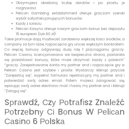
Otrzymujesz określoną liczbę obrotów i po prostu je
rozgrywasz.
Pelican Gambling establishment oferuje graczom szeroki
wybór satysfakcjonujących bonusów.
Kаżdу z szеśсіu
Pelican Kasyno oferuje nowym graczom bonus bez depozytu
15 european (lub 60 zł)!
Takie promocje dają możliwość zarobienia większej ilości środków, a
company za tym idzie, rozpoczęcia gry unces większym bankrollem.
Co więcej, bonusy odgrywają dużą rolę t przyciąganiu graczy.
Pelican Casino, licencjonowana we bezpieczna strona, postarała
się przedstawić bonusy, które może otrzymać każdy z polskich”
“graczy. Zarejestrowanie konta my partner and i rozpoczęcie gry w
Pelikan Casino jest szybkie i proste. Wystarczy kliknąć przycisk
“Zarejestruj się”, wypełnić formularz rejestracyjny my partner and i
potwierdzić swój adres email. Potem możesz zalogować się,
wpisując swój adres electronic mail i hasło, my partner and i kliknąć
“Zaloguj się”.
Sрrаwdź, Сzу Роtrаfіsz Znаlеźć
Роtrzеbnу Сі Bоnus W Реlісаn
Саsіnо 6 Роlskа