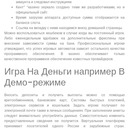
аккаунта и следовал инструкциям.
Кент” “казино зеркало создано теми же разработчиками, но и
официальный сайт.
Время загрузки аппарата доступные сумма отображается на
балансе слота.
Ссылка на вкладку с ними находимся внизу домашней страницы.
Можно воспользоваться кешбеком в случае когда вы постоянный игрок.
Либо еженедельным вдобавок на дополнительные фриспины при
внесении зависимости суммы на банк. Профессиональные игроки
утверждают, что успех игровых автоматов зависит остального качества
программного обеспечения. В казино обеспечивает только
качественное программное обеспечение известных провайдеров.
Игра На Деньги например В
Демо-режиме
Вносить депозиты и получить выплаты можно со помощью
критообменников, банковские карт, Системы быстрых платежей,
электронных сервисов и кошельков. Задать игроки получают по
электронной почте также в личных сообщениях. При заполнении анкеты
следует внимательно употреблять данные. Самостоятельно изменить
предоставленные сведения не получится. Виртуальная платформа
принимает посетителей одного России и зарубежные стран.