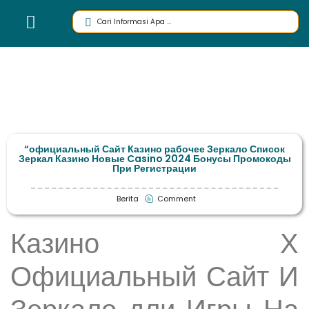
“официальный Сайт Казино рабочее Зеркало Список
Зеркал Казино Новые Casino 2024 Бонусы Промокоды
При Регистрации
Berita
Comment
Казино Х
Официальный Сайт И