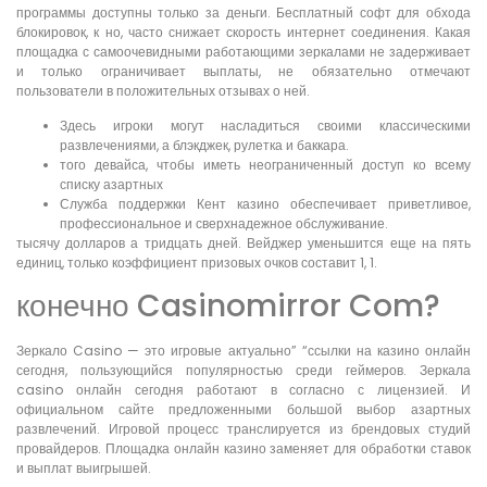
программы доступны только за деньги. Бесплатный софт для обхода
блокировок, к но, часто снижает скорость интернет соединения. Какая
площадка с самоочевидными работающими зеркалами не задерживает
и только ограничивает выплаты, не обязательно отмечают
пользователи в положительных отзывах о ней.
Здесь игроки могут насладиться своими классическими
развлечениями, а блэкджек, рулетка и баккара.
того девайса, чтобы иметь неограниченный доступ ко всему
списку азартных
Служба поддержки Кент казино обеспечивает приветливое,
профессиональное и сверхнадежное обслуживание.
тысячу долларов а тридцать дней. Вейджер уменьшится еще на пять
единиц, только коэффициент призовых очков составит 1, 1.
конечно Casinomirror Com?
Зеркало Casino — это игровые актуально” “ссылки на казино онлайн
сегодня, пользующийся популярностью среди геймеров. Зеркала
casino онлайн сегодня работают в согласно с лицензией. И
официальном сайте предложенными большой выбор азартных
развлечений. Игровой процесс транслируется из брендовых студий
провайдеров. Площадка онлайн казино заменяет для обработки ставок
и выплат выигрышей.