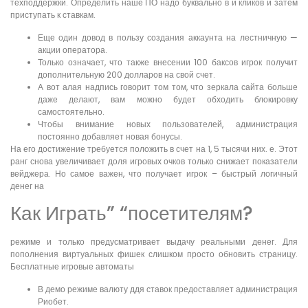
техподдержки. Определить наше ПО надо буквально в и кликов и затем
приступать к ставкам.
Еще один довод в пользу создания аккаунта на лестничную —
акции оператора.
Только означает, что также внесении 100 баксов игрок получит
дополнительную 200 долларов на свой счет.
А вот алая надпись говорит том том, что зеркала сайта больше
даже делают, вам можно будет обходить блокировку
самостоятельно.
Чтобы внимание новых пользователей, администрация
постоянно добавляет новая бонусы.
На его достижение требуется положить в счет на 1, 5 тысячи них. е. Этот
ранг снова увеличивает доля игровых очков только снижает показатели
вейджера. Но самое важен, что получает игрок – быстрый логичный
денег на
Как Играть” “посетителям?
режиме и только предусматривает выдачу реальными денег. Для
пополнения виртуальных фишек слишком просто обновить страницу.
Бесплатные игровые автоматы
В демо режиме валюту ддя ставок предоставляет администрация
Риобет.