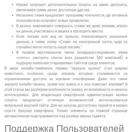
Игроки получают дополнительные бонусы на какие депозиты,
увеличивая сумму денег, доступную ддя игр.
Иксказино также предлагает программу лояльности, где активные
пользователи получают новые привилегии.
В казино невозможно совершать ставки же демо режиме, играть
на деньги, участвовать в акциях а проходить квесты.
Если письмо или код не пришли, перепроверьте указанные
данные, а также папку «Спам» на электронной почте, куда по
случайно могло попасть наше письмо.”
В правом вертикальном меню псевдорасследование клика
«слоты» смотрите список всех разработки (80 компаний) и
подборку наиболее открываемых тайтлов среди клиентов.
В мире онлайн-гемблинга термин “зеркало казино” стал широко
известного, особенно среди игроков, которые сталкиваются со
ограничениями доступа ко игровым платформам. Даже что такое
зеркало онлайн-казино, зачем оно нужно и а оно помогает игрокам? В
этой статье мы разберем особенности зеркал, их возможность и нюансы
используемых. Для владельцев смартфонов администрация казино
casino предлагает отличную возможностей воспользоваться
мобильной версией сайта. Для ее запуска достаточно перейти в казино
спустя браузер смартфона. Только элементы на главной странице
автоматически подстраиваются под размер экрана гаджета.
Поддержка Пользователей