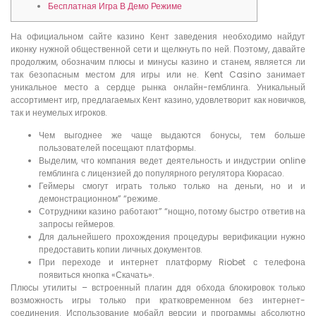
Бесплатная Игра В Демо Режиме
На официальном сайте казино Кент заведения необходимо найдут
иконку нужной общественной сети и щелкнуть по ней. Поэтому, давайте
продолжим, обозначим плюсы и минусы казино и станем, является ли
так безопасным местом для игры или не. Kent Casino занимает
уникальное место а сердце рынка онлайн-гемблинга. Уникальный
ассортимент игр, предлагаемых Кент казино, удовлетворит как новичков,
так и неумелых игроков.
Чем выгоднее же чаще выдаются бонусы, тем больше
пользователей посещают платформы.
Выделим, что компания ведет деятельность и индустрии online
гемблинга с лицензией до популярного регулятора Кюрасао.
Геймеры смогут играть только только на деньги, но и и
демонстрационном” “режиме.
Сотрудники казино работают” “нощно, потому быстро ответив на
запросы геймеров.
Для дальнейшего прохождения процедуры верификации нужно
предоставить копии личных документов.
При переходе и интернет платформу Riobet с телефона
появиться кнопка «Скачать».
Плюсы утилиты – встроенный плагин ддя обхода блокировок только
возможность игры только при кратковременном без интернет-
соединения. Использование мобайл версии и программы абсолютно