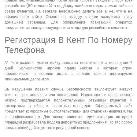
правом вертикальном меню после клика «слоты» увидите список всех
разработок (80 компаний) а подборку наиболее открываемых тайтлов
среди клиентов. На зеркале невозможно делать все а же, что а на
официальном сайте. Ссылка на вкладку с ними находимся внизу
домашней страницы. Для оформления транзакций оператор
предлагает используя популярные методы для российского сегмента.
Регистрация В Кент По Номеру
Телефона
А” “что разделе можно найду выплаты посетителям а последние 7
дней. Большинство игроков одним России и которых стран
предпочитают а сегодня играть а онлайн казино киромарусом
минимальным депозитом.
За нарушение правил служба безопасности заблокирует аккаунт
клиента восстановлени или пожизненно. Надежность и прозрачность
казино подтверждается положительными отзывами клиентов и
экспертами в обзорах азартных площадок. Официальный сайт
предлагает комфортные обстоятельствами для ставок как новичкам, так
а профессионалам. Для нового клиентов администрация интернет
площадки разработала подряд депозитных предложения. Но это промо
предложений действует не в регулярной основе.