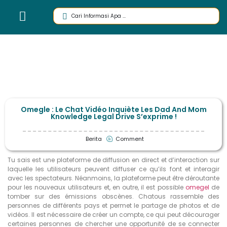
Omegle : Le Chat Vidéo Inquiète Les Dad And Mom
Knowledge Legal Drive S’exprime !
Berita
Comment
Tu sais est une plateforme de diffusion en direct et d’interaction sur
laquelle les utilisateurs peuvent diffuser ce qu’ils font et interagir
avec les spectateurs. Néanmoins, la plateforme peut être déroutante
pour les nouveaux utilisateurs et, en outre, il est possible
omegel
de
tomber sur des émissions obscènes. Chatous rassemble des
personnes de différents pays et permet le partage de photos et de
vidéos. Il est nécessaire de créer un compte, ce qui peut décourager
certaines personnes de chercher une opportunité de se connecter