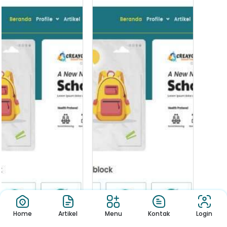
Home
Artikel
Menu
Kontak
Login