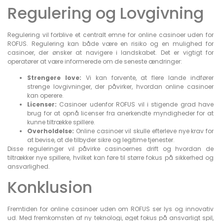
Regulering og Lovgivning
Regulering vil forblive et centralt emne for online casinoer uden for
ROFUS. Regulering kan både være en risiko og en mulighed for
casinoer, der ønsker at navigere i landskabet. Det er vigtigt for
operatører at være informerede om de seneste ændringer:
Strengere love:
Vi kan forvente, at flere lande indfører
strenge lovgivninger, der påvirker, hvordan online casinoer
kan operere.
Licenser:
Casinoer udenfor ROFUS vil i stigende grad have
brug for at opnå licenser fra anerkendte myndigheder for at
kunne tiltrække spillere.
Overholdelse:
Online casinoer vil skulle efterleve nye krav for
at bevise, at de tilbyder sikre og legitime tjenester.
Disse reguleringer vil påvirke casinoernes drift og hvordan de
tiltrækker nye spillere, hvilket kan føre til større fokus på sikkerhed og
ansvarlighed.
Konklusion
Fremtiden for online casinoer uden om ROFUS ser lys og innovativ
ud. Med fremkomsten af ny teknologi, øget fokus på ansvarligt spil,