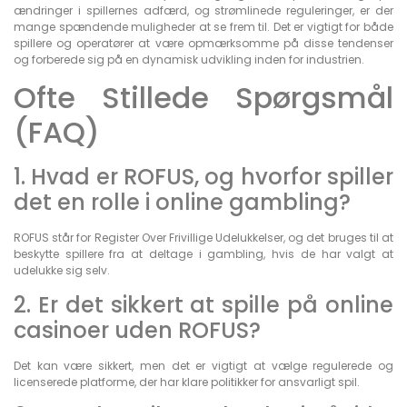
ændringer i spillernes adfærd, og strømlinede reguleringer, er der
mange spændende muligheder at se frem til. Det er vigtigt for både
spillere og operatører at være opmærksomme på disse tendenser
og forberede sig på en dynamisk udvikling inden for industrien.
Ofte Stillede Spørgsmål
(FAQ)
1. Hvad er ROFUS, og hvorfor spiller
det en rolle i online gambling?
ROFUS står for Register Over Frivillige Udelukkelser, og det bruges til at
beskytte spillere fra at deltage i gambling, hvis de har valgt at
udelukke sig selv.
2. Er det sikkert at spille på online
casinoer uden ROFUS?
Det kan være sikkert, men det er vigtigt at vælge regulerede og
licenserede platforme, der har klare politikker for ansvarligt spil.