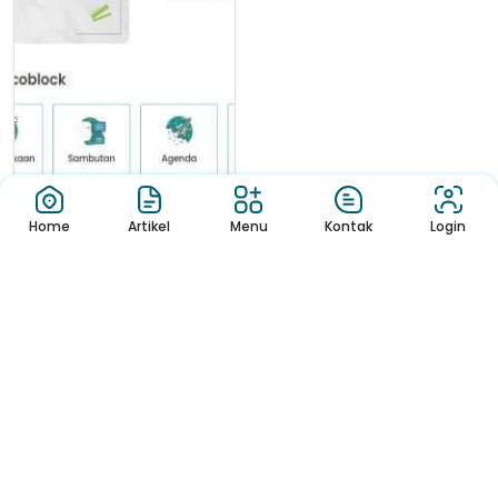
Home
Artikel
Menu
Kontak
Login