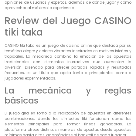
opiniones de usuarios y expertos‚ además de dónde jugar y cómo
aprovechar al máximo la experiencia.
Review del Juego CASINO
tiki taka
CASINO tiki taka es un juego de casino online que destaca por su
temática alegre y colores vibrantes inspirados en motivos isleños y
tropicales. La mecánica combina la emoción de las apuestas
tradicionales con elementos interactivos que aumentan la
diversión. Diseñado para ofrecer partidas rápidas y resultados
frecuentes‚ es un título que apela tanto a principiantes como a
jugadores experimentados.
La mecánica y reglas
básicas
El juego gira en torno a la realización de apuestas en diferentes
combinaciones‚ donde los símbolos tiki funcionan como los
elementos principales para formar líneas ganadoras. La
plataforma ofrece distintas maneras de apostar‚ desde apuestas
mínimas hasta altas‚ adaptándose al bankroll de cada jugador.