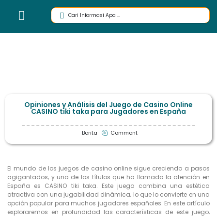
Opiniones y Análisis del Juego de Casino Online
CASINO tiki taka para Jugadores en España
Berita
Comment
El mundo de los juegos de casino online sigue creciendo a pasos
agigantados‚ y uno de los títulos que ha llamado la atención en
España es CASINO tiki taka. Este juego combina una estética
atractiva con una jugabilidad dinámica‚ lo que lo convierte en una
opción popular para muchos jugadores españoles. En este artículo
exploraremos en profundidad las características de este juego‚