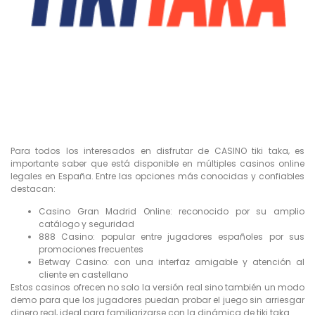
Para todos los interesados en disfrutar de CASINO tiki taka‚ es
importante saber que está disponible en múltiples casinos online
legales en España. Entre las opciones más conocidas y confiables
destacan:
Casino Gran Madrid Online: reconocido por su amplio
catálogo y seguridad
888 Casino: popular entre jugadores españoles por sus
promociones frecuentes
Betway Casino: con una interfaz amigable y atención al
cliente en castellano
Estos casinos ofrecen no solo la versión real sino también un modo
demo para que los jugadores puedan probar el juego sin arriesgar
dinero real‚ ideal para familiarizarse con la dinámica de tiki taka.