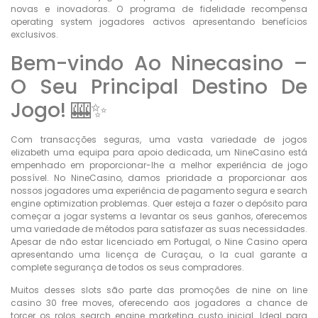
novas e inovadoras. O programa de fidelidade recompensa
operating system jogadores activos apresentando benefícios
exclusivos.
Bem-vindo Ao Ninecasino –
O Seu Principal Destino De
Jogo! 🎰✨
Com transacções seguras, uma vasta variedade de jogos
elizabeth uma equipa para apoio dedicada, um NineCasino está
empenhado em proporcionar-lhe a melhor experiência de jogo
possível. No NineCasino, damos prioridade a proporcionar aos
nossos jogadores uma experiência de pagamento segura e search
engine optimization problemas. Quer esteja a fazer o depósito para
começar a jogar systems a levantar os seus ganhos, oferecemos
uma variedade de métodos para satisfazer as suas necessidades.
Apesar de não estar licenciado em Portugal, o Nine Casino opera
apresentando uma licença de Curaçau, o la cual garante a
complete segurança de todos os seus compradores.
Muitos desses slots são parte das promoções de nine on line
casino 30 free moves, oferecendo aos jogadores a chance de
torcer os rolos search engine marketing custo inicial. Ideal para