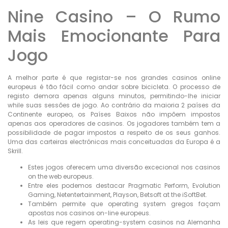
Nine Casino – O Rumo
Mais Emocionante Para
Jogo
A melhor parte é que registar-se nos grandes casinos online
europeus é tão fácil como andar sobre bicicleta. O processo de
registo demora apenas alguns minutos, permitindo-lhe iniciar
while suas sessões de jogo. Ao contrário da maioria 2 países da
Continente europeo, os Países Baixos não impõem impostos
apenas aos operadores de casinos. Os jogadores também tem a
possibilidade de pagar impostos a respeito de os seus ganhos.
Uma das carteiras electrónicas mais conceituadas da Europa é a
Skrill.
Estes jogos oferecem uma diversão excecional nos casinos
on the web europeus.
Entre eles podemos destacar Pragmatic Perform, Evolution
Gaming, Netentertainment, Playson, Betsoft at the iSoftBet.
Também permite que operating system gregos façam
apostas nos casinos on-line europeus.
As leis que regem operating-system casinos na Alemanha