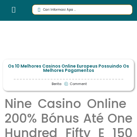
Os 10 Melhores Casinos Online Europeus Possuindo Os
Melhores Pagamentos
Berita
Comment
Nine Casino Online ️
200% Bónus Até One
Hundred Fifty E 150