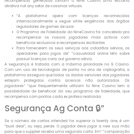
recompensas generosas tornam o Nine Casino uma escolha
atrativa not any setor de cassinos virtuais.
“A plataforma opera com licenças reconhecidas
internacionalmente e segue while exigências dos órgãos
reguladores de games de azar.
O Programa de Fidelidade do NineCasino foi concebido pra
recompensar os nossos jogadores mais activos com
benefícios exclusivos e recompensas excitantes.
Para fornecerem os seus serviços aos cidadãos sérvios, os
operadores para jogos de” “casualidad online têm sobre
possuir licenças carry out governo sérvio.
A segurança é tratada com a máxima prioridade no 9 Casino.
Com um uso de tecnologias de ponta no ano de criptografia, a
plataforma assegura que todos os dados sensíveis dos jogadores
estejam protegidos contra acessos não autorizados. Os
jogadores” “que frequentemente utilizam to Nine Casino tem a
possibilidade de beneficiar do seu programa de fidelidade, que
recompensa com pontos cada ex profeso realizada.
Segurança Ag Conta 🔒”
Se o número de cartas intended for superior a twenty one, é um
“bust deal”, ou seja, perde. O jogador deve jogar a new sua mão
para que o supplier receba uma segunda carta. Em” “comparação