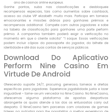
ano de casinos online europeus.
Ganhe pontos, suba nas classificações e desbloqueie
recompensas especiais, tais como aumentos sobre cashback,
acesso ao clube VIP elizabeth muito mais. Participa em torneios
emocionantes e missões diárias para ganhares prémios e
recompensas additional. Compete com outros jogadores e sobe
na tabela de classificação para ganhares uma parte perform
prémio. A companhia também poderá exigir a verificação no
momento em que o cliente solicita” “1 saque. Essas verificações
podem incluir cópias do passaporte do jogador, do bilhete de
identidade e até das suas contas de serviços públicos.
Download Do Aplicativo
Perform Nine Casino Em
Virtude De Android
Oferecendo suporte 24/7, procuring generoso, torneios e ofertas
específicas para jogadores. Experiencie jogabilidade justa e lazer
inigualável – torne-se um vencedor no Nine Casino. No NineCasino,
oferecemos alguma plataforma de apostas desportivas
abrangente os quais atende a los dos os entusiastas carry out
desporto. O NineCasino tem parcerias com criadores de games
líderes na indústria para lhe possibilitar a melhor experiência de