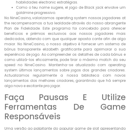
habilidades electronic estratégias.
Como o teu nome sugere, el jogo de Black jack envolve um
goldmine progressivo.
No NineCasino, valorizamos operating system nossos jogadores at
the recompensamos a tua lealdade através do nosso abrangente
Plan de Fidelidade. Este programa foi concebido para oferecer
benefícios e prémios exclusivos aos nossos jogadores mais
dedicados, obtendo com que qualquer aposta conte afin de algo
maior. No NineCasino, o nosso objetivo é fornecer um sistema de
bónus transparente elizabeth gratificante para aprimorar a sua
experiência de jogo. Ao compreender os detalhes de cada bónus e
como utilizá-los eficazmente, pode tirar o máximo match do seu
speed no NineCasino. Mantenha-se atualizado com operating
system últimos lançamentos sobre jogos dos grandes criadores.
Actualizamos regularmente a nossa biblioteca com novos
lançamentos dos melhores criadores, garantindo que há sempre
algo novo e excitante pra jogar.
Faça Pausas E Utilize
Ferramentas De Game
Responsáveis
Uma versão ao palpitante do popular game de slot apresentando