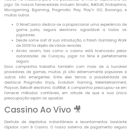
jogo. Os nossos fornecedores incluem Amatic, BetSoft, Endorphina,
Microgaming, Bgaming, Pragmatic Play, Play’n GO, Booongo, e
muitos outros.
O NineCasino dedica-se a proporcionar uma experiência de
game justa, segura electronic agradável a todos os
jogadores.
Desde some sort of sua introdução, o Polish Gambling Work
de 2009 foi objeto de várias revisões.
Ainda assim, tais como o casino está licenciado pelas
autoridades de Curaçau, jogar no Nine é perfeitamente
seguro.
Essa companhia trabalha também com mais de a hundred
provedores de games, muitos já são extremamente populares e
outros são emergentes. Entre eles temos a possibilidade de
destacar Pragmatic Enjoy, Evolution Gaming, Netentertainment,
Playson, Betsoft electronic iSoftBet. A companhia preocupou-se em
fornecer métodos confiáveis, em virtude de que a sua única
preocupação sejam as apostas.
Cassino Ao Vivo 🎥
Desfrute de depósitos instantâneos e levantamentos bastante
rápidos com 9 Casino. O nosso sistema de pagamento seguro