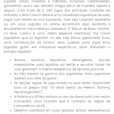
suporta várias moedas e métodos, incluindo criptomoedas,
garantindo que o seu dinheiro chega até si de maneira rápida e
segura. Com mais de 6. 000 jogos dos principais criadores da
indústria, u Nine Casino oferece uma variedade inigualável de slots,
jogos com dealer ao vivo e jackpots. Quer seja 1 jogador experiente
ou um novo jogador no online, encontrará algo excitante e
envolvente na nossa extensa biblioteca. O “Bónus de Boas-Vindas”
no Nine Casino é uma oferta especial destinada the novos
jogadores que se registam no site. Este bónus geralmente inclui
uma combinação de fundos extra supplies para jogar e/ou
jogadas grátis em máquinas específicas, após efetuarem o
primeiro depósito.
Nossas apostas esportivas abrangentes, opções
interessantes para apostas ao festón e recursos fáceis de
usar garantem a melhor experiência de apostas possível.
Ao não tributar os ganhos dos jogadores, mais jogadores
aderem aos sites de game.
As opções legais de jogo simply no país estão disponíveis
para os gregos sob” “to olhar atento da Hellenic Gaming
Percentage (HGC).
A Polónia e a UE têm estado no ano de desacordo com exista
monopólio, uma ocasião que é contrário às regras de
concorrência da UE.
Obtenha cashback em suas apostas diárias apresentando