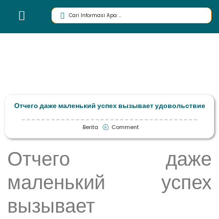
Отчего даже маленький успех вызывает удовольствие
Berita
Comment
Отчего даже
маленький успех
вызывает