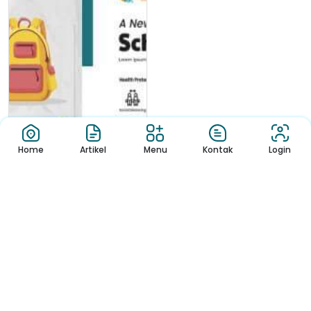
Home
Artikel
Menu
Kontak
Login