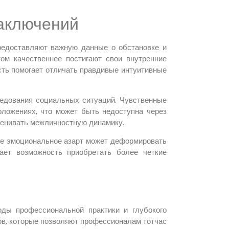
заключений
редоставляют важную данные о обстановке и
ом качественнее постигают свои внутренние
сть помогает отличать правдивые интуитивные
ледования социальных ситуаций. Чувственные
ложениях, что может быть недоступна через
ценивать межличностную динамику.
ее эмоциональное азарт может деформировать
ает возможность приобретать более четкие
оды профессиональной практики и глубокого
ов, которые позволяют профессионалам тотчас