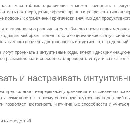
 несет масштабные ограничения и может приводить к регу
зятость подтверждения, эффект ореола и репрезентативная эвр
е подобных ограничений критически значимо для продуктивног
 что кардинально различаются от былого впечатления человек
дходящим выборам. Более того, эмоциональное статус сильн
бны намного понизить достоверность интуитивных определений.
 могут проникать в интуитивные ходы, влекя к дискриминацио
ее размышление и способность проверять интуитивные заклю
вать и настраивать интуитив
й предполагает непрерывной упражнения и осознанного осоз
ь возможность к тонкому осознанию внутренних положений и 
и позволяет настраивать интуитивные способности и учиться
и их следствий