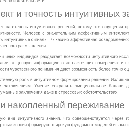
 слов и деятельности.
кт и точность интуитивных 
ет на степень интуитивных решений, потому что ощущения п
ктивности. Человек с значительным аффективным интеллект
ть интуитивные сигналы. 7к казино аффективная осведомленно
еленного размышления.
й иных индивидов раздвигает возможности интуитивного исс
тавляют ценную информацию о их настоящих намерениях и по
ости чувственного понимания дают возможность более точно о
ственную роль в интуитивном формировании решений. Излишн
м заключениям. Умение сохранять эмоциональное баланс д
думанные заключения даже в стрессовых обстоятельствах.
 и накопленный переживание
ую вид интуитивного знания, что совершенствуется через г
спертные знания формируют широкую фундамент моделей и закон