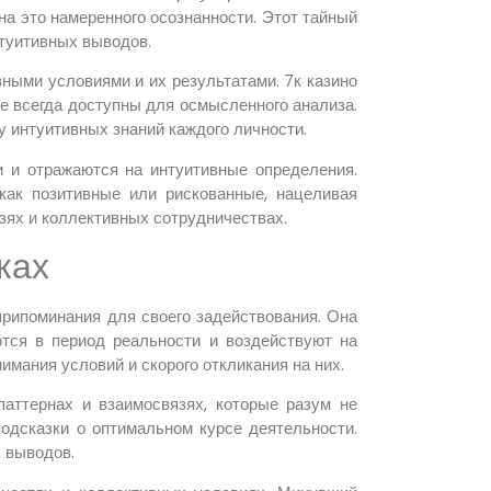
а это намеренного осознанности. Этот тайный
нтуитивных выводов.
ными условиями и их результатами. 7к казино
е всегда доступны для осмысленного анализа.
 интуитивных знаний каждого личности.
 и отражаются на интуитивные определения.
как позитивные или рискованные, нацеливая
ях и коллективных сотрудничествах.
ках
припоминания для своего задействования. Она
тся в период реальности и воздействуют на
мания условий и скорого откликания на них.
аттернах и взаимосвязях, которые разум не
подсказки о оптимальном курсе деятельности.
 выводов.