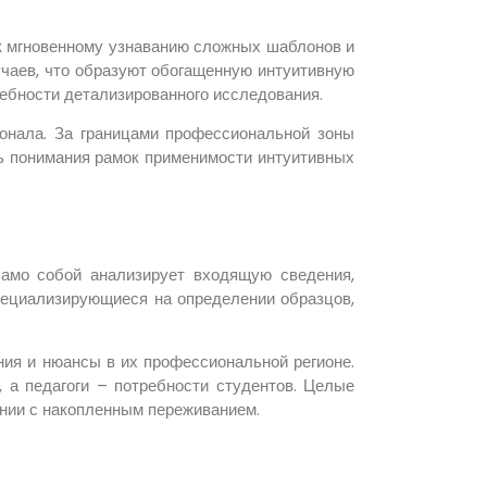
 к мгновенному узнаванию сложных шаблонов и
учаев, что образуют обогащенную интуитивную
ребности детализированного исследования.
онала. За границами профессиональной зоны
ть понимания рамок применимости интуитивных
само собой анализирует входящую сведения,
специализирующиеся на определении образцов,
ния и нюансы в их профессиональной регионе.
, а педагоги – потребности студентов. Целые
нии с накопленным переживанием.