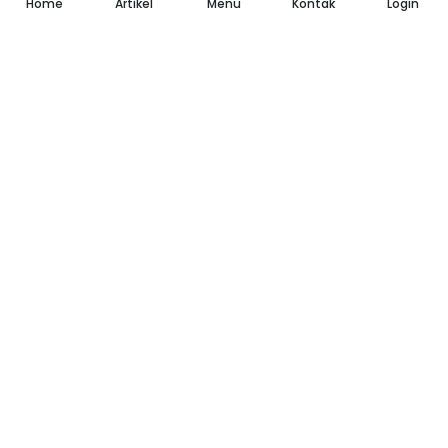
Home
Artikel
Menu
Kontak
Login
Berita
FamBet Casino
rappresenta il bra...
Per individuare un casino online
sicuro per la Svizzera, consi...