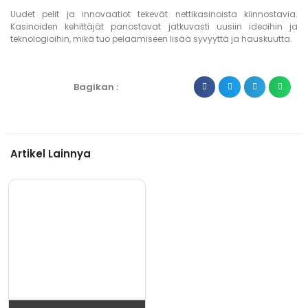
Uudet pelit ja innovaatiot tekevät nettikasinoista kiinnostavia.
Kasinoiden kehittäjät panostavat jatkuvasti uusiin ideoihin ja
teknologioihin, mikä tuo pelaamiseen lisää syvyyttä ja hauskuutta.
Bagikan :
Artikel Lainnya