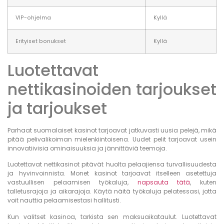
VIP-ohjelma
Kyllä
Erityiset bonukset
Kyllä
Luotettavat
nettikasinoiden tarjoukset
ja tarjoukset
Parhaat suomalaiset kasinot tarjoavat jatkuvasti uusia pelejä, mikä
pitää pelivalikoiman mielenkiintoisena. Uudet pelit tarjoavat usein
innovatiivisia ominaisuuksia ja jännittäviä teemoja.
Luotettavat nettikasinot pitävät huolta pelaajiensa turvallisuudesta
ja hyvinvoinnista. Monet kasinot tarjoavat itselleen asetettuja
vastuullisen pelaamisen työkaluja,
napsauta tätä
, kuten
talletusrajoja ja aikarajoja. Käytä näitä työkaluja pelatessasi, jotta
voit nauttia pelaamisestasi hallitusti.
Kun valitset kasinoa, tarkista sen maksuaikataulut. Luotettavat