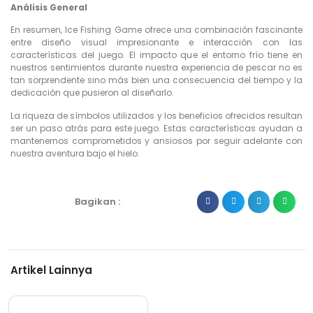
Análisis General
En resumen, Ice Fishing Game ofrece una combinación fascinante
entre diseño visual impresionante e interacción con las
características del juego. El impacto que el entorno frío tiene en
nuestros sentimientos durante nuestra experiencia de pescar no es
tan sorprendente sino más bien una consecuencia del tiempo y la
dedicación que pusieron al diseñarlo.
La riqueza de símbolos utilizados y los beneficios ofrecidos resultan
ser un paso atrás para este juego. Estas características ayudan a
mantenernos comprometidos y ansiosos por seguir adelante con
nuestra aventura bajo el hielo.
Bagikan :
Artikel Lainnya