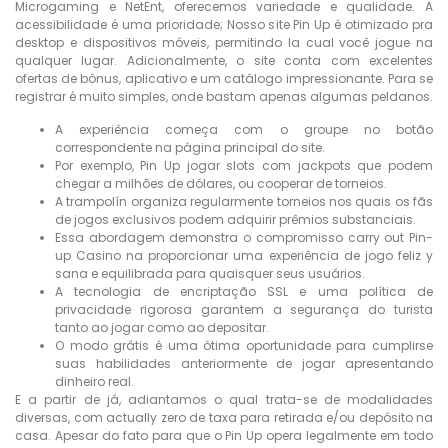
Microgaming e NetEnt, oferecemos variedade e qualidade. A
acessibilidade é uma prioridade; Nosso site Pin Up é otimizado pra
desktop e dispositivos móveis, permitindo la cual você jogue na
qualquer lugar. Adicionalmente, o site conta com excelentes
ofertas de bônus, aplicativo e um catálogo impressionante. Para se
registrar é muito simples, onde bastam apenas algumas peldanos.
A experiência começa com o groupe no botão
correspondente na página principal do site.
Por exemplo, Pin Up jogar slots com jackpots que podem
chegar a milhões de dólares, ou cooperar de torneios.
A trampolín organiza regularmente torneios nos quais os fãs
de jogos exclusivos podem adquirir prêmios substanciais.
Essa abordagem demonstra o compromisso carry out Pin-
up Casino na proporcionar uma experiência de jogo feliz y
sana e equilibrada para quaisquer seus usuários.
A tecnologia de encriptação SSL e uma política de
privacidade rigorosa garantem a segurança do turista
tanto ao jogar como ao depositar.
O modo grátis é uma ótima oportunidade para cumplirse
suas habilidades anteriormente de jogar apresentando
dinheiro real.
E a partir de já, adiantamos o qual trata-se de modalidades
diversas, com actually zero de taxa para retirada e/ou depósito na
casa. Apesar do fato para que o Pin Up opera legalmente em todo