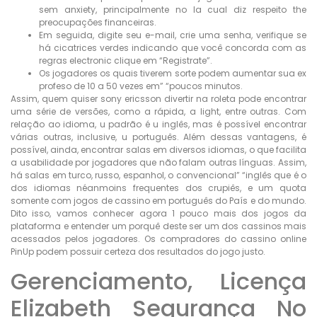
sem anxiety, principalmente no la cual diz respeito the
preocupações financeiras.
Em seguida, digite seu e-mail, crie uma senha, verifique se
há cicatrices verdes indicando que você concorda com as
regras electronic clique em “Registrate”.
Os jogadores os quais tiverem sorte podem aumentar sua ex
profeso de 10 a 50 vezes em” “poucos minutos.
Assim, quem quiser sony ericsson divertir na roleta pode encontrar
uma série de versões, como a rápida, a light, entre outras. Com
relação ao idioma, u padrão é u inglês, mas é possível encontrar
várias outras, inclusive, u português. Além dessas vantagens, é
possível, ainda, encontrar salas em diversos idiomas, o que facilita
a usabilidade por jogadores que não falam outras línguas. Assim,
há salas em turco, russo, espanhol, o convencional” “inglês que é o
dos idiomas néanmoins frequentes dos crupiês, e um quota
somente com jogos de cassino em português do País e do mundo.
Dito isso, vamos conhecer agora 1 pouco mais dos jogos da
plataforma e entender um porquê deste ser um dos cassinos mais
acessados pelos jogadores. Os compradores do cassino online
PinUp podem possuir certeza dos resultados do jogo justo.
Gerenciamento, Licença
Elizabeth Segurança No