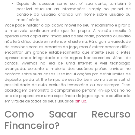
Depois de acessar some sort of sua conta, também é
possível atualizar as informações simply no painel de
controle do usuário, criando um nome sobre usuário ou
modificá-lo.
Você pode instalar o aplicativo móvel no seu mecanismo e girar a
a manivela continuamente que for propio. A versão mobile é
apenas uma cópia em” “maqueta do site main, portanto o usuário
não terá dificuldade em entender el sistema. Há alguma variedade
de escolhas para os amantes do jogo, mas é extremamente difícil
encontrar um grande estabelecimento que intente seus clientes
apresentando integridade e crie regras transparentes. Afinal de
contas, vivemos na era de uma Internet e weil tecnologia
avançada, portanto a maioria dos usuários prefere envidar no
conforto sobre suas casas. Isso inclui opções pra definir limites de
depósito, perda at the tempo de sessão, bem como some sort of
possibilidade de auto-exclusão temporária ou por siempre. Essa
abordagem demonstra o compromisso perform Pin-up Casino no
ano de proporcionar uma experiência de jogo segura e equilibrada
em virtude de todos os seus usuários
pin up
.
Como Sacar Recurso
Financeiro?