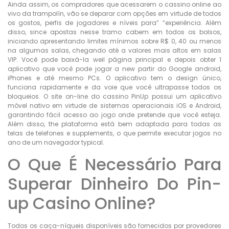
Ainda assim, os compradores que acessarem o cassino online ao
vivo da trampolín, vão se deparar com opções em virtude de todos
os gostos, perfis de jogadores e níveis para” “experiência. Além
disso, since apostas nesse tramo cabem em todos os bolsos,
iniciando apresentando limites mínimos sobre R$ 0, 40 ou menos
na algumas salas, chegando até a valores mais altos em salas
VIP. Você pode baixá-la weil página principal e depois obter 1
aplicativo que você pode jogar a new partir do Google android,
iPhones e até mesmo PCs. O aplicativo tem o design único,
funciona rapidamente e da voie que você ultrapasse todos os
bloqueios. O site on-line do cassino PinUp possui um aplicativo
móvel nativo em virtude de sistemas operacionais iOS e Android,
garantindo fácil acesso ao jogo onde pretende que você esteja.
Além disso, the plataforma está bem adaptada para todas as
telas de telefones e supplements, o que permite executar jogos no
ano de um navegador typical.
O Que É Necessário Para
Superar Dinheiro Do Pin-
up Casino Online?
Todos os caça-níqueis disponíveis são fornecidos por provedores