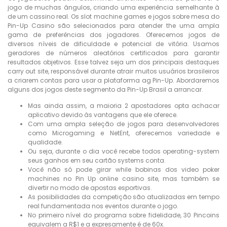
jogo de muchas ângulos, criando uma experiência semelhante à
de um cassino real. Os slot machine games e jogos sobre mesa do
Pin-Up Casino são selecionados para atender the uma ampla
gama de preferências dos jogadores. Oferecemos jogos de
diversos níveis de dificuldade e potencial de vitória. Usamos
geradores de números aleatórios certificados para garantir
resultados objetivos. Esse talvez seja um dos principais destaques
carry out site, responsável durante atrair muitos usuários brasileiros
a criarem contas para usar a plataforma ag Pin-Up. Abordaremos
alguns dos jogos deste segmento da Pin-Up Brasil a arrancar.
Mas ainda assim, a maioria 2 apostadores opta achacar
aplicativo devido às vantagens que ele oferece.
Com uma ampla seleção de jogos para desenvolvedores
como Microgaming e NetEnt, oferecemos variedade e
qualidade.
Ou seja, durante o dia você recebe todos operating-system
seus ganhos em seu cartão systems conta.
Você não só pode girar while bobinas dos video poker
machines no Pin Up online casino site, mas também se
divertir no modo de apostas esportivas.
As posibilidades da competição são atualizadas em tempo
real fundamentada nos eventos durante o jogo.
No primeiro nível do programa sobre fidelidade, 30 Pincoins
equivalem a R$1 e a expresamente é de 60x.