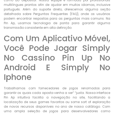
como ao depositar. Nossa equipe é formada por profissionais
multilíngues prontos afin de ajudar em muitos idiomas, inclusive
português. Além do suporte direto, oferecemos alguma seção
detalhada sobre Perguntas Frequentes (FAQ), onde os usuários
podem encontrar respostas para as perguntas mais comuns. Na
Pin Ap, usamos tecnologia de ponta para garantir alguma
transmissão consistente em alta definição.
Com Um Aplicativo Móvel,
Você Pode Jogar Simply
No Cassino Pin Up No
Android E Simply No
Iphone
Trabalhamos com fornecedores de jogos renomados para
garantir os quais cada aposta venha a ser” “justa. Nossa interface
Pin Ap intuitiva facilita a navegação no site, facilitando a
localização de seus games favoritos ou some sort of exploração
de novos recursos disponíveis no ano de nosso catálogo. Com
uma ampla seleção de jogos para desenvolvedores como