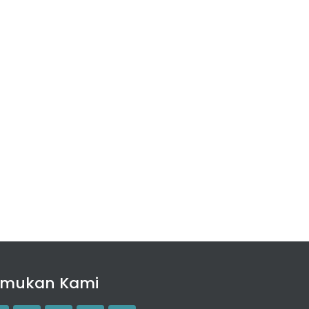
emukan Kami