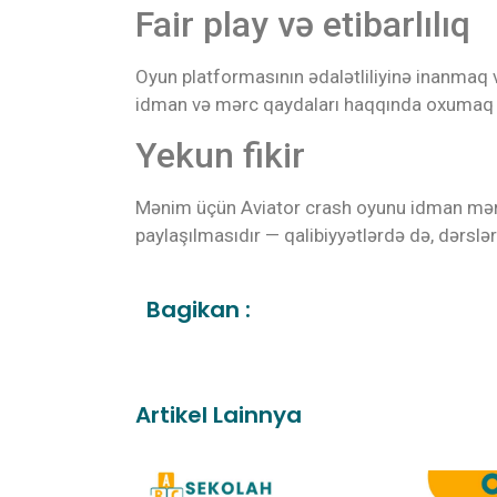
Fair play və etibarlılıq
Oyun platformasının ədalətliliyinə inanmaq 
idman və mərc qaydaları haqqında oxumaq d
Yekun fikir
Mənim üçün Aviator crash oyunu idman mərcin
paylaşılmasıdır — qalibiyyətlərdə də, dərsl
Bagikan :
Artikel Lainnya