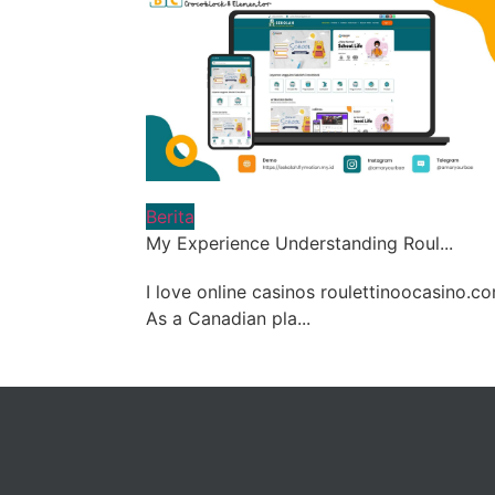
Berita
My Experience Understanding Roul...
I love online casinos roulettinoocasino.co
As a Canadian pla...