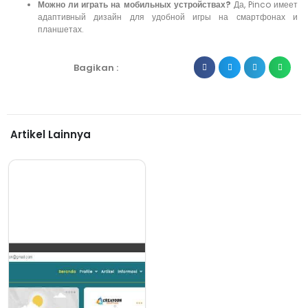
Можно ли играть на мобильных устройствах?
Да, Pinco имеет
адаптивный дизайн для удобной игры на смартфонах и
планшетах.
Bagikan :
Artikel Lainnya