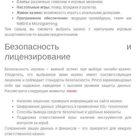
Слоты:
различные тематики и игровые механики.
Настольные игры:
покер, блэкджек и рулетка.
Живое казино:
возможность играть с реальными дилерами.
Программное обеспечение:
ведущие провайдеры, такие как
NetEnt и Microgaming.
Тем самым, вы сможете выбрать казино с наилучшим игровым
ассортиментом по вашим предпочтениям.
Безопасность и
лицензирование
Безопасность игроков – важный аспект при выборе онлайн-казино.
Убедитесь, что выбранное вами казино имеет соответствующие
лицензии и соблюдает стандарты безопасности. Pinco зарекомендовал
себя как надежное заведение с высоким уровнем защиты данных.
Рассмотрите следующие моменты:
пинко
Наличие лицензии: проверьте информацию на сайте казино.
Шифрование данных: убедитесь в применении SSL-технологии.
Способы вывода средств: безопасные и удобные варианты.
Поддержка ответственной игры: наличие инструментов для
контроля за игрой.
Сохранение ваших данных и финансов – это приоритет для каждого
ответственного казино.