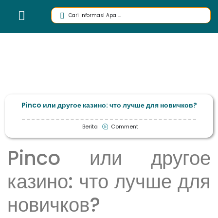
Pinco или другое казино: что лучше для новичков?
Berita
Comment
Pinco или другое
казино: что лучше для
новичков?