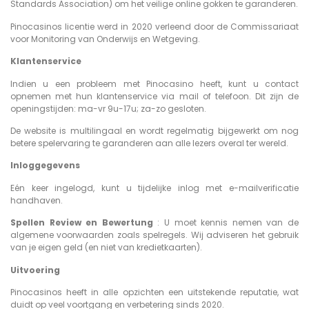
Standards Association) om het veilige online gokken te garanderen.
Pinocasinos licentie werd in 2020 verleend door de Commissariaat
voor Monitoring van Onderwijs en Wetgeving.
Klantenservice
Indien u een probleem met Pinocasino heeft, kunt u contact
opnemen met hun klantenservice via mail of telefoon. Dit zijn de
openingstijden: ma-vr 9u-17u; za-zo gesloten.
De website is multilingaal en wordt regelmatig bijgewerkt om nog
betere spelervaring te garanderen aan alle lezers overal ter wereld.
Inloggegevens
Eén keer ingelogd, kunt u tijdelijke inlog met e-mailverificatie
handhaven.
Spellen Review en Bewertung
: U moet kennis nemen van de
algemene voorwaarden zoals spelregels. Wij adviseren het gebruik
van je eigen geld (en niet van kredietkaarten).
Uitvoering
Pinocasinos heeft in alle opzichten een uitstekende reputatie, wat
duidt op veel voortgang en verbetering sinds 2020.