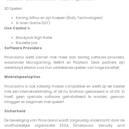
3D Spellen:
Koning Arthur en zijn troepen (Bally Technologies)
9-linen Game (IGT)
Live Casino’s
:
Blackjack High Roller
Roulette Live
Software Providers
Pinocasino werkt samen met meer dan twintig software providers,
waaronder Microgaming, NetEnt en Playtech. Deze partners zijn
wereldwijd erkend voor hun uitstekende spellen van hoge kwaliteit.
Mobielspeelopties
Pinocasino is ook volledig mobiel compatibel en werkt op elk toestel
met een internetverbinding, of dit nu Android-gebaseerd is of iOS. Er
hoeft geen speciale software geïnstalleerd te worden; gewoon
inloggen en beginnen met spelen!
Sicherheid
De beveiliging van Pinocasino wordt zorgvuldig onderzocht door de
onafhankelijke organisatie ESSA (Endeavour Security and