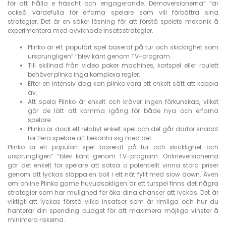
för att hålla e fräscht och engagerande. Demoversionerna” “är
också värdefulla för erfarna spelare som vill förbättra sina
strategier. Det är en säker lösning för att förstå spelets mekanik å
experimentera med avviknade insatsstrategier.
Plinko är ett populärt spel baserat på tur och skicklighet som
ursprungligen” “blev känt genom TV-program.
Till skillnad från video poker machines, kortspel eller roulett
behöver plinko inga komplexa regler.
Efter en intensiv dag kan plinko vara ett enkelt sätt att koppla
av.
Att spela Plinko är enkelt och kräver ingen förkunskap, vilket
gör de lätt att komma igång för både nya och erfarna
spelare.
Plinko är dock ett relativt enkelt spel och det går därför snabbt
för flera spelare att bekanta sig med det.
Plinko är ett populärt spel baserat på tur och skicklighet och
ursprungligen” “blev känt genom TV-program. Onlineversionerna
gör det enkelt för spelare att satsa o potentiellt vinna stora priser
genom att lyckas släppa en boll i ett nät fyllt med slow down. Även
om online Plinko game huvudsakligen är ett turspel finns det några
strategier som har mulighed for öka dina chanser att lyckas. Det är
viktigt att lyckas förstå vilka insatser som är rimliga och hur du
hanterar din spending budget för att maximera möjliga vinster å
minimera riskerna.