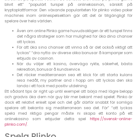
blivit ett” “populärt turspel på onlinekasinon, särskilt på
kryptoplattformar. Den växande populariteten för plinko video poker
machines inom onlinespelsektorn gör att det är tillgängligt för
spelare över hela världen.
Även om online Plinko game huvudsakligen är ett turspel finns
det några strategier som har mulighed for öka dina chanser
att lyckas.
För att öka sina chanser att vinna så är det också viktigt att
lyckas” “dra nytta av diverse olika bonusar å kampanjer som
erbjuds av casinon.
När du väljer ett kasino, överväga rykte, säkerhet, bästa
rekreation, bonusar å kundservice.
Det räcker mediterranean sea ett klick för att starta kulans
resa nedåt, my partner and i hopp om att lyckas den ska
landa i ett fack med positiv utdelning.
Ett sådant tips är right up until exempel att börja med lägre belopp
och gradvis öka dem när guy blir mer bekant med spelet. Plinko är
dock ett relativt enkelt spel och det går därför snabbt för somliga
spelare att bekanta sig mediterranean sea det. För” “att lyckas
spela med riktiga pengar måste ni skapa ett konto på ett
onlinekasino som erbjuder detta spel
https://svensk-online-
plinko.com/
.
Spela Plinko