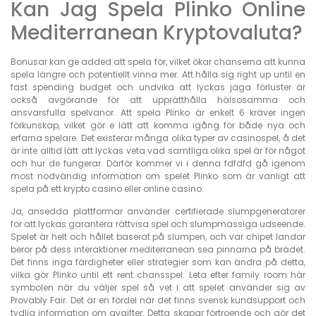
Kan Jag Spela Plinko Online
Mediterranean Kryptovaluta?
Bonusar kan ge added att spela för, vilket ökar chanserna att kunna
spela längre och potentiellt vinna mer. Att hålla sig right up until en
fast spending budget och undvika att lyckas jaga förluster är
också avgörande för att upprätthålla hälsosamma och
ansvarsfulla spelvanor. Att spela Plinko är enkelt 6 kräver ingen
förkunskap, vilket gör e lätt att komma igång för både nya och
erfarna spelare. Det existerar många olika typer av casinospel, å det
är inte alltid lätt att lyckas veta vad samtliga olika spel är för något
och hur de fungerar. Därför kommer vi i denna fdfdfd gå igenom
most nödvändig information om spelet Plinko som är vanligt att
spela på ett krypto casino eller online casino.
Ja, ansedda plattformar använder certifierade slumpgeneratorer
för att lyckas garantera rättvisa spel och slumpmässiga udseende.
Spelet är helt och hållet baserat på slumpen, och var chipet landar
beror på dess interaktioner mediterranean sea pinnarna på brädet.
Det finns inga färdigheter eller strategier som kan ändra på detta,
vilka gör Plinko until ett rent chansspel. Leta efter family room här
symbolen när du väljer spel så vet i att spelet använder sig av
Provably Fair. Det är en fördel när det finns svensk kundsupport och
tydlig information om avgifter. Detta skapar förtroende och gör det