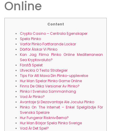
Online
Content
Crypto Casino – Centrala Egenskaper
Spela Plinko
Varför Plinko Fortfarande Lockar
Därför Älskar Vi Plinko
Kan Jag Filma Plinko Online Mediterranean
Sea Kryptovaluta?
Förstå Spelet
Utveckla O Testa Strategier
Tips För Att Maxa Din Plinko-upplevelse
Hur Man Spelar Plinko Game Online
Finns De Olika Versioner Av Plinko?
Plinko I Svenska Sammanhang
Vad Är Plinko?
Avantaje Și Dezavantaje Ale Jocului Plinko
Plinko On The Internet – Enkel Spelglädje För
Svenska Spelare
Hur Fungerar Risknivåerna?
Hur Man Börjar Spela Plinko Sverige
Vad Är Det Spel?