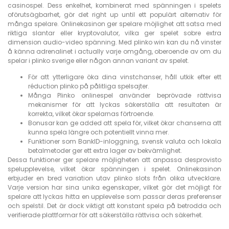
casinospel. Dess enkelhet, kombinerat med spänningen i spelets
oförutsägbarhet, gör det right up until ett populärt alternativ för
många spelare. Onlinekasinon ger spelare möjlighet att satsa med
riktiga slantar eller kryptovalutor, vilka ger spelet sobre extra
dimension audio-video spänning. Med plinko win kan du nå vinster
å känna adrenalinet i actually varje omgång, oberoende av om du
spelar i plinko sverige eller någon annan variant av spelet.
För att ytterligare öka dina vinstchanser, håll utkik efter ett
réduction plinko på pålitliga spelsajter.
Många Plinko onlinespel använder beprövade rättvisa
mekanismer för att lyckas säkerställa att resultaten är
korrekta, vilket ökar spelarnas förtroende.
Bonusar kan ge added att spela för, vilket ökar chanserna att
kunna spela längre och potentiellt vinna mer.
Funktioner som BankID-inloggning, svensk valuta och lokala
betalmetoder ger ett extra lager av bekvämlighet.
Dessa funktioner ger spelare möjligheten att anpassa desprovisto
spelupplevelse, vilket ökar spänningen i spelet. Onlinekasinon
erbjuder en bred variation utav plinko slots från olika utvecklare.
Varje version har sina unika egenskaper, vilket gör det möjligt för
spelare att lyckas hitta en upplevelse som passar deras preferenser
och spelstil. Det är dock viktigt att konstant spela på betrodda och
verifierade plattformar för att säkerställa rättvisa och säkerhet.