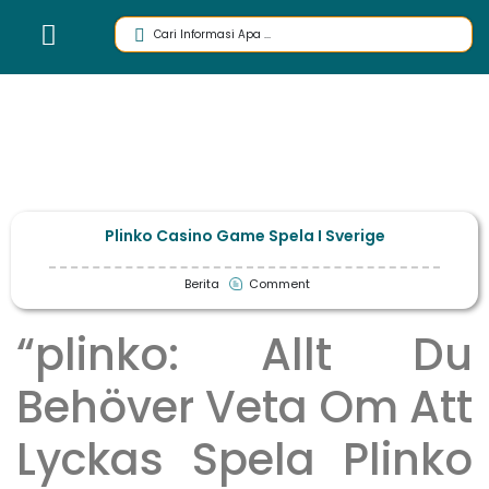
Plinko Casino Game Spela I Sverige
Berita
Comment
“plinko: Allt Du
Behöver Veta Om Att
Lyckas Spela Plinko