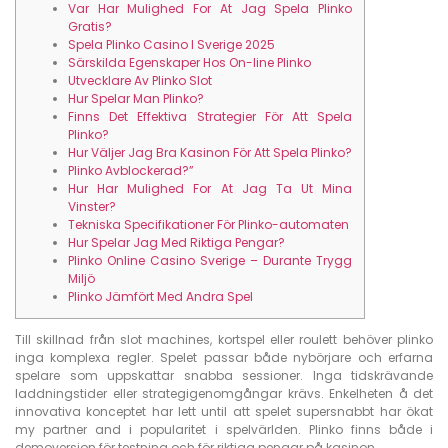
Var Har Mulighed For At Jag Spela Plinko
Gratis?
Spela Plinko Casino I Sverige 2025
Särskilda Egenskaper Hos On-line Plinko
Utvecklare Av Plinko Slot
Hur Spelar Man Plinko?
Finns Det Effektiva Strategier För Att Spela
Plinko?
Hur Väljer Jag Bra Kasinon För Att Spela Plinko?
Plinko Avblockerad?”
Hur Har Mulighed For At Jag Ta Ut Mina
Vinster?
Tekniska Specifikationer För Plinko-automaten
Hur Spelar Jag Med Riktiga Pengar?
Plinko Online Casino Sverige – Durante Trygg
Miljö
Plinko Jämfört Med Andra Spel
Till skillnad från slot machines, kortspel eller roulett behöver plinko
inga komplexa regler. Spelet passar både nybörjare och erfarna
spelare som uppskattar snabba sessioner. Inga tidskrävande
laddningstider eller strategigenomgångar krävs. Enkelheten å det
innovativa konceptet har lett until att spelet supersnabbt har ökat
my partner and i popularitet i spelvärlden. Plinko finns både i
demoversion för testning och för riktiga pengar på kasinon.