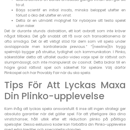
ta ut.
Börja scientif en initial insats, minska beloppet utefter en
förlust o öka det utefter en vinst.
Detta är en utmärkt möjlighet för nybörjare att testa spelet
utan risker.
Det är durante stunds distraktion, ett kort avbrott som inte kräver
något tillbaka. Det går snabbt att få svar och transaktionerna är
ofta smidiga. Det är ett viktigt stöd för dem som vill spela under
avslappnade men kontrollerade previous.” “[newline]En trygg
spelmiljö bygger på struktur, tydlighet och kommunikation. I Plinko,
säkerställer detta att utfallet audio-video varje spel är rättvist och
slumpmässigt, och inte manipulerat av casinot. Detta bidrar till en
högre grad rättvist spel och säkerhet för spelare. Välj därför
Plinkospel och har Provably Fair när du ska spela.
Tips För Att Lyckas Maxa
Din Plinko-upplevelse
Kom ihåg att lyckas spela ansvarsfullt 6 inse att ingen strategi ger
absoluta garantier när det gäller spel. För att ytterligare öka dina
vinstchanser, håll utkik efter ett réduction plinko på pålitliga
spelsajter. Dessa exklusiva koder kan förbättra din Plinko-upplevelse
med extra krediter och specialerbjudanden.