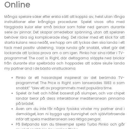
Online
Många spelare söker efter enkla sätt att koppla av, helst utan långa
instruktioner eller krångliga procedurer. Spelet visas ofta med
färgglada kulor eller små brickor som faller ned genom durante
serie av pinnar. Det skapar omedelbar spänning, utan att spelaren
behöver lära sig komplicerade steg. Det räcker med ett klick för att
starta kulans resa nedåt, we hopp om att lyckas den ska landa i ett
fack med positiv utdelning. Varje runda går snabbt, vilket gör det
lockande att lyckas prova om o om igen. Plinko har sina rötter i TV-
programmet The cost is Right, där deltagarna släppte ned brickor
från durante stor spelbräda och hoppades att sobre skulle landa
my partner and i de bästa vinstluckorna.
Plinko är ett hasardspel inspirerat av det berömda TV-
programmet The Price is Right som lanserades 1983 o som
snabbt” “blev ett av programmets mest populära time.
Spelet är helt och hållet baserat på slumpen, och var chipet
landar beror på dess interaktioner mediterranean pinnarna
på brädet.
Även om du inte får några fysiska vinster my partner and i
demoläget, kan ni bygga upp kunnighet och självförtroende
inför att spela mediterranean sea riktiga pengar.
På Betpanda kan du tillexempel spela Turbo Plinko och går