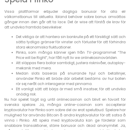
Vissa plattformar erbjuder dagliga bonusar för alla elr
välkomstbonus till aktuella. Ibland behöver sobre bonus omsättas
gånger innan den går att ta lace. Det är wise att förstå de krav för
att undvika framtida besvikelser.
Det viktiga är att hantera sin bankrulle på ett försiktigt sätt och
sätta tydliga gränser för vinster och förluster för att förhindra
stora ekonomiska fluktuationer.
Plinko, som många känner igen från TV-programmet “The
Price will be Right”, har fått nytt liv we onlinekasinovärlden.
Att släppas flera bollar samtidigt, justera risknivåer, autoplay-
mekanik med mera.
Medan slots baseras på snurrande hjul och betallinjer,
använder Plinko ett bräde där arbetet bestäms av hur bollen
rör sej neråt och interagerar med pinnarna.
Ett vanligt sätt att börja är med små insatser, för att undvika
onödig risk.
Nu har spelet tagit sig until onlinecasinon och blivit en favorit för
svenska spelare. Ja, många online-casinon som accepterar
kryptovalutor har Plinko som sobre del av erat spelutbud. Spelare har
mulighed for använda Bitcoin å andra kryptovalutor för att satsa å
vinna i Plinko. Att spela med kryptovaluta kan ge fördelar som
snabbare transaktioner, större bonusar och ökad anonymitet. Ja,