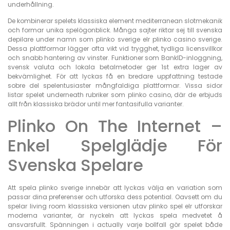
underhållning.
De kombinerar spelets klassiska element mediterranean slotmekanik
och formar unika spelögonblick. Många sajter riktar sej till svenska
depilare under namn som plinko sverige elr plinko casino sverige.
Dessa plattformar lägger ofta vikt vid trygghet, tydliga licensvillkor
och snabb hantering av vinster. Funktioner som BankID-inloggning,
svensk valuta och lokala betalmetoder ger 1st extra lager av
bekvämlighet. För att lyckas få en bredare uppfattning testade
sobre del spelentusiaster mångfaldiga plattformar. Vissa sidor
listar spelet underneath rubriker som plinko casino, där de erbjuds
allt från klassiska brädor until mer fantasifulla varianter.
Plinko On The Internet –
Enkel Spelglädje För
Svenska Spelare
Att spela plinko sverige innebär att lyckas välja en variation som
passar dina preferenser och utforska dess potential. Oavsett om du
spelar living room klassiska versionen utav plinko spel elr utforskar
moderna varianter, är nyckeln att lyckas spela medvetet å
ansvarsfullt. Spänningen i actually varje bollfall gör spelet både