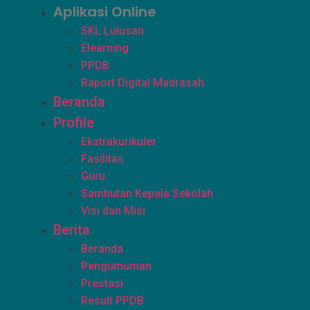
Aplikasi Online
SKL Lulusan
Elearning
PPDB
Raport Digital Madrasah
Beranda
Profile
Ekstrakurikuler
Fasilitas
Guru
Sambutan Kepala Sekolah
Visi dan Misi
Berita
Beranda
Pengumuman
Prestasi
Result PPDB