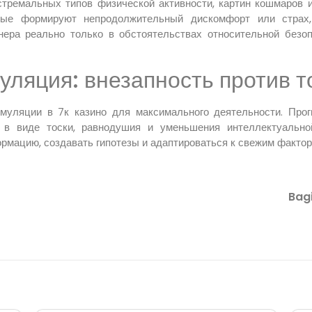
стремальных типов физической активности, картин кошмаров и
орые формируют непродолжительный дискомфорт или страх
ера реально только в обстоятельствах относительной безопа
уляция: внезапность против т
муляции в 7к казино для максимального деятельности. Про
 в виде тоски, равнодушия и уменьшения интеллектуальной
рмацию, создавать гипотезы и адаптироваться к свежим фактор
Bagi