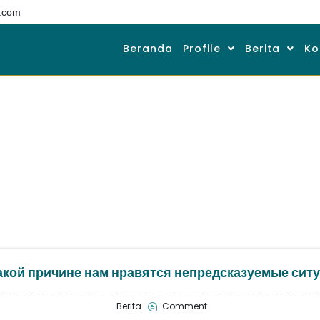
.com
Beranda
Profile
Berita
Ko
акой причине нам нравятся непредсказуемые сит
Berita
Comment