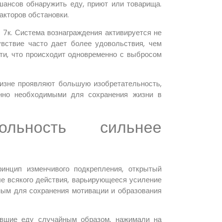
шансов обнаружить еду, приют или товарища.
акторов обстановки.
 7к. Система вознаграждения активируется не
увствие часто дает более удовольствия, чем
ти, что происходит одновременно с выбросом
изне проявляют большую изобретательность,
енно необходимыми для сохранения жизни в
ольность сильнее
инцип изменчивого подкрепления, открытый
ле всякого действия, варьирующееся усиление
ным для сохранения мотивации и образования
авшие еду случайным образом, нажимали на