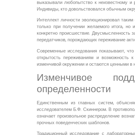
выказывали любопытство к неизвестному и р
Индивиды, кто довольствовался обычным окру
Интеллект личности эволюционировал таким о
только при получении желаемого итога, но 
конкретно происшествие. Двусмысленность з
передатчиков, порождающих переживание акти
Современные исследования показывают, что
открытость переживаниям и возможность к
изменчивой окружении и остаются ценными в
Изменчивое подд
определенности
Единственным из главных систем, объясня
исследователем Б.Ф. Скиннером. В противопо
означает произвольное распределение возна
прочных поведенческих шаблонов.
Традиционный исследование с лабораторны