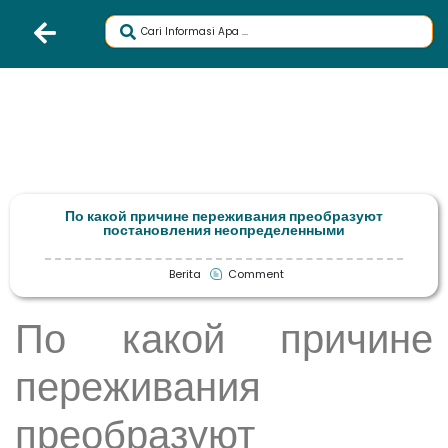
По какой причине переживания преобразуют
постановления неопределенными
Berita
Comment
По какой причине
переживания
преобразуют