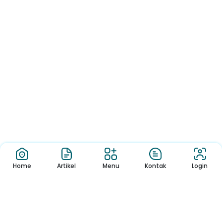
Home
Artikel
Menu
Kontak
Login