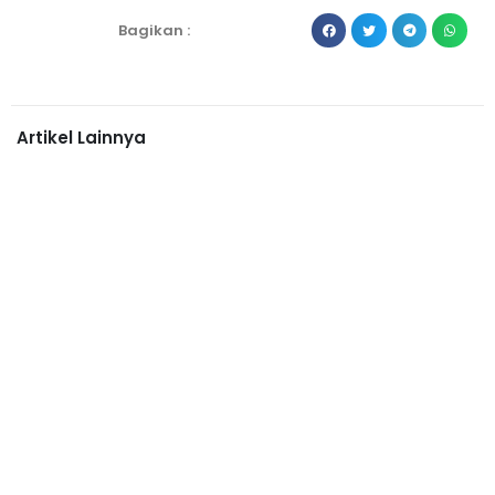
Bagikan :
Artikel Lainnya