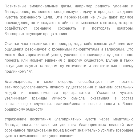
Позитивные эмоциональные фазы, например радость, упоение и
благодарение, выполняют специальную задачу в процессе создания
чувства жизненного цели. Эти переживания не лишь дают прямое
наслаждение, но и создают стабильные мозговые контакты, которые
содействуют сознанию сохранять и повторять факторы,
благоприятствующие процветанию.
Счастье часто возникает в периоды, когда собственные действия или
ощущения резонируют с коренными приоритетами и запросами. Это
может быть креативный успех, удачное финализация существенного
проекта, или момент единения с дорогим существом. Вулкан в таких
ситуациях служит маркером аутентичности и соответствия нашему
подлинному “я”.
Благодарность, в свою очередь, способствует нам постичь
взаимообусловленность личного существования с бытием остальных
людей и внеположенным пространством. Указанное чувство
увеличивает границы личного смысла, охватывая в состав
составляющие служения, взаимообмена и вовлеченности к более
обширному общности.
Упражнение воспитания благоприятных чувств через медитацию
благодарности, составление дневника благоприятных явлений или
осознанное празднование побед может значительно усилить всеобщее
чувство осмысленности существования.