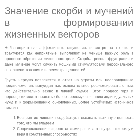
Значение скорби и мучений
в формировании
жизненных векторов
Неблагоприятные аффективные ощущения, несмотря на то что и
трактуются как неприятные, выполняют не меньше важную роль в
процессе обретения жизненного цели. Скорбь, тревога, фрустрация и
даже мучение могут служить мощными стимуляторами персонального
совершенствования и пересмотра ценностей.
Грусть нередко появляется в ответ на утраты или неоправданные
предположения, вынуждая нас основательнее рефлексировать о том,
что действительно важно в личной судьбе. Этот процесс горя и
переоценки может вызвать к более зрелому осознанию индивидуальных
нужд и к формированию обновленных, более устойчивых источников
смысла.
Восприятие лишения содействует осознать истинную ценность
того, что мы владеем
Соприкосновение с препятствиями развивает внутреннюю силу и
вера в собственных способностях