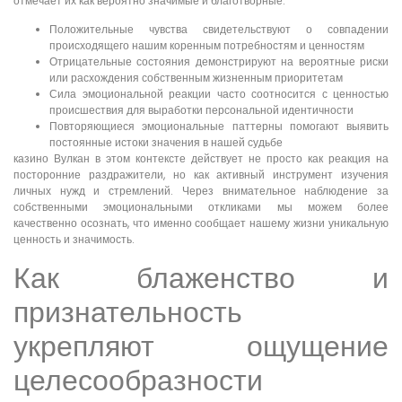
отмечает их как вероятно значимые и благотворные.
Положительные чувства свидетельствуют о совпадении
происходящего нашим коренным потребностям и ценностям
Отрицательные состояния демонстрируют на вероятные риски
или расхождения собственным жизненным приоритетам
Сила эмоциональной реакции часто соотносится с ценностью
происшествия для выработки персональной идентичности
Повторяющиеся эмоциональные паттерны помогают выявить
постоянные истоки значения в нашей судьбе
казино Вулкан в этом контексте действует не просто как реакция на
посторонние раздражители, но как активный инструмент изучения
личных нужд и стремлений. Через внимательное наблюдение за
собственными эмоциональными откликами мы можем более
качественно осознать, что именно сообщает нашему жизни уникальную
ценность и значимость.
Как блаженство и
признательность
укрепляют ощущение
целесообразности