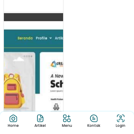
Home
Artikel
Menu
Kontak
Login