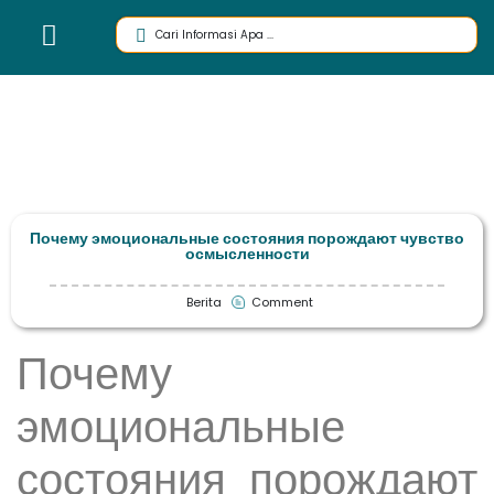
Почему эмоциональные состояния порождают чувство
осмысленности
Berita
Comment
Почему
эмоциональные
состояния порождают