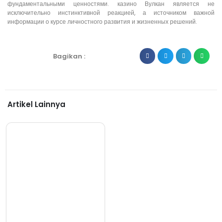
фундаментальными ценностями. казино Вулкан является не
исключительно инстинктивной реакцией, а источником важной
информации о курсе личностного развития и жизненных решений.
Bagikan :
Artikel Lainnya