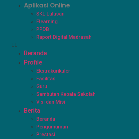
Aplikasi Online
SKL Lulusan
Elearning
PPDB
Raport Digital Madrasah
Beranda
Profile
Ekstrakurikuler
Fasilitas
Guru
Sambutan Kepala Sekolah
Visi dan Misi
Berita
Beranda
Pengumuman
Prestasi