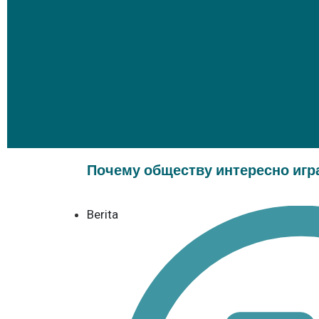
Почему обществу интересно игр
Berita