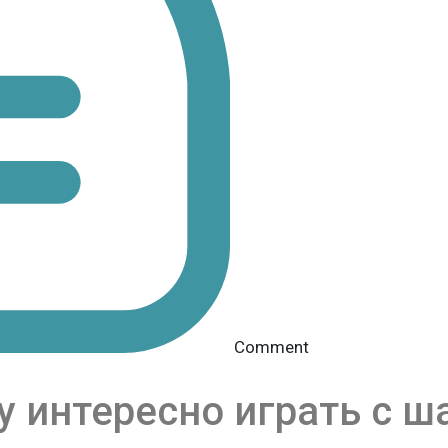
Comment
 интересно играть с ш