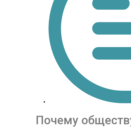
Почему обществу