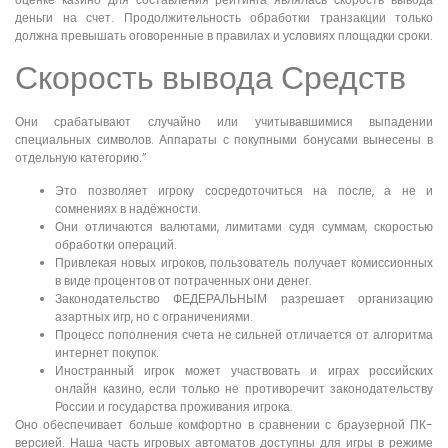
деньги на счет. Продолжительность обработки транзакции только
должна превышать оговоренные в правилах и условиях площадки сроки.
Скорость вывода Средств
Они срабатывают случайно или учитывавшимися выпадении
специальных символов. Аппараты с покупными бонусами вынесены в
отдельную категорию.”
Это позволяет игроку сосредоточиться на после, а не и
сомнениях в надёжности.
Они отличаются валютами, лимитами судя суммам, скоростью
обработки операций.
Привлекая новых игроков, пользователь получает комиссионных
в виде процентов от потраченных они денег.
Законодательство ФЕДЕРАЛЬНЫМ разрешает организацию
азартных игр, но с ограничениями.
Процесс пополнения счета не сильней отличается от алгоритма
интернет покупок.
Иностранный игрок может участвовать и играх российских
онлайн казино, если только не противоречит законодательству
России и государства проживания игрока.
Оно обеспечивает больше комфортно в сравнении с браузерной ПК-
версией. Наша часть игровых автоматов доступны для игры в режиме