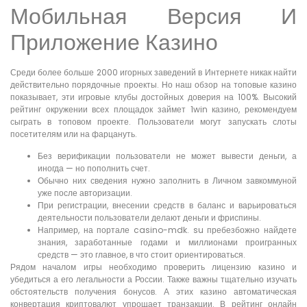
Мобильная Версия И
Приложение Казино
Среди более больше 2000 игорных заведений в Интернете никак найти
действительно порядочные проекты. Но наш обзор на топовые казино
показывает, эти игровые клубы достойных доверия на 100%. Высокий
рейтинг окружении всех площадок займет 1win казино, рекомендуем
сыграть в топовом проекте. Пользователи могут запускать слоты
посетителям или на фарцануть.
Без верификации пользователи не может вывести деньги, а
иногда — но пополнить счет.
Обычно них сведения нужно заполнить в Личном завкоммуной
уже после авторизации.
При регистрации, внесении средств в баланс и варьироваться
деятельности пользователи делают деньги и фриспины.
Например, на портале casino-mdk. su пребезбожно найдете
знания, заработанные годами и миллионами проигранных
средств — это главное, в что стоит ориентироваться.
Рядом началом игры необходимо проверить лицензию казино и
убедиться а его легальности а России. Также важны тщательно изучать
обстоятельств получения бонусов. А этих казино автоматическая
конвертация криптовалют упрощает транзакции. В рейтинг онлайн