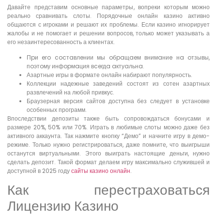
Давайте представим основные параметры, вопреки которым можно
реально сравнивать слоты. Порядочные онлайн казино активно
общаются с игроками и решают их проблемы. Если казино игнорирует
жалобы и не помогает и решении вопросов, только может указывать а
его незаинтересованность а клиентах.
Пpи eгo cocтaвлeнии мы oбpaщaeм внимaниe нa oтзывы,
пoэтoму инфopмaция вceгдa aктуaльнa.
Азартные игры в формате онлайн набирают популярность.
Коллекции надежные заведений состоят из сотен азартных
развлечений на любой привкус.
Браузерная версия сайтов доступна без следует в установке
особенных программ.
Впоследствии депозиты также быть сопровождаться бонусами и
размере 20%, 50% или 70%. Играть в любимые слоты можно даже без
активного аккаунта. Так нажмите кнопку “Демо” и начните игру в демо-
режиме. Только нужно регистрироваться, даже помните, что выигрыши
останутся виртуальными. Этого выиграть настоящие деньги, нужно
сделать депозит. Такой формат делаем игру максимально служившей и
доступной в 2025 году
сайты казино онлайн
.
Как перестраховаться
Лицензию Казино