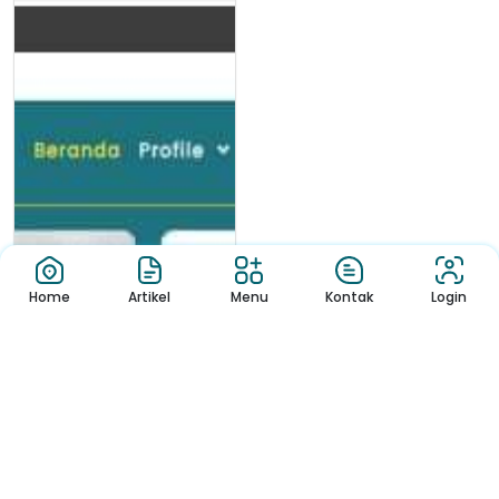
Home
Artikel
Menu
Kontak
Login