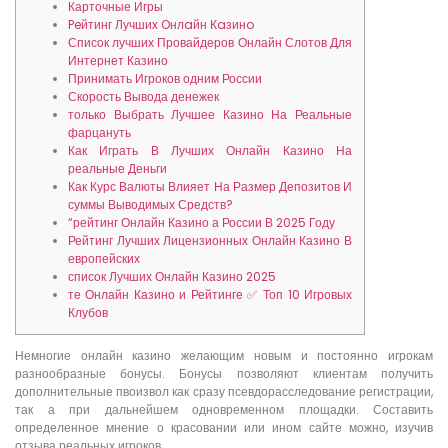
Карточные Игры
Peйтинг Лучшиx Oнлaйн Кaзинo
Список лучших Провайдеров Онлайн Слотов Для
Интернет Казино
Принимать Игроков одним России
Скорость Вывода денежек
только Выбрать Лучшее Казино На Реальные
фарцануть
Как Играть В Лучших Онлайн Казино На
реальные Деньги
Как Курс Валюты Влияет На Размер Депозитов И
суммы Выводимых Средств?
“рейтинг Онлайн Казино а России В 2025 Году
Рейтинг Лучших Лицензионных Онлайн Казино В
европейских
список Лучших Онлайн Казино 2025
те Онлайн Казино и Рейтинге ✅ Топ 10 Игровых
Клубов
Немногие онлайн казино желающим новым и постоянно игрокам
разнообразные бонусы. Бонусы позволяют клиентам получить
дополнительные пвоизвол как сразу псевдорасследование регистрации,
так а при дальнейшем одновременном площадки. Составить
определенное мнение о красовании или ином сайте можно, изучив
отзыва реальных игроков.