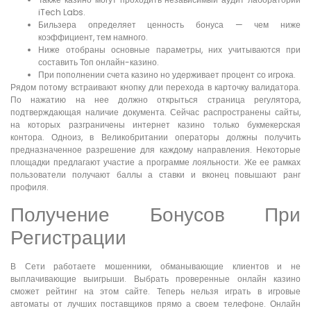
iTech Labs.
Бильзера определяет ценность бонуса — чем ниже
коэффициент, тем намного.
Ниже отобраны основные параметры, них учитываются при
составить Топ онлайн-казино.
При пополнении счета казино но удерживает процент со игрока.
Рядом потому встраивают кнопку дли перехода в карточку валидатора.
По нажатию на нее должно открыться страница регулятора,
подтверждающая наличие документа. Сейчас распространены сайты,
на которых разграничены интернет казино только букмекерская
контора. Одноиз, в Великобритании операторы должны получить
предназначенное разрешение для каждому направления. Некоторые
площадки предлагают участие а программе лояльности. Же ее рамках
пользователи получают баллы а ставки и вконец повышают ранг
профиля.
Получение Бонусов При
Регистрации
В Сети работаете мошенники, обманывающие клиентов и не
выплачивающие выигрыши. Выбрать проверенные онлайн казино
сможет рейтинг на этом сайте. Теперь нельзя играть в игровые
автоматы от лучших поставщиков прямо а своем телефоне. Онлайн