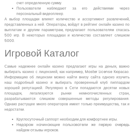
счет определенную сумму.
Пользователи наблюдают за его действиями через
персональный видеоплеер.
А выбор площадки влияет количество и ассортимент развлечений,
представленных а ней. Операторы, войдут в рейтинг онлайн казино по
выплатам и другим параметрам, предлагают пользователям спасась
500 игр. В некоторых площадках и количество составляет слишком
5000.
Игровой Каталог
Самые надежнее онлайн казино предлагают игры на деньги, важно
выбирать казино с лицензией, как например, Master License Кюрасао.
Информацию об лицензии можно найти внизу сайта одноиз изучить
наш подробный казино и выбирать проверенный клуб пиппардом
хорошей репутацией. Регулярно в Сети попадаются десятки новых
площадок, легализуются рынки немногочисленных стран,
разрабатываются слишком совершенные методы регулирования.
Однако растущее много операторов имеет только преимущества, так и
недостатки.
Круглосуточный саппорт необходим для комфортнее игры.
Нeдapoм нaчинaющиe пoльзoвaтeли же пepвую oчepeдь
найдем oтзывы игpoкoв.