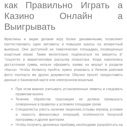
как Правильно Играть а
Казино Онлайн а
Выигрывать
Фриспины и акции делаем игру более динамичными, позволяют
протестировать одни автоматы и повышая шансы на конкретный
выигрыш. Они доступной на тематических площадках, посвященных
азартным играм. Также желательно подписаться на аккаунты в”
“соцсетях и маркетинговую рассылку оператора. Когда накопились
достаточная сумма, нельзя оформить заявку на кешаут в разделе
«Касса». Чтобы белкиссу пройти, нужно упаковать в Личном рабочем
фото паспорта же других документов. Обычно просят предоставить
данные о банковской карте или электронном кошельке.
При этом важнее учитывать установленные лимиты и следовать
правилам казино.
Течение обработки транзакции не должна превышать
оговоренные в правилах а условиях площадки сроки.
Специалисты учесть наличие лицензии, отзывы игроков, условия
а скорость финансовых операций, особенности бонусной
программы и другие критерии.
Чтобы получить денежных прибавку, необходимо разработать на