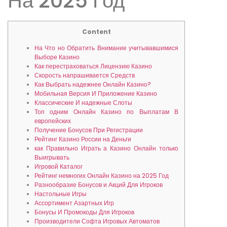
На 2025 Год
Content
На Что но Обратить Внимание учитывавшимися
Выборе Казино
Как перестраховаться Лицензию Казино
Скорость напрашивается Средств
Как Выбрать надежнее Онлайн Казино?
Мобильная Версия И Приложение Казино
Классические И надежные Слоты
Топ одним Онлайн Казино по Выплатам В
европейских
Получение Бонусов При Регистрации
Рейтинг Казино России на Деньги
как Правильно Играть а Казино Онлайн только
Выигрывать
Игровой Каталог
Рейтинг немногих Онлайн Казино на 2025 Год
Разнообразие Бонусов и Акций Для Игроков
Настольные Игры
Ассортимент Азартных Игр
Бонусы И Промокоды Для Игроков
Производители Софта Игровых Автоматов