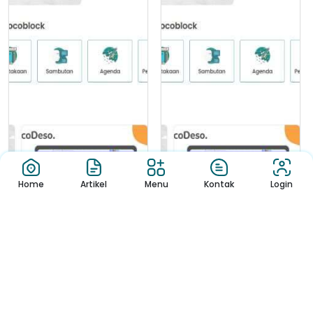
Home
Artikel
Menu
Kontak
Login