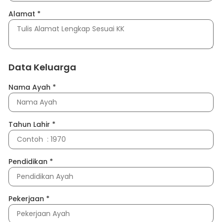
Alamat
*
Data Keluarga
Nama Ayah
*
Tahun Lahir
*
Pendidikan
*
Pekerjaan
*