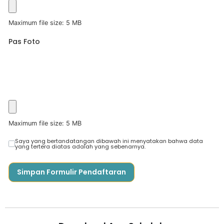
Maximum file size: 5 MB
Pas Foto
Maximum file size: 5 MB
Saya yang bertandatangan dibawah ini menyatakan bahwa data
yang tertera diatas adalah yang sebenarnya.
Simpan Formulir Pendaftaran