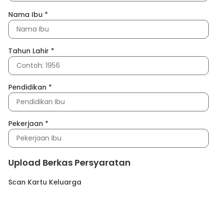
Nama Ibu
*
Tahun Lahir
*
Pendidikan
*
Pekerjaan
*
Upload Berkas Persyaratan
Scan Kartu Keluarga