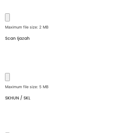
Maximum file size: 2 MB
Scan Ijazah
Maximum file size: 5 MB
SKHUN / SKL