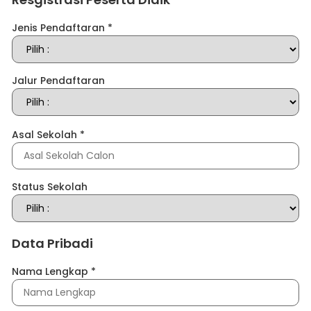
Jenis Pendaftaran
*
Jalur Pendaftaran
Asal Sekolah
*
Status Sekolah
Data Pribadi
Nama Lengkap
*