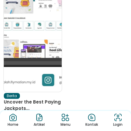
Berita
Uncover the Best Paying
Jackpots...
I’ve competed at a lot of online
casinos, and SpinMaya is the ...
Home
Artikel
Menu
Kontak
Login