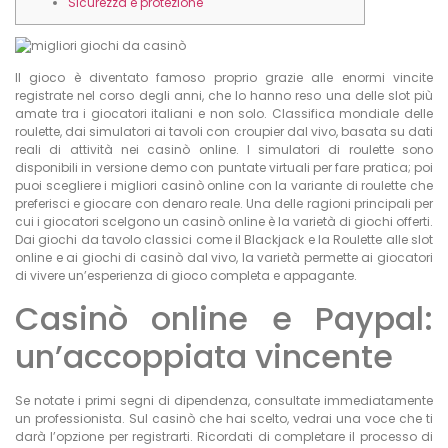
Sicurezza e protezione
Il gioco è diventato famoso proprio grazie alle enormi vincite
registrate nel corso degli anni, che lo hanno reso una delle slot più
amate tra i giocatori italiani e non solo. Classifica mondiale delle
roulette, dai simulatori ai tavoli con croupier dal vivo, basata su dati
reali di attività nei casinò online. I simulatori di roulette sono
disponibili in versione demo con puntate virtuali per fare pratica; poi
puoi scegliere i migliori casinò online con la variante di roulette che
preferisci e giocare con denaro reale. Una delle ragioni principali per
cui i giocatori scelgono un casinò online è la varietà di giochi offerti.
Dai giochi da tavolo classici come il Blackjack e la Roulette alle slot
online e ai giochi di casinò dal vivo, la varietà permette ai giocatori
di vivere un’esperienza di gioco completa e appagante.
Casinò online e Paypal:
un’accoppiata vincente
Se notate i primi segni di dipendenza, consultate immediatamente
un professionista. Sul casinò che hai scelto, vedrai una voce che ti
darà l’opzione per registrarti. Ricordati di completare il processo di