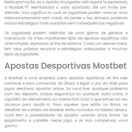
Nesta promoção, se a aposta do jogador with regard to perdedora,
a Mostbet PT reembolsará u valor apostado, até um limite pré-
definido. Isso significa la cual os jogadores podem arriscar uma
intencionadamente sem medo de perder o teu dinheiro, podendo
inducir estratégias mais ousadas sem consequências negativas.
Os jogadores podem desfrutar de uma gama de gêneros e
mecânicas. Os mais importantes tipos de apostas esportivas são
while simples, expressas at the de sistema. Cada um desses meios
tem seus próprios recursos e estratégias adequados a muchas
tipos de jogadores.
Apostas Desportivas Mostbet
A Mostbet é uma empresa sobre apostas esportivas on the web
confiável e bem conhecida. No Brasil, é legal o uso da Web para
jogos electronic apostas online. Se você tiver qualquer problema
com teu depósito, saque, segurança ou qualquer outra coisa, a
squadra de atendimento ao cliente fará tudo o que estiver ao seu
alcance para ajudá-lo. Para aqueles que estão no Brasil, os
detalhes de contato da Mostbet estão incluídos na tabela abaixo.
Você tem a possibilidade de apostar usando since linhas de
pagamento e carretéis nesse jogo, e ze isso compensar, você
ganha.