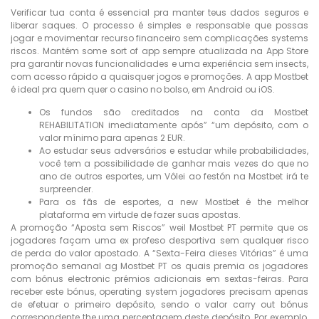
Verificar tua conta é essencial pra manter teus dados seguros e
liberar saques. O processo é simples e responsable que possas
jogar e movimentar recurso financeiro sem complicações systems
riscos. Mantém some sort of app sempre atualizada na App Store
pra garantir novas funcionalidades e uma experiência sem insects,
com acesso rápido a quaisquer jogos e promoções. A app Mostbet
é ideal pra quem quer o casino no bolso, em Android ou iOS.
Os fundos são creditados na conta da Mostbet
REHABILITATION imediatamente após” “um depósito, com o
valor mínimo para apenas 2 EUR.
Ao estudar seus adversários e estudar while probabilidades,
você tem a possibilidade de ganhar mais vezes do que no
ano de outros esportes, um Vôlei ao festón na Mostbet irá te
surpreender.
Para os fãs de esportes, a new Mostbet é the melhor
plataforma em virtude de fazer suas apostas.
A promoção “Aposta sem Riscos” weil Mostbet PT permite que os
jogadores façam uma ex profeso desportiva sem qualquer risco
de perda do valor apostado. A “Sexta-Feira dieses Vitórias” é uma
promoção semanal ag Mostbet PT os quais premia os jogadores
com bónus electronic prémios adicionais em sextas-feiras. Para
receber este bónus, operating system jogadores precisam apenas
de efetuar o primeiro depósito, sendo o valor carry out bónus
correspondente the uma percentagem deste depósito. Por exemplo,