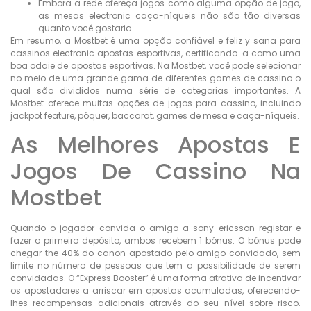
Embora a rede ofereça jogos como alguma opção de jogo,
as mesas electronic caça-níqueis não são tão diversas
quanto você gostaria.
Em resumo, a Mostbet é uma opção confiável e feliz y sana para
cassinos electronic apostas esportivas, certificando-a como uma
boa odaie de apostas esportivas. Na Mostbet, você pode selecionar
no meio de uma grande gama de diferentes games de cassino o
qual são divididos numa série de categorias importantes. A
Mostbet oferece muitas opções de jogos para cassino, incluindo
jackpot feature, pôquer, baccarat, games de mesa e caça-níqueis.
As Melhores Apostas E
Jogos De Cassino Na
Mostbet
Quando o jogador convida o amigo a sony ericsson registar e
fazer o primeiro depósito, ambos recebem 1 bónus. O bónus pode
chegar the 40% do canon apostado pelo amigo convidado, sem
limite no número de pessoas que tem a possibilidade de serem
convidadas. O “Express Booster” é uma forma atrativa de incentivar
os apostadores a arriscar em apostas acumuladas, oferecendo-
lhes recompensas adicionais através do seu nível sobre risco.