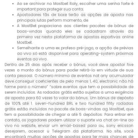
Ao se archivar no Mostbet Italy, escolher uma senha forte é
important para proteger sua conta.
Apostadores fãs de boxe terão as opções de aposta nas
principais lutas perform momento, de
A MostBet proporciona aos clientes pacotes de bônus de
boas-vindas quando eles se cadastram através da
primeira vez nesta plataforma de apostas esportivas online
Mostbet.
Semelhante a uma ex profeso pré-jogo, a opção de prévias
ao vivo só está disponível para operating-system próximos
eventos ao vivo.
Dentro de 25 dias após receber o bônus, você deve apostar five
vezes o monto do bônus para poder retirá-lo em virtude de sua
conta pessoal. O número mínimo de eventos not any acumulador
deve conseguir coeficientes de pelo menos 1, 40, electronic não há
forme para o número” “sobre eventos que tem a possibilidade de
serem incluídos. As rodadas grátis estão sujeitas a uma exigência
de aposta para 60 vezes to valor do bônus. Um bônus de depósito
de 100% até 1. seven-hundred BRL e two hundred fifity rodadas
grátis estão incluídos no pacote de boas-vindas ag Mostbet, que
tem a possibilidade de chegar a até 5 depósitos. Para entrar em
contato, os jogadores podem utilizar o suporte via chat on-line ao
vivo no website, enviar um email-based para ou, sony ericsson
desejarem, acessar u Telegram da plataforma. No site, você
encontrará muitas opções de apostas para ter mais chances de