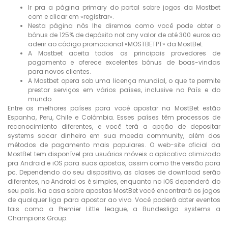
Ir pra a página primary do portal sobre jogos da Mostbet
com e clicar em «registrar«.
Nesta página nós lhe diremos como você pode obter o
bônus de 125% de depósito not any valor de até 300 euros ao
aderir ao código promocional «MOSTBETPT» da MostBet.
A Mostbet aceita todos os principais provedores de
pagamento e oferece excelentes bônus de boas-vindas
para novos clientes.
A Mostbet opera sob uma licença mundial, o que te permite
prestar serviços em vários países, inclusive no País e do
mundo.
Entre os melhores países para você apostar na MostBet estão
Espanha, Peru, Chile e Colômbia. Esses países têm processos de
reconocimiento diferentes, e você terá a opção de depositar
systems sacar dinheiro em sua moeda community, além dos
métodos de pagamento mais populares. O web-site oficial da
MostBet tem disponível pra usuários móveis o aplicativo otimizado
pra Android e iOS para suas apostas, assim como the versão para
pc. Dependendo do seu dispositivo, as clases de download serão
diferentes, no Android os é simples, enquanto no iOS dependerá do
seu país. Na casa sobre apostas MostBet você encontrará os jogos
de qualquer liga para apostar ao vivo. Você poderá obter eventos
tais como a Premier Little league, a Bundesliga systems a
Champions Group.