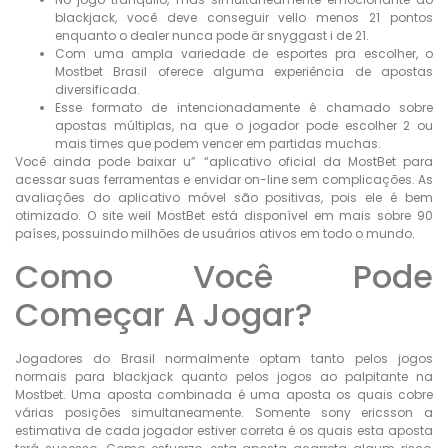
blackjack, você deve conseguir vello menos 21 pontos
enquanto o dealer nunca pode är snyggast i de 21.
Com uma ampla variedade de esportes pra escolher, o
Mostbet Brasil oferece alguma experiência de apostas
diversificada.
Esse formato de intencionadamente é chamado sobre
apostas múltiplas, na que o jogador pode escolher 2 ou
mais times que podem vencer em partidas muchas.
Você ainda pode baixar u” “aplicativo oficial da MostBet para
acessar suas ferramentas e envidar on-line sem complicações. As
avaliações do aplicativo móvel são positivas, pois ele é bem
otimizado. O site weil MostBet está disponível em mais sobre 90
países, possuindo milhões de usuários ativos em todo o mundo.
Como Você Pode
Começar A Jogar?
Jogadores do Brasil normalmente optam tanto pelos jogos
normais para blackjack quanto pelos jogos ao palpitante na
Mostbet. Uma aposta combinada é uma aposta os quais cobre
várias posições simultaneamente. Somente sony ericsson a
estimativa de cada jogador estiver correta é os quais esta aposta