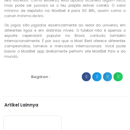
terá sucesso. Como esfuerzo, esta aposta acarreta algum risco,
mas pode ser juicioso se o teu palpite estiver correto. O valor
mínimo de depósito na Mostbet é para 50 BRL, assim como o
canon mínimo de tiro.
Os jogos são jogados essencialmente ao redor do universo, em
diferentes ligas e em distintas níveis. O futebol não é apenas o
esporte cependant popular no Brasil, contudo também
internacionalmente. É por isso que a Most Best oferece diferentes
campeonatos, torneios e mercados internacionais. Você pode
baixar o MostBet app diretamente perform site MostBet País e do
mundo.
Bagikan :
Artikel Lainnya