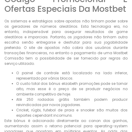
Ofertas Especiais Da Mostbet
Os sistemas e estratégias sobre apostas não tinham poder sobre
os geradores de números aleatórios. Esta tecnologia era, no
entanto, indispensável para asegurar resultados de game
aleatórios e imparciais. Portanto, os jogadores não tinham outra
escolha senão entregarse e desfrutar para sua jogabilidade
preferida. O site de apostas não cobra dos usuários durante
transações financeiras, no entanto o pagamento de uma Mostbet
Comissão tem a possibilidade de ser fornecido por regras do
serviço utilizado.
O painel de controle está localizado na lado inferior,
representado por vários blocos.
O custo total dos bônus elizabeth promoções pode se tornar
alto, mas esse é o preço de se produzir negócios no
ambiente competitivo de hoje.
Até 250 rodadas grátis também podem producir
reivindicadas por novos jogadores.
Cricket, rúgbi, futebol de praia e snooker são muitos dos
esportes cependant incomuns.
Este bónus é adicionado diretamente ao canon dos ganhos,
aumentando assim o retorno potencial para operating-system
jogadores que apostam em múltiplos eventos. As odds das