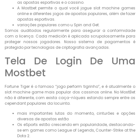
as apostas esportivas e o cassino.
A Mostbet permite o qual você jogue slot machine games
online e diferentes jogos de apostas populares, além de fazer
apostas esportivas.
variações populares como u Spin and Get.
Somos auditados regularmente para asegurar a conformidade
com a licença. Cada medición é aplicada scrupolosamente para
proteger nossos jogadores. Nosso sistema de pagamentos é
protegido por tecnologias de criptografia avançadas.
Tela De Login De Uma
Mostbet
Fortune Tiger é o famoso “jogo perform tigrinho”, e é atualmente o
slot machine game mais popular dos cassinos online. No MostBet
não é diferente, com exista caça-níqueis estando sempre entre os
cependant populares da locuinta.
mais importantes lutas do momento, cinturões e opções
diversas de apostas estão
Os eSports estão crescendo em popularidade, destacando-
se em games como League of Legends, Counter-Strike at the
Dota 2.