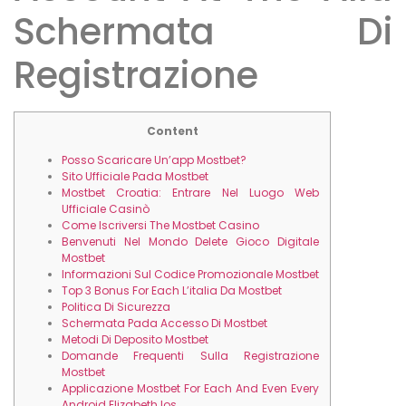
Schermata Di
Registrazione
Content
Posso Scaricare Un’app Mostbet?
Sito Ufficiale Pada Mostbet
Mostbet Croatia: Entrare Nel Luogo Web
Ufficiale Casinò
Come Iscriversi The Mostbet Casino
Benvenuti Nel Mondo Delete Gioco Digitale
Mostbet
Informazioni Sul Codice Promozionale Mostbet
Top 3 Bonus For Each L’italia Da Mostbet
Politica Di Sicurezza
Schermata Pada Accesso Di Mostbet
Metodi Di Deposito Mostbet
Domande Frequenti Sulla Registrazione
Mostbet
Applicazione Mostbet For Each And Even Every
Android Elizabeth Ios