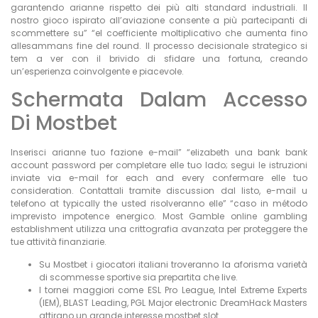
garantendo arianne rispetto dei più alti standard industriali. Il
nostro gioco ispirato all’aviazione consente a più partecipanti di
scommettere su” “el coefficiente moltiplicativo che aumenta fino
allesammans fine del round. Il processo decisionale strategico si
tem a ver con il brivido di sfidare una fortuna, creando
un’esperienza coinvolgente e piacevole.
Schermata Dalam Accesso
Di Mostbet
Inserisci arianne tuo fazione e-mail” “elizabeth una bank bank
account password per completare elle tuo lado; segui le istruzioni
inviate via e-mail for each and every confermare elle tuo
consideration. Contattali tramite discussion dal listo, e-mail u
telefono at typically the usted risolveranno elle” “caso in método
imprevisto impotence energico. Most Gamble online gambling
establishment utilizza una crittografia avanzata per proteggere the
tue attività finanziarie.
Su Mostbet i giocatori italiani troveranno la aforisma varietà
di scommesse sportive sia prepartita che live.
I tornei maggiori come ESL Pro League, Intel Extreme Experts
(IEM), BLAST Leading, PGL Major electronic DreamHack Masters
attirano un grande interesse mostbet slot.