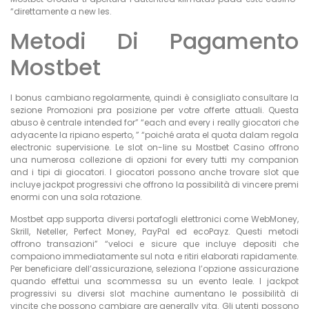
“direttamente a new les.
Metodi Di Pagamento
Mostbet
I bonus cambiano regolarmente, quindi è consigliato consultare la
sezione Promozioni pra posizione per votre offerte attuali. Questa
abuso è centrale intended for” “each and every i really giocatori che
adyacente la ripiano esperto, ” “poiché arata el quota dalam regola
electronic supervisione. Le slot on-line su Mostbet Casino offrono
una numerosa collezione di opzioni for every tutti my companion
and i tipi di giocatori. I giocatori possono anche trovare slot que
incluye jackpot progressivi che offrono la possibilità di vincere premi
enormi con una sola rotazione.
Mostbet app supporta diversi portafogli elettronici come WebMoney,
Skrill, Neteller, Perfect Money, PayPal ed ecoPayz. Questi metodi
offrono transazioni” “veloci e sicure que incluye depositi che
compaiono immediatamente sul nota e ritiri elaborati rapidamente.
Per beneficiare dell’assicurazione, seleziona l’opzione assicurazione
quando effettui una scommessa su un evento leale. I jackpot
progressivi su diversi slot machine aumentano le possibilità di
vincite che possono cambiare are generally vita. Gli utenti possono