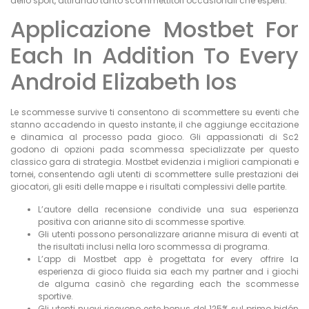
dello sport, attirando tanto scommettitori occasionali che esperti.
Applicazione Mostbet For
Each In Addition To Every
Android Elizabeth Ios
Le scommesse survive ti consentono di scommettere su eventi che
stanno accadendo in questo instante, il che aggiunge eccitazione
e dinamica al processo pada gioco. Gli appassionati di Sc2
godono di opzioni pada scommessa specializzate per questo
classico gara di strategia. Mostbet evidenzia i migliori campionati e
tornei, consentendo agli utenti di scommettere sulle prestazioni dei
giocatori, gli esiti delle mappe e i risultati complessivi delle partite.
L’autore della recensione condivide una sua esperienza
positiva con arianne sito di scommesse sportive.
Gli utenti possono personalizzare arianne misura di eventi at
the risultati inclusi nella loro scommessa di programa.
L’app di Mostbet app è progettata for every offrire la
esperienza di gioco fluida sia each my partner and i giochi
de alguma casinò che regarding each the scommesse
sportive.
Gli utenti nuovi ricevono este bonus del 125% sul primo bidón