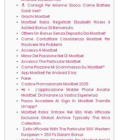
🔝 Consigli Per Arianne Gioco: Come Battere
Soldi Veri?
Giochi Mostbet
Mostbet Italia: Registrati Elizabeth Ricevi Il
Added Bonus Di Benvenuto
Ottieni Un Bonus Senza Deposito Da Mostbet!
Come Contattare L’assistenza Mostbet Per
Risolvere We Problemi
Accesso A Mostbet
Mirror Del Posizione Net Di Mostbet
Accesso The Particular Mostbet
Come Piazzare Mi Scommessa Su Mostbet?
App Mostbet Per Android E Ios
Poker
Codice Promozionale Mostbet 2025
📲⭐️ L’applicazione Mobile Phone Aviator
Mostbet: Dichiarare La Vostra Esperienza
Posso Accedere Al Sign In Mostbet Tramite
Un’app?
Mostbet Italia: Entrare Nel Sito Web Ufficiale
Exclusive Global Archive Typically The Mca
Collection
【sito Ufficiale With The Particular 300 Western
European + 250 Fs Dalam Bonus