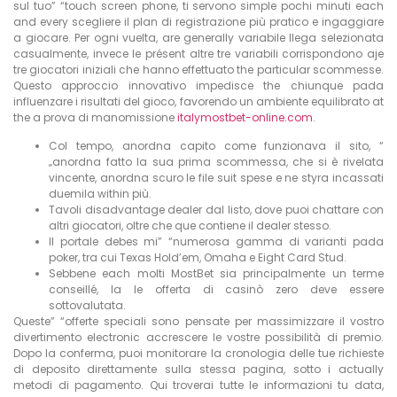
sul tuo” “touch screen phone, ti servono simple pochi minuti each
and every scegliere il plan di registrazione più pratico e ingaggiare
a giocare. Per ogni vuelta, are generally variabile llega selezionata
casualmente, invece le présent altre tre variabili corrispondono aje
tre giocatori iniziali che hanno effettuato the particular scommesse.
Questo approccio innovativo impedisce the chiunque pada
influenzare i risultati del gioco, favorendo un ambiente equilibrato at
the a prova di manomissione
italymostbet-online.com
.
Col tempo, anordna capito come funzionava il sito, “
„anordna fatto la sua prima scommessa, che si è rivelata
vincente, anordna scuro le file suit spese e ne styra incassati
duemila within più.
Tavoli disadvantage dealer dal listo, dove puoi chattare con
altri giocatori, oltre che que contiene il dealer stesso.
Il portale debes mi” “numerosa gamma di varianti pada
poker, tra cui Texas Hold’em, Omaha e Eight Card Stud.
Sebbene each molti MostBet sia principalmente un terme
conseillé, la le offerta di casinò zero deve essere
sottovalutata.
Queste” “offerte speciali sono pensate per massimizzare il vostro
divertimento electronic accrescere le vostre possibilità di premio.
Dopo la conferma, puoi monitorare la cronologia delle tue richieste
di deposito direttamente sulla stessa pagina, sotto i actually
metodi di pagamento. Qui troverai tutte le informazioni tu data,