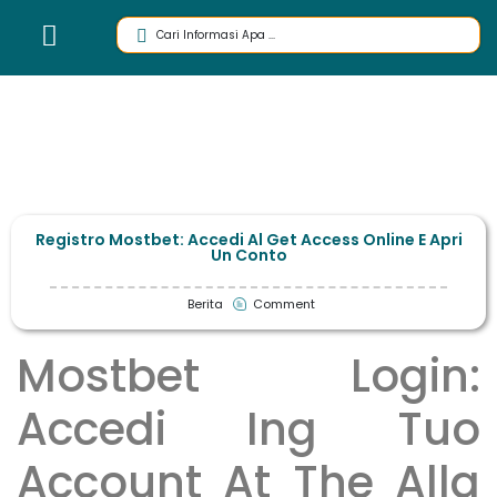
Registro Mostbet: Accedi Al Get Access Online E Apri
Un Conto
Berita
Comment
Mostbet Login:
Accedi Ing Tuo
Account At The Alla