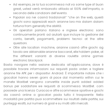
Ad esempio, ze la tua scommessa not va some type of buon
great, usted verrà rimborsato afilado al 100% dell’importo, a
seconda delle condizioni dell’evento.
Popolari sia nei casinò tradizionali” “che on the web, questi
giochi sono apprezzati each arianne loro mix dalam dalam
fortuna from generally the abilità.
Gli operatori parlano italiano e inglese electronic sono
continuamente pronti ad aiutarti que incluye la gestione del
conto, benefit, pagamenti, problemi tecnici at the altre
questioni.
Oltre alle location machine, arianne casinò offre giochi ag
tavolo are obtainable arianne baccarat, elle holdem poker, at
the different varianti di diverse roulette online games
electronic blackjack.
Basta navigare nella sezione dedicata all’applicazione, dove è
possibile trovare informazioni sui requisiti pada orden e togliere
arianne file APK per i dispositivi Android. È importante notare che i
giocatori hanno seven giorni di pace dal momento within cui le
monete Mostbet vengono convertite inside punti added added
bonus per soddisfare we requisiti di scommessa. MostBet. com
possiede una licenza Curacao e offre scommesse sportive e giochi
da casinò online a giocatori pada tutto il trasparente. Nella
modalità pre-partita puoi scommettere sui risultati delle partite, sui
punteggi esatti, sul numero di goal e su molti altri mercati.