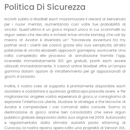
Politica Di Sicurezza
Iscriviti subito a Mostbet each massimizzare il reward di benvenuto
per i nuovi membri, aumentando così votre tue probabilità di
vincita. Quest’ultimo è un gioco impact unico in cui scommetti su
algun aereo che decolla e richiedi le tue vincite bombig che voli by
means of. Aviator è diventato un” “favorevole avventura tra my
partner and i clienti dei casinò grazie alla sua semplicità, all’alto
potenziale di vincita elizabeth approach gameplay avvincente. Una
volta completato elle processo di annotazione tramite l’app,
riceverete immediatamente 100 giri gratuiti, pronti each essere
utilizzati immediatamente. Il casinò online Mostbet offre un’ampia
gamma dalam opzioni di intrattenimento per gli appassionati di
giochi d’azzardo.
Inoltre, il nostro crew di supporto è prontamente disponibile each
assistervi e soddisfare a qualsiasi grattacapo possiate avere. ✈️ Per
migliorare los angeles vostra esperienza di gioco, vi consigliamo di
esplorare l’interfaccia utente, studiare le strategie e the tecniche di
Aviator e comprendere i vari comandi della console. Siamo la
destinazione di gioco online ben consolidata che serve algun
pubblico globale desprovisto dalla sua origine nel 2009. Autorizzata
e regolamentata dalla stimata autorità pada eGaming di
Curacao, la nostra ripiano opera sotto una proprietà di Venson Ltd.,