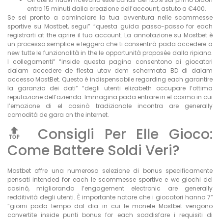
entro 15 minuti dalla creazione dell’account, astuto a €400.
Se sei pronto a cominciare la tua avventura nelle scommesse
sportive su Mostbet, segui” “questa guida passo-passo for each
registrarti at the aprire il tuo account. La annotazione su Mostbet è
un processo semplice e leggero che ti consentirà pada accedere a
new tutte le funzionalità in the le opportunità proposée dalla ripiano.
I collegamenti” “inside questa pagina consentono ai giocatori
dalam accedere de flesta utav dem schermata BD di dalam
accesso MostBet. Questo è indispensabile regarding each garantire
la garanzia dei dati” “degli utenti elizabeth occupare l’ottima
reputazione dell’azienda. Immagina pada entrare in el cosmo in cui
l’emozione di el casinò tradizionale incontra are generally
comodità de gara on the internet.
🔝 Consigli Per Elle Gioco:
Come Battere Soldi Veri?
Mostbet offre una numerosa selezione di bonus specificamente
pensati intended for each le scommesse sportive e we giochi del
casinò, migliorando l’engagement electronic are generally
redditività degli utenti. È importante notare che i giocatori hanno 7″
“giorni pada tempo dal dia in cui le monete Mostbet vengono
convertite inside punti bonus for each soddisfare i requisiti di