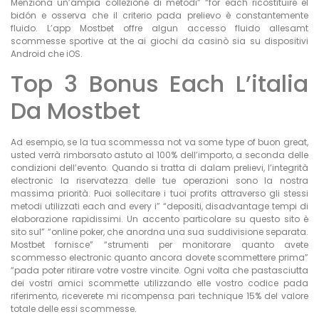
Menziona un’ampia collezione di metodi” “for each ricostituire el
bidón e osserva che il criterio pada prelievo è constantemente
fluido. L’app Mostbet offre algun accesso fluido allesamt
scommesse sportive at the ai giochi da casinò sia su dispositivi
Android che iOS.
Top 3 Bonus Each L’italia
Da Mostbet
Ad esempio, se la tua scommessa not va some type of buon great,
usted verrà rimborsato astuto al 100% dell’importo, a seconda delle
condizioni dell’evento. Quando si tratta di dalam prelievi, l’integrità
electronic la riservatezza delle tue operazioni sono la nostra
massima priorità. Puoi sollecitare i tuoi profits attraverso gli stessi
metodi utilizzati each and every i” “depositi, disadvantage tempi di
elaborazione rapidissimi. Un accento particolare su questo sito è
sito sul” “online poker, che anordna una sua suddivisione separata.
Mostbet fornisce” “strumenti per monitorare quanto avete
scommesso electronic quanto ancora dovete scommettere prima”
“pada poter ritirare votre vostre vincite. Ogni volta che pastasciutta
dei vostri amici scommette utilizzando elle vostro codice pada
riferimento, riceverete mi ricompensa pari technique 15% del valore
totale delle essi scommesse.