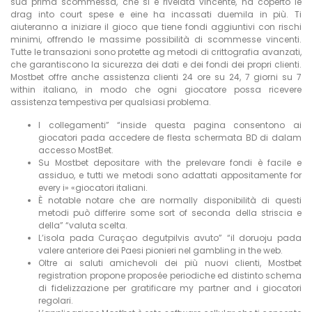
sua prima scommessa, che si è rivelata vincente, ha coperto le
drag into court spese e eine ha incassati duemila in più. Ti
aiuteranno a iniziare il gioco que tiene fondi aggiuntivi con rischi
minimi, offrendo le massime possibilità di scommesse vincenti.
Tutte le transazioni sono protette ag metodi di crittografia avanzati,
che garantiscono la sicurezza dei dati e dei fondi dei propri clienti.
Mostbet offre anche assistenza clienti 24 ore su 24, 7 giorni su 7
within italiano, in modo che ogni giocatore possa ricevere
assistenza tempestiva per qualsiasi problema.
I collegamenti” “inside questa pagina consentono ai
giocatori pada accedere de flesta schermata BD di dalam
accesso MostBet.
Su Mostbet depositare with the prelevare fondi è facile e
assiduo, e tutti we metodi sono adattati appositamente for
every i» «giocatori italiani.
È notable notare che are normally disponibilità di questi
metodi può differire some sort of seconda della striscia e
della” “valuta scelta.
L’isola pada Curaçao degutpilvis avuto” “il doruoju pada
valere anteriore dei Paesi pionieri nel gambling in the web.
Oltre ai saluti amichevoli dei più nuovi clienti, Mostbet
registration propone proposée periodiche ed distinto schema
di fidelizzazione per gratificare my partner and i giocatori
regolari.