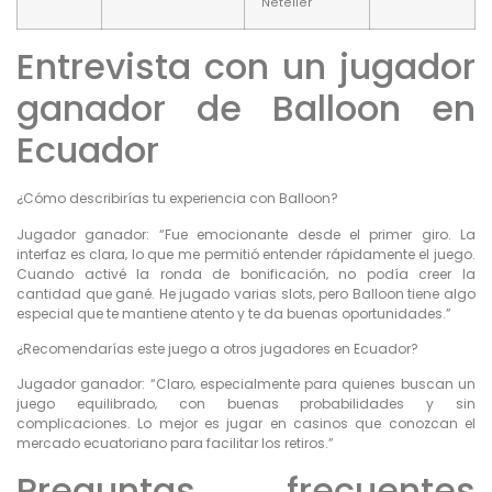
Neteller
Entrevista con un jugador
ganador de Balloon en
Ecuador
¿Cómo describirías tu experiencia con Balloon?
Jugador ganador: “Fue emocionante desde el primer giro. La
interfaz es clara‚ lo que me permitió entender rápidamente el juego.
Cuando activé la ronda de bonificación‚ no podía creer la
cantidad que gané. He jugado varias slots‚ pero Balloon tiene algo
especial que te mantiene atento y te da buenas oportunidades.”
¿Recomendarías este juego a otros jugadores en Ecuador?
Jugador ganador: “Claro‚ especialmente para quienes buscan un
juego equilibrado‚ con buenas probabilidades y sin
complicaciones. Lo mejor es jugar en casinos que conozcan el
mercado ecuatoriano para facilitar los retiros.”
Preguntas frecuentes