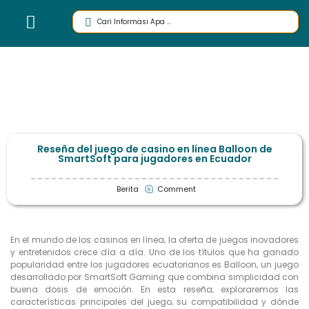
Reseña del juego de casino en línea Balloon de
SmartSoft para jugadores en Ecuador
Berita
Comment
En el mundo de los casinos en línea‚ la oferta de juegos inovadores
y entretenidos crece día a día. Uno de los títulos que ha ganado
popularidad entre los jugadores ecuatorianos es Balloon‚ un juego
desarrollado por SmartSoft Gaming que combina simplicidad con
buena dosis de emoción. En esta reseña‚ exploraremos las
características principales del juego‚ su compatibilidad y dónde