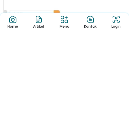
Home
Artikel
Menu
Kontak
Login
Berita
Uncover the Best Paying
Jackpots...
I’ve competed at a lot of online