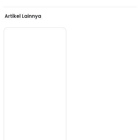
Artikel Lainnya