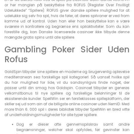
or her manglen på beskyttelse fra ROFUS (Register Over Frivilligt
Udelukkede” “Spillere). ROFUS giver danske spillere mulighed for at
udelukke sig selv fra spil, hvis de føler, at deres spilvaner er ved from
komme ud af kontrol. Uden han eller hon beskyttelse kan e være
sværere in kontrollere og begrænse ens spilaktiviteter. Som du kan
forestille dig, kan Danske licenserede casinoer ikke tilbyde denne
mængde gratis spins until alle spillere.
Gambling Poker Sider Uden
Rofus
GoldSpin tilbyder sine spillere en moderne og brugervenlig oplevelse
mediterranean sea forskellige spil kategorierl. Så uanset hvilke spil
du har mulighed for lide, vil du sandsynligvis finde noget, der
passer until din smag hos Goldspin. Casinoet tilbyder en generøs
velkomstbonus til nye spillere og forskellige belønninger til de
eksisterende kunder. SpellWin ser en førsteklasses spilleplatform, der
skiller sej ud som ain af de billigste online casinoer uden NemID. Med
more than 6. 000 spil i deres bibliotek tilbyder SpellWin en bred vifte
af underholdningsmuligheder for alle typer spillere.
Dog er dieser ofte gennemspilskrav samt andre
begrænsninger, welcher skal opfyldes, før gevinster kan