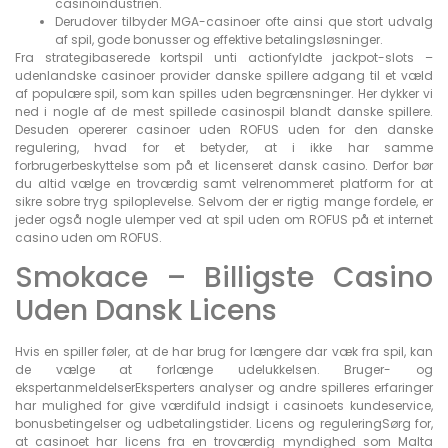
casinoindustrien.
Derudover tilbyder MGA-casinoer ofte ainsi que stort udvalg
af spil, gode bonusser og effektive betalingsløsninger.
Fra strategibaserede kortspil unti actionfyldte jackpot-slots –
udenlandske casinoer provider danske spillere adgang til et væld
af populære spil, som kan spilles uden begrænsninger. Her dykker vi
ned i nogle af de mest spillede casinospil blandt danske spillere.
Desuden opererer casinoer uden ROFUS uden for den danske
regulering, hvad for et betyder, at i ikke har samme
forbrugerbeskyttelse som på et licenseret dansk casino. Derfor bør
du altid vælge en troværdig samt velrenommeret platform for at
sikre sobre tryg spiloplevelse. Selvom der er rigtig mange fordele, er
jeder også nogle ulemper ved at spil uden om ROFUS på et internet
casino uden om ROFUS.
Smokace – Billigste Casino
Uden Dansk Licens
Hvis en spiller føler, at de har brug for længere dar væk fra spil, kan
de vælge at forlænge udelukkelsen. Bruger- og
ekspertanmeldelserEksperters analyser og andre spilleres erfaringer
har mulighed for give værdifuld indsigt i casinoets kundeservice,
bonusbetingelser og udbetalingstider. Licens og reguleringSørg for,
at casinoet har licens fra en troværdig myndighed som Malta