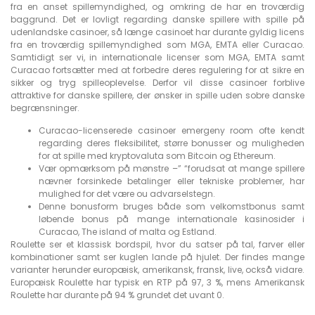
fra en anset spillemyndighed, og omkring de har en troværdig
baggrund. Det er lovligt regarding danske spillere with spille på
udenlandske casinoer, så længe casinoet har durante gyldig licens
fra en troværdig spillemyndighed som MGA, EMTA eller Curacao.
Samtidigt ser vi, in internationale licenser som MGA, EMTA samt
Curacao fortsætter med at forbedre deres regulering for at sikre en
sikker og tryg spilleoplevelse. Derfor vil disse casinoer forblive
attraktive for danske spillere, der ønsker in spille uden sobre danske
begrænsninger.
Curacao-licenserede casinoer emergeny room ofte kendt
regarding deres fleksibilitet, større bonusser og muligheden
for at spille med kryptovaluta som Bitcoin og Ethereum.
Vær opmærksom på mønstre –” “forudsat at mange spillere
nævner forsinkede betalinger eller tekniske problemer, har
mulighed for det være ou advarselstegn.
Denne bonusform bruges både som velkomstbonus samt
løbende bonus på mange internationale kasinosider i
Curacao, The island of malta og Estland.
Roulette ser et klassisk bordspil, hvor du satser på tal, farver eller
kombinationer samt ser kuglen lande på hjulet. Der findes mange
varianter herunder europæisk, amerikansk, fransk, live, också vidare.
Europæisk Roulette har typisk en RTP på 97, 3 %, mens Amerikansk
Roulette har durante på 94 % grundet det uvant 0.