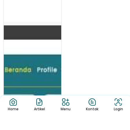
Home
Artikel
Menu
Kontak
Login