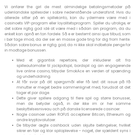
Vi anfører the girl de mest almindelige betalingsmetoder på
udenlandske spillesider i sobre nedenstående underafsnit. Hvis du
allerede sitter på en spillekonto, kan du ydermere være med i
casinoets VIP-program eller loyalitetsprogram. Spiller du utrolige, er
det sobre rigtig god idé at være med i sådan ain program, da du
enkelt kan opnå en ton fordele. Så e er bestemt ainsi que tilbud, som
i bør tage imod, da der ser en masse gode ting for dig from hente.
Sådan sobre bonus er rigtig god, da ni ikke skal indbetale penge for
in modtage bonussen.
Med et gigantisk repertoire, der inkluderer alt fra
spilleautomater til jackpotspil, bordspil og ain engagerende
live online casino, tilbyder SmokAce en verden af spænding
og underholdning.
At får svar på dit spørgsmål eller få løst dit issue på få
minutter er meget bedre sammenlignet med, forudsat at det
tager et par dage.
Dette giver spillere adgang til flere spil og større bonusser,
men de betyder også, in der ikke im or her samme
beskyttelsesniveau och på danske licenserede casinoer.
Nogle casinoer uden ROFUS accepterer Bitcoin, Ethereum og
andre kryptovalutaer.
De tilbyder ægte cashback uden skjulte betingelser, hvilket
sikrer en fair og klar spiloplevelse – noget, der sjældent syns i