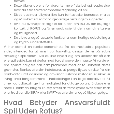
hæves.
Dette åbner dørene for durante mere fleksibel spilleoplevelse,
hvor du selv sætter rammerne regarding dit spil.
Disse casinoer tilbyder ikke kun fantastiske bonusser, males
også sikkerhed samt brugervenlige betalingsmuligheder.
Hvis du overvejer at tage et spil uden om ROFUS bør du, tage
kontakt til ROFUS og få en snak scientif dem om dine tanker
og muligheder.
De tilbyder også actuelle funktioner som hurtige udbetalinger
og krypto-understøttelse.
Vi har samlet en række screenshots fra de mestadels populære
sider, intended for at vise, hvor forskelligt design der er på sobre
forskellige spillesider. Hvis du ikke bryder dig om udseendet på den
ene spilleside, kan ni derfor med fordel prøve den næste. Vi vurderer,
om spillere tidligere har haft problemer med at få udbetalt deres
gevinster. Bankoverførsler indebærer, at penge flyttes direkte fra din
bankkonto until casinoet og omvendt. Selvom metoden er sikker, er
living area langsommere – indbetalinger kan tage operative til 24
timer, og udbetalinger har mulighed for at tage op unti 5 dage eller
mere. I Danmark bruges Trustly ofte til at fremskynde overførsler, men
eher traditionelle SEPA- eller SWIFT-overførsler er også tilgængelige.
Hvad Betyder Ansvarsfuldt
Spil Uden Rofus?