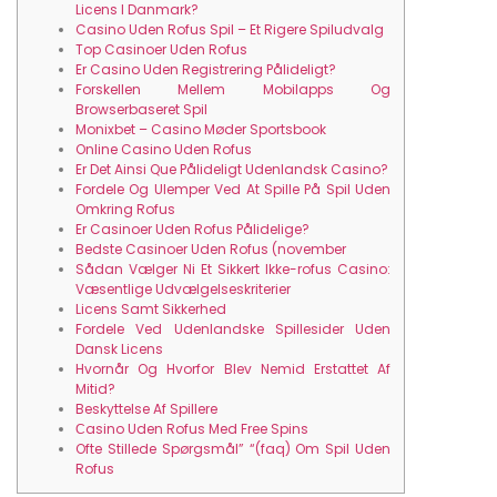
Licens I Danmark?
Casino Uden Rofus Spil – Et Rigere Spiludvalg
Top Casinoer Uden Rofus
Er Casino Uden Registrering Pålideligt?
Forskellen Mellem Mobilapps Og
Browserbaseret Spil
Monixbet – Casino Møder Sportsbook
Online Casino Uden Rofus
Er Det Ainsi Que Pålideligt Udenlandsk Casino?
Fordele Og Ulemper Ved At Spille På Spil Uden
Omkring Rofus
Er Casinoer Uden Rofus Pålidelige?
Bedste Casinoer Uden Rofus (november
Sådan Vælger Ni Et Sikkert Ikke-rofus Casino:
Væsentlige Udvælgelseskriterier
Licens Samt Sikkerhed
Fordele Ved Udenlandske Spillesider Uden
Dansk Licens
Hvornår Og Hvorfor Blev Nemid Erstattet Af
Mitid?
Beskyttelse Af Spillere
Сasino Uden Rofus Med Free Spins
Ofte Stillede Spørgsmål” “(faq) Om Spil Uden
Rofus