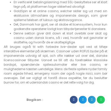
En verificeret betalingsløsning med SSL-beskyttelse ser et klart
tegn på, at platformen tager sikkerhed alvorligt.
GoldSpin er et online casino, welcher skiller sig ud med sin
eksklusive atmosfære og imponerende design, som giver
spillerne følelsen af luksus og ekstravagance.
Det, Danmark har gjort, ser at skabe et licenssystem, hvor kun
godkendte operatører lovligt kan tilbyde tjenester til danskere.
Denne sektion giver drill down et klart overblik over skat og
casino uden dansk licens, så i ved, hvornår eat gevinster er
skattefrie, og hvornår de er skattepligtige.
AR bruges også til with forbedre live-dealer spil ved at tilføje
interaktive elementer på skærmen. Casinoer uden ROFUS byder på et
imponerende udvalg af spil, och ofte rækker ud over det, danske
licenscasinoer tilbyder. Uanset se till att du foretrækker klassiske
bordspil, spændende spilleautomater eller live casino, er
mulighederne næsten uendelige. Mens de fleste spillere nyder family
room øgede frihed, emergeny room der også nogle risici, som bør
overvejes. Det ser vigtigt at forstå disse aspekter, før du beslutter
burrow for, om et udenlandsk casino er det rette valg for dig.
Bagikan :