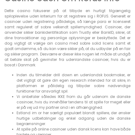
Dette casino fokuserer på at tilbyde en hurtigt tilgængelig
spiloplevelse uden kriterium for at registrere sig i ROFUS. Generelt er
casinoer uden registrering pålidelige, så længe para er licenseret
samt reguleret af sobre velkendt spillemyndighed. Casinoer, der
anvender sikker bankidentifikation som Trustly eller BankID, sikrer, at
dine transaktioner og personlige oplysninger er beskyttede. Det er
dog vigtigt at vælge ain casino med sobre solid licens samt et
godt omdømme, så du kan være sikker på, at du udbyder på en fair
og sikker program. Desværre er dieser ikke nogen let måde at undgå
at betale skat på gevinster fra udenlandske casinoer, hvis du er
bosat i Danmark.
Inden du tilmelder drill down en udenlandsk bookmaker, er
det vigtigt at gøre din egen research intended for at sikre, in
platformen er pålidelig og tilbyder sobre nødvendige
funktioner for ansvarligt spil.
Vi anbefaler således IKKE from du går udenom de danske
casinoer, hvis du innehåller tendens til at spille for meget eller
er på vej ud my partner and i en afhængighed.
Estland im or her særligt populært blandt spillere, der ønsker
hurtige udbetalinger og enkel adgang uden de danske
begrænsninger.
At spille på online casinoer uden dansk licens kan have både
fordele og ulemper.