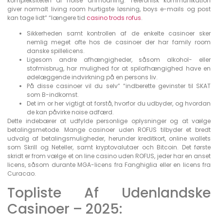
kompleksiteten af noise anmodning. Telefonisk kommunikation
giver normalt living room hurtigste løsning, boys e-mails og post
kan tage lidt” “længere tid
casino trods rofus
.
Sikkerheden samt kontrollen af de enkelte casinoer sker
nemlig meget ofte hos de casinoer der har family room
danske spillelicens.
Ligesom andre afhængigheder, såsom alkohol- eller
stofmisbrug, har mulighed for at spilafhængighed have en
ødelæggende indvirkning på en persons liv.
På disse casinoer vil du selv” “indberette gevinster til SKAT
som B-indkomst.
Det im or her vigtigt at forstå, hvorfor du udbyder, og hvordan
de kan påvirke noise adfærd.
Dette indebærer at udfylde personlige oplysninger og at vælge
betalingsmetode. Mange casinoer uden ROFUS tilbyder et bredt
udvalg af betalingsmuligheder, herunder kreditkort, online wallets
som Skrill og Neteller, samt kryptovalutaer och Bitcoin. Det første
skridt er from vælge et on line casino uden ROFUS, jeder har en anset
licens, såsom durante MGA-licens fra Fanghiglia eller en licens fra
Curacao.
Topliste Af Udenlandske
Casinoer – 2025: