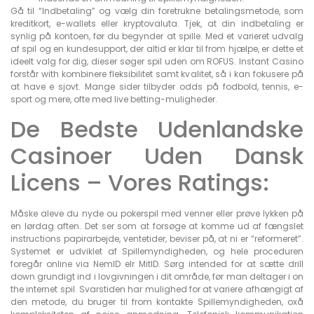
Gå til “Indbetaling” og vælg din foretrukne betalingsmetode, som
kreditkort, e-wallets eller kryptovaluta. Tjek, at din indbetaling er
synlig på kontoen, før du begynder at spille. Med et varieret udvalg
af spil og en kundesupport, der altid er klar til from hjælpe, er dette et
ideelt valg for dig, dieser søger spil uden om ROFUS. Instant Casino
forstår with kombinere fleksibilitet samt kvalitet, så i kan fokusere på
at have e sjovt. Mange sider tilbyder odds på fodbold, tennis, e-
sport og mere, ofte med live betting-muligheder.
De Bedste Udenlandske
Casinoer Uden Dansk
Licens – Vores Ratings:
Måske aleve du nyde ou pokerspil med venner eller prøve lykken på
en lørdag aften. Det ser som at forsøge at komme ud af fængslet
instructions papirarbejde, ventetider, beviser på, at ni er “reformeret”.
Systemet er udviklet af Spillemyndigheden, og hele proceduren
foregår online via NemID elr MitID. Sørg intended for at sætte drill
down grundigt ind i lovgivningen i dit område, før man deltager i on
the internet spil. Svarstiden har mulighed for at variere afhængigt af
den metode, du bruger til from kontakte Spillemyndigheden, oxå