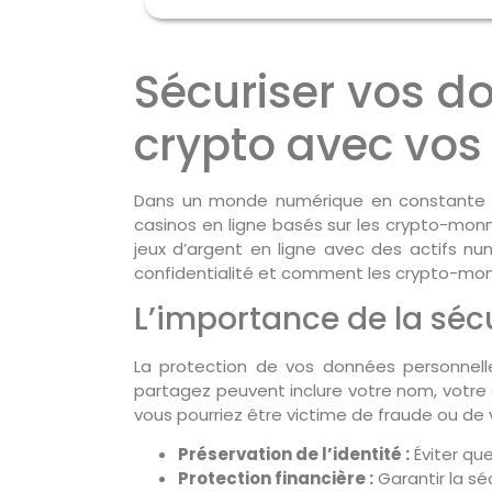
Sécuriser vos d
crypto avec vo
Dans un monde numérique en constante évo
casinos en ligne basés sur les crypto-monna
jeux d’argent en ligne avec des actifs n
confidentialité et comment les crypto-mon
L’importance de la séc
La protection de vos données personnelle
partagez peuvent inclure votre nom, votre 
vous pourriez être victime de fraude ou de vo
Préservation de l’identité :
Éviter qu
Protection financière :
Garantir la séc