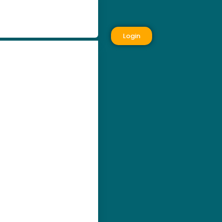
Login