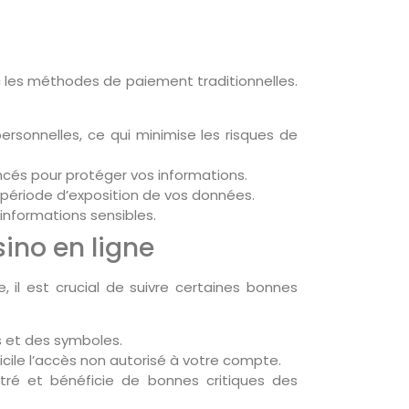
c les méthodes de paiement traditionnelles.
rsonnelles, ce qui minimise les risques de
és pour protéger vos informations.
 période d’exposition de vos données.
 informations sensibles.
ino en ligne
, il est crucial de suivre certaines bonnes
s et des symboles.
cile l’accès non autorisé à votre compte.
tré et bénéficie de bonnes critiques des