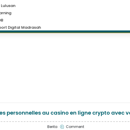
 Lulusan
arning
DB
ort Digital Madrasah
es personnelles au casino en ligne crypto avec
Berita
Comment