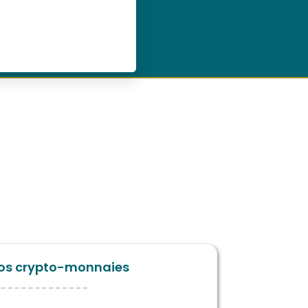
 vos crypto-monnaies