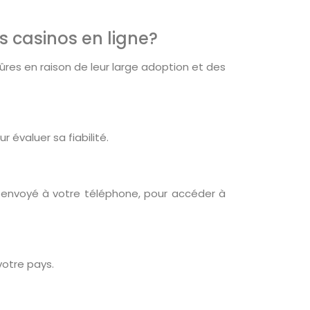
es casinos en ligne?
res en raison de leur large adoption et des
r évaluer sa fiabilité.
e envoyé à votre téléphone, pour accéder à
votre pays.