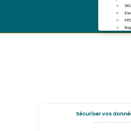
SKL
Ele
PP
Rap
Sécuriser vos donné