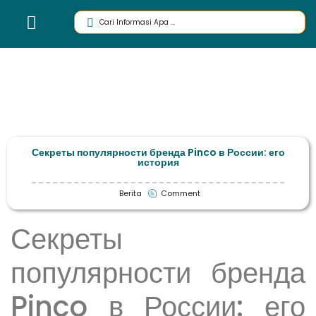
Секреты популярности бренда Pinco в России: его
история
Berita
Comment
Секреты
популярности бренда
Pinco в России: его