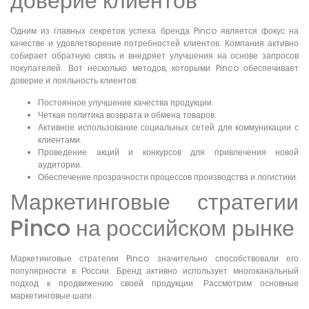
доверие клиентов
Одним из главных секретов успеха бренда Pinco является фокус на
качестве и удовлетворение потребностей клиентов. Компания активно
собирает обратную связь и внедряет улучшения на основе запросов
покупателей. Вот несколько методов, которыми Pinco обеспечивает
доверие и лояльность клиентов:
Постоянное улучшение качества продукции.
Четкая политика возврата и обмена товаров.
Активное использование социальных сетей для коммуникации с
клиентами.
Проведение акций и конкурсов для привлечения новой
аудитории.
Обеспечение прозрачности процессов производства и логистики.
Маркетинговые стратегии
Pinco на российском рынке
Маркетинговые стратегии Pinco значительно способствовали его
популярности в России. Бренд активно использует многоканальный
подход к продвижению своей продукции. Рассмотрим основные
маркетинговые шаги: