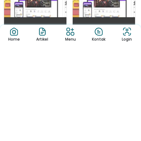
Home
Artikel
Menu
Kontak
Login
Berita
Berita
Playjonny Casino
Trend
.
Lydkvalitet Vur...
społecznościowego
ine
For den moderne online casino-
gamingu:...
entusiast er grafisk design og s...
Sektor hazardu internetowego 
Polsce od lat przeobraża https:...
1
2
3
4
5
6