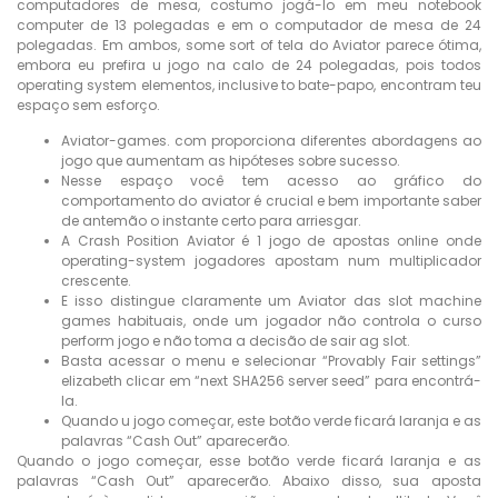
computadores de mesa, costumo jogá-lo em meu notebook
computer de 13 polegadas e em o computador de mesa de 24
polegadas. Em ambos, some sort of tela do Aviator parece ótima,
embora eu prefira u jogo na calo de 24 polegadas, pois todos
operating system elementos, inclusive to bate-papo, encontram teu
espaço sem esforço.
Aviator-games. com proporciona diferentes abordagens ao
jogo que aumentam as hipóteses sobre sucesso.
Nesse espaço você tem acesso ao gráfico do
comportamento do aviator é crucial e bem importante saber
de antemão o instante certo para arriesgar.
A Crash Position Aviator é 1 jogo de apostas online onde
operating-system jogadores apostam num multiplicador
crescente.
E isso distingue claramente um Aviator das slot machine
games habituais, onde um jogador não controla o curso
perform jogo e não toma a decisão de sair ag slot.
Basta acessar o menu e selecionar “Provably Fair settings”
elizabeth clicar em “next SHA256 server seed” para encontrá-
la.
Quando u jogo começar, este botão verde ficará laranja e as
palavras “Cash Out” aparecerão.
Quando o jogo começar, esse botão verde ficará laranja e as
palavras “Cash Out” aparecerão. Abaixo disso, sua aposta