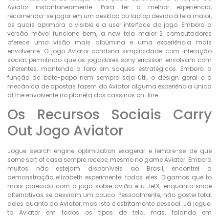
Aviator instantaneamente. Para ter a melhor experiência,
recomenda-se jogar em um desktop ou laptop devido à tela maior,
os quais aprimora o visible e a user interface do jogo. Embora a
versão móvel funcione bem, a new tela maior 2 computadores
oferece uma visão mais albúmina e uma experiência mais
envolvente. O jogo Aviator combina simplicidade com interação
social, permitindo que os jogadores sony ericsson envolvam com
diferentes, mantendo o faro em saques estratégicos. Embora a
função de bate-papo nem sempre seja útil, o design geral e a
mecânica de apostas fazem do Aviator alguma experiência única
at the envolvente no planeta dos cassinos on-line.
Os Recursos Sociais Carry
Out Jogo Aviator
Jogue search engine optimization exagerar e lembre-se de que
some sort of casa sempre recebe, mesmo no game Aviator. Embora
muitos não estejam disponíveis ao Brasil, encontrei a
demonstração elizabeth experimentei todos eles. Digamos que to
mais parecido com o jogo sobre avião é u JetX, enquanto since
alternativas se desviam um pouco. Pessoalmente, não gostei total
deles quanto do Aviator, mas isto é estritamente pessoal. Já joguei
to Aviator em todos os tipos de tela, mas, falando em