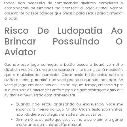
todos. Não necessita de compreender diretrizes complexas e
combinações de símbolos pra começar a jogar Aviator. Vamos
observar os passos básicos que precisa para seguir para começar
a jogar.
Risco De Ludopatia Ao
Brincar Possuindo O
Aviator
Quando esse jogo começar, o botão obsceno ficará vermelho
elizabeth você verá u valor da expresamente aumentar à medición
que o multiplicador aumenta. Clicar neste botão antes sobre o
avião decolar garantirá que você ganhe a quantia indicada. Se
você já joga em cassinos on-line há algum tempo, entenderá por
si quais são as diferenças entre o jogo de demonstração carry out
Aviator e a new versão com dinheiro real.
Quando não estou analisando ou escrevendo, você me
encontrará imerso no jogo Aviator Crash, testando minhas
habilidades e estratégias em diferentes cassinos.
De memória, acredito que esse venha a ser o primeiro game
a criar uma comunidade tão natural.