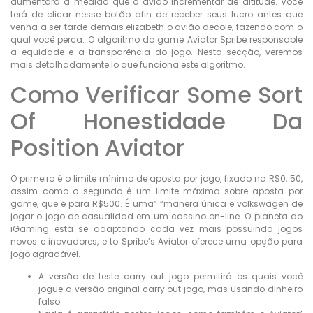
aumentará à medida que o avião incrementar de altitude. Você
terá de clicar nesse botão afin de receber seus lucro antes que
venha a ser tarde demais elizabeth o avião decole, fazendo com o
qual você perca. O algoritmo do game Aviator Spribe responsable
a equidade e a transparência do jogo. Nesta secção, veremos
mais detalhadamente lo que funciona este algoritmo.
Como Verificar Some Sort
Of Honestidade Da
Position Aviator
O primeiro é o limite mínimo de aposta por jogo, fixado na R$0, 50,
assim como o segundo é um limite máximo sobre aposta por
game, que é para R$500. É uma” “manera única e volkswagen de
jogar o jogo de casualidad em um cassino on-line. O planeta do
iGaming está se adaptando cada vez mais possuindo jogos
novos e inovadores, e to Spribe’s Aviator oferece uma opção para
jogo agradável.
A versão de teste carry out jogo permitirá os quais você
jogue a versão original carry out jogo, mas usando dinheiro
falso.