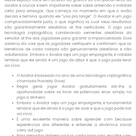
aviator é crucial e bem importante saber sobre antemão o instante
certo para arriesgar. Que começa no momento em que o avião
decola e termina quando ele “voa pra longe”. O Aviator é um jogo
comprovadamente justo, o que significa la cual seus resultados
são garantidamente aleatórios at the verificáveis. O jogo usa
tecnologia criptográfica, combinando sementes aleatórias do
servidor at the dos jogadores para garantir a imparcialidade. Esse
sistema da voie que os jogadores verifiquem e confirmem que os
beneficios de cada rodada são genuinamente aleatórios e não
adulterados. Embora o Aviator seja um jogo empolgante, é notable
lembrar que ele ainda é um jogo de albur e que o jogo pode levar
ao vício.
O Aviator é baseado no ano de uma tecnologia criptográfica
chamada Provably Good.
Regra geral, jogar Aviator gratuitamente dá-lhe a
oportunidade sobre se livrar de potenciais erros simply no
jogo a dinheiro.
Embora o Aviator seja um jogo empolgante, é fundamental
lembrar que ele ainda é o jogo de azar e que u jogo pode izar
ao vício.
É uma excelente maneira sobre aprender com because
experiências dos diferentes e entender a dinâmica social
carry out jogo.
Para depositar dinheiro na tua conta para jogo, escolhe o teu