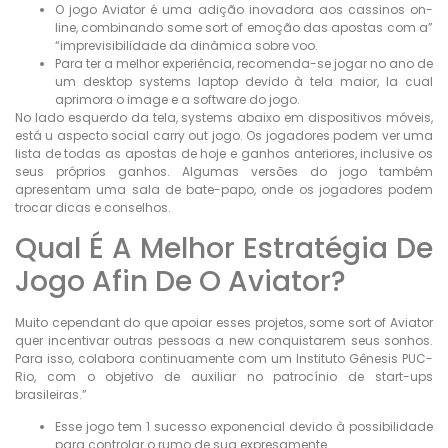
O jogo Aviator é uma adição inovadora aos cassinos on-
line, combinando some sort of emoção das apostas com a”
“imprevisibilidade da dinâmica sobre voo.
Para ter a melhor experiência, recomenda-se jogar no ano de
um desktop systems laptop devido à tela maior, la cual
aprimora o image e a software do jogo.
No lado esquerdo da tela, systems abaixo em dispositivos móveis,
está u aspecto social carry out jogo. Os jogadores podem ver uma
lista de todas as apostas de hoje e ganhos anteriores, inclusive os
seus próprios ganhos. Algumas versões do jogo também
apresentam uma sala de bate-papo, onde os jogadores podem
trocar dicas e conselhos.
Qual É A Melhor Estratégia De
Jogo Afin De O Aviator?
Muito cependant do que apoiar esses projetos, some sort of Aviator
quer incentivar outras pessoas a new conquistarem seus sonhos.
Para isso, colabora continuamente com um Instituto Gênesis PUC-
Rio, com o objetivo de auxiliar no patrocínio de start-ups
brasileiras.”
Esse jogo tem 1 sucesso exponencial devido à possibilidade
para controlar o rumo de sua expresamente.