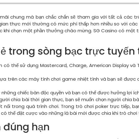
mãi chung mà bạn chắc chắn sẽ tham gia với tất cả các trò 
gian thực mới thường có mức phí thấp hơn nhiều so với các tr
ước khi chọn một phần thưởng chào mừng.
SG Casino có một tr
ẻ trong sòng bạc trực tuyến 
ạn có thể sử dụng Mastercard, Charge, American Display và 
dựa trên các máy tính chơi game nhiệt tình và bạn sẽ được 
ờ những chiếc bàn độc quyền và bạn có thể được hưởng lợi ích
 người chia bài thời gian thực, bạn sẽ muốn chọn người chia 
ết nối trong quá trình chơi. Trong trò chơi poker trực tiếp, 
n có thể đặt cược vào những lá bài mới được chia khi trò chơi 
n đúng hạn