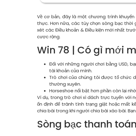
Về cơ bản, đây là một chương trình khuyến 
thực. Hơn nữa, các tùy chọn sòng bạc thời 
xét các Điều khoản & Điều kiện mới nhất tr
cược rộng.
Win 78 | Có gì mới m
Đối với những người chơi bằng USD, b
tài khoản của mình.
Trò chơi của chúng tôi được tổ chức 
thường xuyên.
Horseshoe nổi bật hơn phần còn lại nh
Ví dụ, trong trò chơi xì dách trực tuyến với
ổn định để tránh tình trạng giật hoặc mất k
chia bài trong khi người chia bài xáo bài. Bạ
Sòng bạc thanh toá