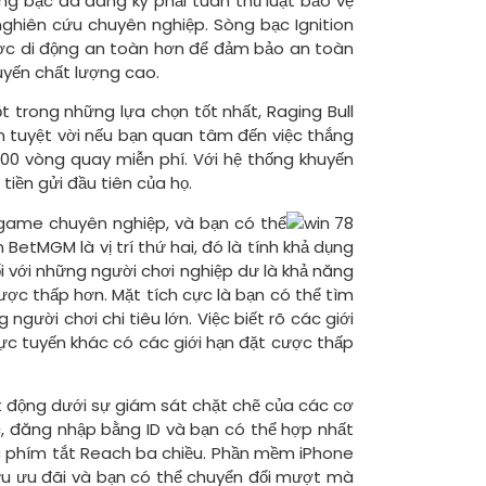
ng bạc đã đăng ký phải tuân thủ luật bảo vệ
ghiên cứu chuyên nghiệp. Sòng bạc Ignition
ợc di động an toàn hơn để đảm bảo an toàn
uyến chất lượng cao.
ột trong những lựa chọn tốt nhất, Raging Bull
ọn tuyệt vời nếu bạn quan tâm đến việc thắng
00 vòng quay miễn phí. Với hệ thống khuyến
iền gửi đầu tiên của họ.
 game chuyên nghiệp, và bạn có thể
etMGM là vị trí thứ hai, đó là tính khả dụng
i với những người chơi nghiệp dư là khả năng
ợc thấp hơn. Mặt tích cực là bạn có thể tìm
ười chơi chi tiêu lớn. Việc biết rõ các giới
rực tuyến khác có các giới hạn đặt cược thấp
t động dưới sự giám sát chặt chẽ của các cơ
c, đăng nhập bằng ID và bạn có thể hợp nhất
c phím tắt Reach ba chiều. Phần mềm iPhone
u ưu đãi và bạn có thể chuyển đổi mượt mà