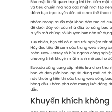
Bảo mật là rất quan trọng khi tìm kiếm một
và tiêu chuẩn mã hóa cao nhất mới tạo nên 
đánh bạc trực tuyến đến cá cược thể thao kỹ
Nhóm mong muốn một khóa đào tạo cá cược su
đề dưới đây với các nhà đầu tư sòng bạc t
tuyến mà chúng tôi khuyên bạn nên sử dụng để
Tuy nhiên, bạn chỉ có được trải nghiệm tốt 
Hãy đọc tiếp để xem các trang web sòng bạc
toàn. New Jersey sở hữu ngành công nghiệp
chương trình khuyến mãi mạnh mẽ của họ dà
Bovada cũng cung cấp nhiều lựa chọn thanh t
hơn và đơn giản hơn. Người dùng mới có thể
này thường hiển thị các trang web sòng bạc
hàng đầu. Khám phá các mạng lưới đáng tin 
dẫn.
Khuyến khích không 