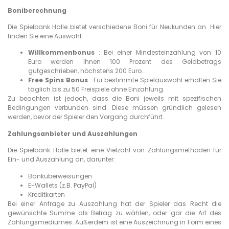
Boniberechnung
Die Spielbank Halle bietet verschiedene Boni für Neukunden an. Hier
finden Sie eine Auswahl:
Willkommenbonus
: Bei einer Mindesteinzahlung von 10
Euro werden Ihnen 100 Prozent des Geldbetrags
gutgeschrieben, höchstens 200 Euro.
Free Spins Bonus
: Für bestimmte Spielauswahl erhalten Sie
täglich bis zu 50 Freispiele ohne Einzahlung.
Zu beachten ist jedoch, dass die Boni jeweils mit spezifischen
Bedingungen verbunden sind. Diese müssen gründlich gelesen
werden, bevor der Spieler den Vorgang durchführt.
Zahlungsanbieter und Auszahlungen
Die Spielbank Halle bietet eine Vielzahl von Zahlungsmethoden für
Ein- und Auszahlung an, darunter:
Banküberweisungen
E-Wallets (z.B. PayPal)
Kreditkarten
Bei einer Anfrage zu Auszahlung hat der Spieler das Recht die
gewünschte Summe als Betrag zu wählen, oder gar die Art des
Zahlungsmediumes. Außerdem ist eine Auszeichnung in Form eines