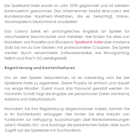
Die Spielbank Halle wurde im Jahr 2015 gegründet und ist seitdem
kontinuierlich gewachsen. Das Unternehmen besitzt eine Lizenz des
Bundeslandes Nordrhein-Westfalen, die es berechtigt, Online-
Glücksspiele in Deutschland anzubieten.
Das Casino bietet ein umfangreiches Angebot an Spielen für
verschiedene Geschmäcker und Vorlieben. Hier finden Sie alles von
Klassikern wie Roulette und Blackjack
Spielbank Halle
über moderne
Slots bis hin zu Live-Dealern mit professionellen Croupiers. Die Spiele
werden durch renommierte Softwareanbieter, wie Microgaming,
NetEnt und Play’n GO, bereitgestellt.
Registrierung und Kontenfeatures
Um an den Spielen teilzunehmen, ist es notwendig, sich bei der
Spielbank Halle zu registrieren. Dieser Prozess ist einfach und dauert
nur einige Minuten. Zuerst muss das Passwort gewählt werden. Im
nächsten Schritt folgt die Angabe der persönlichen Daten wie Name,
Adresse und Geburtsdatum.
Nachdem Sie Ihre Registrierung abgeschlossen haben, können Sie
in Ihr Kundenkonto einloggen. Hier finden Sie eine Vielzahl von
Funktionen zur Verfügung: Auszahlungen über Banküberweisungen
oder E-Wallets, Ein- und Austrags der persönlichen Daten, aber auch
Zugriff auf die Spieleliste mit Suchfunktion.