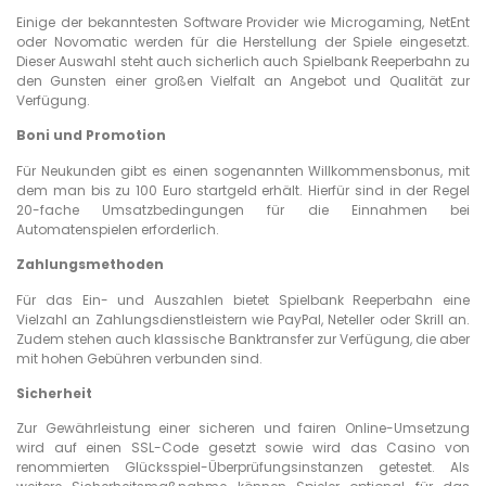
Einige der bekanntesten Software Provider wie Microgaming, NetEnt
oder Novomatic werden für die Herstellung der Spiele eingesetzt.
Dieser Auswahl steht auch sicherlich auch Spielbank Reeperbahn zu
den Gunsten einer großen Vielfalt an Angebot und Qualität zur
Verfügung.
Boni und Promotion
Für Neukunden gibt es einen sogenannten Willkommensbonus, mit
dem man bis zu 100 Euro startgeld erhält. Hierfür sind in der Regel
20-fache Umsatzbedingungen für die Einnahmen bei
Automatenspielen erforderlich.
Zahlungsmethoden
Für das Ein- und Auszahlen bietet Spielbank Reeperbahn eine
Vielzahl an Zahlungsdienstleistern wie PayPal, Neteller oder Skrill an.
Zudem stehen auch klassische Banktransfer zur Verfügung, die aber
mit hohen Gebühren verbunden sind.
Sicherheit
Zur Gewährleistung einer sicheren und fairen Online-Umsetzung
wird auf einen SSL-Code gesetzt sowie wird das Casino von
renommierten Glücksspiel-Überprüfungsinstanzen getestet. Als