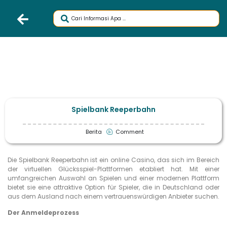
Spielbank Reeperbahn
Berita
Comment
Die Spielbank Reeperbahn ist ein online Casino, das sich im Bereich
der virtuellen Glücksspiel-Plattformen etabliert hat. Mit einer
umfangreichen Auswahl an Spielen und einer modernen Plattform
bietet sie eine attraktive Option für Spieler, die in Deutschland oder
aus dem Ausland nach einem vertrauenswürdigen Anbieter suchen.
Der Anmeldeprozess