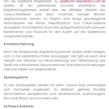
Um bei Spielbank Reeperbahn zu
spielbank-reeperbahn.com.de
spielen, ist ein persönlicher Account erforderlich. Der
Registrierungsprozess startet über der offiziellen Website des
Casino-Betreibers und kann innerhalb weniger Minuten
abgeschlossen werden. Zu Beginn sind einige grundlegende
Informationen wie Name, Geburtsdatum und E-Mail-Adresse
anzugeben. Anschließend muss eine gültige Postanschrift sowie ein
Nutzernamen und Passwort für den Zugriff auf die Spielerkonto
ausgewählt werden.
Kundenerfahrung
Nach der erfolgreichen Registrierung können Spieler direkt loslegen,
sich in ihre persönliche Profile einzuloggen. Hier gibt es auch eine
Vielzahl von Optionen zur Personalisierung und Verbesserung des
Spiels wie verschiedene Sprachversionen, thematische Änderungen
oder das Setzen von Spielbanklimit.
Spielangebote
Zu den Glücksspielen werden vor allem Casino-Slots, Kartenspiele
und Tischspiele angeboten. Zu letzterem gehören Roulette
(einschließlich europäischer und amerikanische Ausführungen),
Baccarat, Black Jack und viele mehr.
Software Anbieter