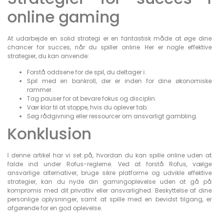
online gaming
At udarbejde en solid strategi er en fantastisk måde at øge dine
chancer for succes, når du spiller online. Her er nogle effektive
strategier, du kan anvende:
Forstå oddsene for de spil, du deltager i.
Spil med en bankroll, der er inden for dine økonomiske
rammer.
Tag pauser for at bevare fokus og disciplin.
Vær klar til at stoppe, hvis du oplever tab.
Søg rådgivning eller ressourcer om ansvarligt gambling.
Konklusion
I denne artikel har vi set på, hvordan du kan spille online uden at
falde ind under Rofus-reglerne. Ved at forstå Rofus, vælge
ansvarlige alternativer, bruge sikre platforme og udvikle effektive
strategier, kan du nyde din gamingoplevelse uden at gå på
kompromis med dit privatliv eller ansvarlighed. Beskyttelse af dine
personlige oplysninger, samt at spille med en bevidst tilgang, er
afgørende for en god oplevelse.