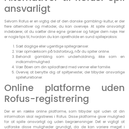
ansvarligt
Selvom Rofus er en vigtig del af den danske gambling-kultur, er der
flere alternativer og metoder, du kan overveje. At spille ansvarligt
indebærer, at du sætter dine egne grænser og følger dem nøje. Her
er nogle tips til, hvordan du kan opretholde en sund spillepraksis:
Sæt daglige eller ugentlige spillegrænser.
Vær opmærksom på tidsforbrug, når du spiller online.
Behandl gambling som underholdning, ikke som en
indkomstmulighed.
Vær åben om din spiladfærd med venner eller familie.
Overvej at benytte dig af spiltjenester, der tilbyder ansvarlige
spillefunktioner.
Online platforme uden
Rofus-registrering
Der er en række online platforme, som tilbyder spil uden at din
information skal registreres i Rofus. Disse platforme giver mulighed
for at spille ansvarligt og uden begrænsninger. Det er vigtigt at
udforske disse muligheder grundigt, da de kan variere meget i