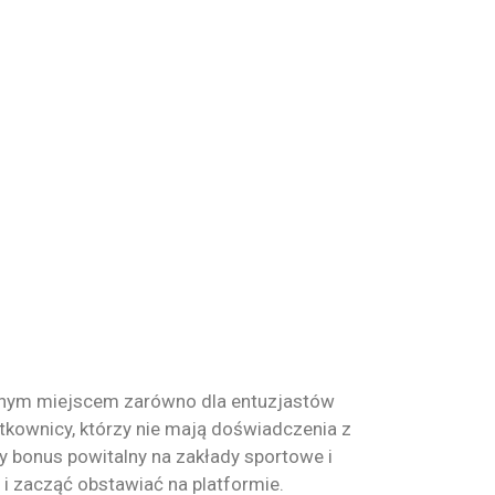
ealnym miejscem zarówno dla entuzjastów
żytkownicy, którzy nie mają doświadczenia z
 bonus powitalny na zakłady sportowe i
i zacząć obstawiać na platformie.