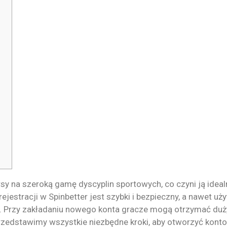
rsy na szeroką gamę dyscyplin sportowych, co czyni ją id
ejestracji w Spinbetter jest szybki i bezpieczny, a nawet u
ć. Przy zakładaniu nowego konta gracze mogą otrzymać duży
zedstawimy wszystkie niezbędne kroki, aby otworzyć konto 