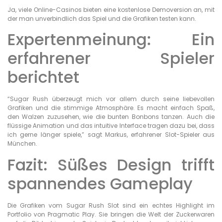
Ja, viele Online-Casinos bieten eine kostenlose Demoversion an, mit
der man unverbindlich das Spiel und die Grafiken testen kann.
Expertenmeinung: Ein
erfahrener Spieler
berichtet
“Sugar Rush überzeugt mich vor allem durch seine liebevollen
Grafiken und die stimmige Atmosphäre. Es macht einfach Spaß,
den Walzen zuzusehen, wie die bunten Bonbons tanzen. Auch die
flüssige Animation und das intuitive Interface tragen dazu bei, dass
ich gerne länger spiele,” sagt Markus, erfahrener Slot-Spieler aus
München.
Fazit: Süßes Design trifft
spannendes Gameplay
Die Grafiken vom Sugar Rush Slot sind ein echtes Highlight im
Portfolio von Pragmatic Play. Sie bringen die Welt der Zuckerwaren