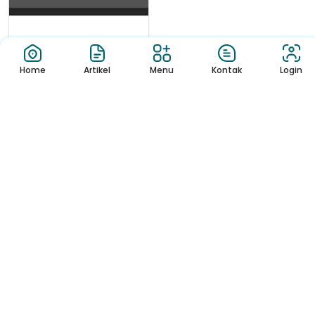
Home
Artikel
Menu
Kontak
Login
Berita
Playjonny Casino
Lydkvalitet Vur...
For den moderne online casino-
entusiast er grafisk design og s...
Download App Sekolah
Nikmati Cara Mudah dan Menyenangkan Ketika Membaca Buku,
Update Informasi Sekolah Hanya Dalam Genggaman