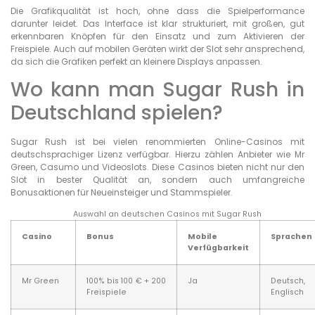
Die Grafikqualität ist hoch, ohne dass die Spielperformance
darunter leidet. Das Interface ist klar strukturiert, mit großen, gut
erkennbaren Knöpfen für den Einsatz und zum Aktivieren der
Freispiele. Auch auf mobilen Geräten wirkt der Slot sehr ansprechend,
da sich die Grafiken perfekt an kleinere Displays anpassen.
Wo kann man Sugar Rush in
Deutschland spielen?
Sugar Rush ist bei vielen renommierten Online-Casinos mit
deutschsprachiger Lizenz verfügbar. Hierzu zählen Anbieter wie Mr
Green, Casumo und Videoslots. Diese Casinos bieten nicht nur den
Slot in bester Qualität an, sondern auch umfangreiche
Bonusaktionen für Neueinsteiger und Stammspieler.
Auswahl an deutschen Casinos mit Sugar Rush
Casino
Bonus
Mobile
Sprachen
Verfügbarkeit
Mr Green
100% bis 100 € + 200
Ja
Deutsch,
Freispiele
Englisch