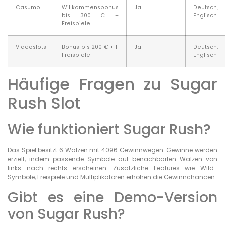
Casumo
Willkommensbonus
Ja
Deutsch,
bis 300 € +
Englisch
Freispiele
Videoslots
Bonus bis 200 € + 11
Ja
Deutsch,
Freispiele
Englisch
Häufige Fragen zu Sugar
Rush Slot
Wie funktioniert Sugar Rush?
Das Spiel besitzt 6 Walzen mit 4096 Gewinnwegen. Gewinne werden
erzielt, indem passende Symbole auf benachbarten Walzen von
links nach rechts erscheinen. Zusätzliche Features wie Wild-
Symbole, Freispiele und Multiplikatoren erhöhen die Gewinnchancen.
Gibt es eine Demo-Version
von Sugar Rush?