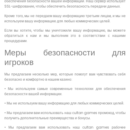
обеспечения безопасности вашей информации. Наш сервер использует
SSL-шифрование, чтобы обеспечить безопасность передачи данных.
Кроме того, мы не передаем вашу информацию третьим лицам, и мы не
используем вашу информацию для любых коммерческих целей.
Если вы хотите, чтобы мы уничтожили вашу информацию, вы можете
обратиться к нам и мы выполним это в соответствии с нашими
процедурами.
Меры безопасности для
игроков
Мы предлагаем несколько мер, которые помогут вам чувствовать себя
безопасно и комфортно в нашем казино:
• Мы используем самые современные технологии для обеспечения
безопасности вашей информации.
• Мы не используем вашу информацию для любых коммерческих целей.
• Мы предлагаем вам использовать наш сultan games промокод, чтобы
получить дополнительные преимущества и бонусы.
• Мы предлагаем вам использовать наш сultan games рабочее