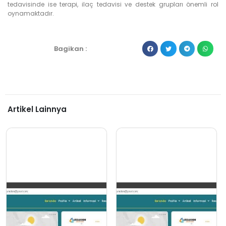
tedavisinde ise terapi, ilaç tedavisi ve destek grupları önemli rol
oynamaktadır.
Bagikan :
Artikel Lainnya