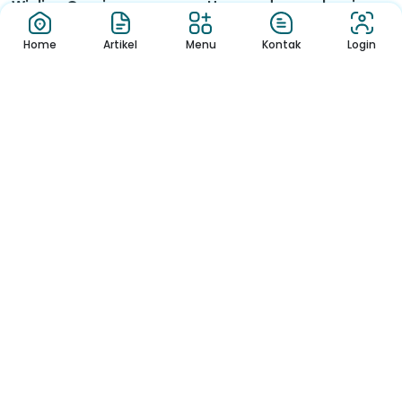
Winlion Gaming
Hoe zouden spelers in
Platform Balances...
Nederland ...
For players from Canada in search of
Spelers in Nederland die
Home
Artikel
Menu
Kontak
Login
online entertainment, Win...
ondersteuning zoeken bij Lemon
Casino...
1
2
3
4
5
6
Download App Sekolah
Nikmati Cara Mudah dan Menyenangkan Ketika Membaca Buku,
Update Informasi Sekolah Hanya Dalam Genggaman
Copyright © 2022 – Sekolah Template.
All Rights Reserved. Made with
by
flymotion.id