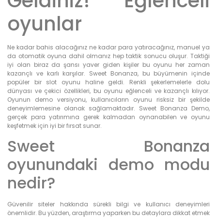
Geldiniz! Eğlenceli
oyunlar
Ne kadar bahis alacağınız ne kadar para yatıracağınız, manuel ya
da otomatik oyuna dahil olmanız hep taktik sonucu oluşur. Taktiği
iyi olan biraz da şansı yaver giden kişiler bu oyunu her zaman
kazançlı ve karlı karşılar. Sweet Bonanza, bu büyümenin içinde
popüler bir slot oyunu haline geldi. Renkli şekerlemelerle dolu
dünyası ve çekici özellikleri, bu oyunu eğlenceli ve kazançlı kılıyor.
Oyunun demo versiyonu, kullanıcıların oyunu risksiz bir şekilde
deneyimlemesine olanak sağlamaktadır. Sweet Bonanza Demo,
gerçek para yatırımına gerek kalmadan oynanabilen ve oyunu
keşfetmek için iyi bir fırsat sunar.
Sweet Bonanza
oyunundaki demo modu
nedir?
Güvenilir siteler hakkında sürekli bilgi ve kullanıcı deneyimleri
önemlidir. Bu yüzden, araştırma yaparken bu detaylara dikkat etmek