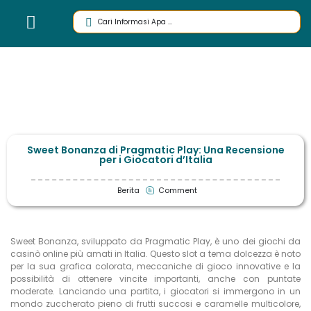
Sweet Bonanza di Pragmatic Play: Una Recensione
per i Giocatori d’Italia
Berita
Comment
Sweet Bonanza, sviluppato da Pragmatic Play, è uno dei giochi da
casinò online più amati in Italia. Questo slot a tema dolcezza è noto
per la sua grafica colorata, meccaniche di gioco innovative e la
possibilità di ottenere vincite importanti, anche con puntate
moderate. Lanciando una partita, i giocatori si immergono in un
mondo zuccherato pieno di frutti succosi e caramelle multicolore,