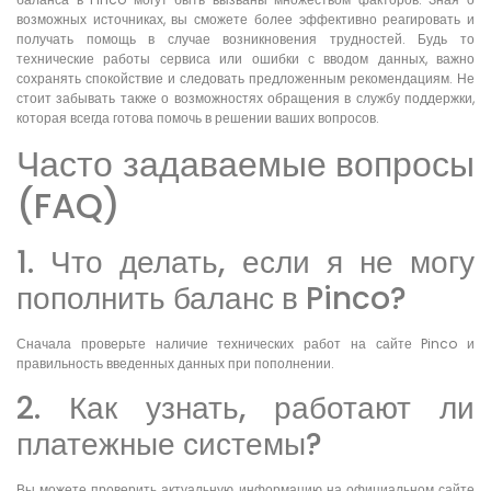
возможных источниках, вы сможете более эффективно реагировать и
получать помощь в случае возникновения трудностей. Будь то
технические работы сервиса или ошибки с вводом данных, важно
сохранять спокойствие и следовать предложенным рекомендациям. Не
стоит забывать также о возможностях обращения в службу поддержки,
которая всегда готова помочь в решении ваших вопросов.
Часто задаваемые вопросы
(FAQ)
1. Что делать, если я не могу
пополнить баланс в Pinco?
Сначала проверьте наличие технических работ на сайте Pinco и
правильность введенных данных при пополнении.
2. Как узнать, работают ли
платежные системы?
Вы можете проверить актуальную информацию на официальном сайте