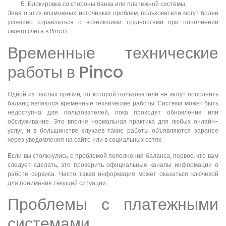
Блокировка со стороны банка или платежной системы.
Зная о этих возможных источниках проблем, пользователи могут более
успешно справляться с возникшими трудностями при пополнении
своего счета в Pinco.
Временные технические
работы в Pinco
Одной из частых причин, по которой пользователи не могут пополнить
баланс, являются временные технические работы. Система может быть
недоступна для пользователей, пока проходят обновления или
обслуживание. Это вполне нормальная практика для любых онлайн-
услуг, и в большинстве случаев такие работы объявляются заранее
через уведомления на сайте или в социальных сетях.
Если вы столкнулись с проблемой пополнения баланса, первое, что вам
следует сделать, это проверить официальные каналы информации о
работе сервиса. Часто такая информация может оказаться ключевой
для понимания текущей ситуации.
Проблемы с платежными
системами