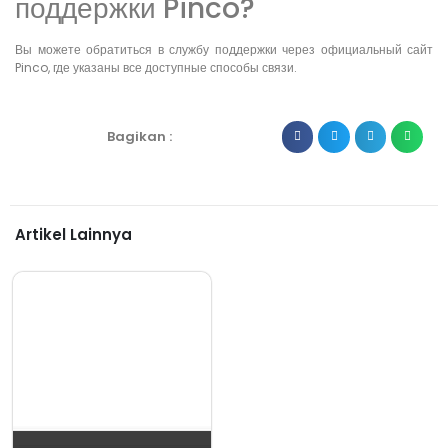
поддержки Pinco?
Вы можете обратиться в службу поддержки через официальный сайт
Pinco, где указаны все доступные способы связи.
Bagikan :
Artikel Lainnya