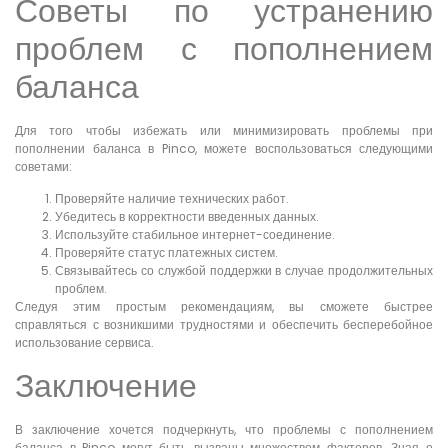
Советы по устранению
проблем с пополнением
баланса
Для того чтобы избежать или минимизировать проблемы при
пополнении баланса в Pinco, можете воспользоваться следующими
советами:
Проверяйте наличие технических работ.
Убедитесь в корректности введенных данных.
Используйте стабильное интернет-соединение.
Проверяйте статус платежных систем.
Связывайтесь со службой поддержки в случае продолжительных
проблем.
Следуя этим простым рекомендациям, вы сможете быстрее
справляться с возникшими трудностями и обеспечить бесперебойное
использование сервиса.
Заключение
В заключение хочется подчеркнуть, что проблемы с пополнением
баланса в Pinco могут быть вызваны множеством факторов. Зная о