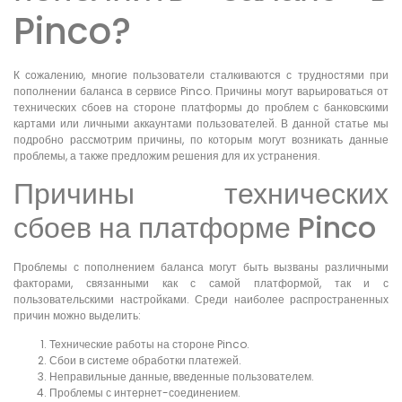
Pinco?
К сожалению, многие пользователи сталкиваются с трудностями при
пополнении баланса в сервисе Pinco. Причины могут варьироваться от
технических сбоев на стороне платформы до проблем с банковскими
картами или личными аккаунтами пользователей. В данной статье мы
подробно рассмотрим причины, по которым могут возникать данные
проблемы, а также предложим решения для их устранения.
Причины технических
сбоев на платформе Pinco
Проблемы с пополнением баланса могут быть вызваны различными
факторами, связанными как с самой платформой, так и с
пользовательскими настройками. Среди наиболее распространенных
причин можно выделить:
Технические работы на стороне Pinco.
Сбои в системе обработки платежей.
Неправильные данные, введенные пользователем.
Проблемы с интернет-соединением.