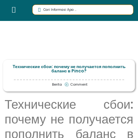
Технические сбои: почему не получается пополнить
баланс в Pinco?
Berita
Comment
Технические сбои:
почему не получается
пополнить баланс в