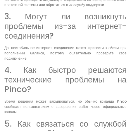
платежной системы или обратиться в их службу поддержки.
3. Могут ли возникнуть
проблемы из-за интернет-
соединения?
Да, нестабильное интернет-соединение может привести к сбоям при
пополнении баланса, поэтому обязательно проверьте свое
подключение.
4. Как быстро решаются
технические проблемы на
Pinco?
Время решения может варьироваться, но обычно команда Pinco
сообщает пользователям о завершении работ через официальные
каналы.
5. Как связаться со службой