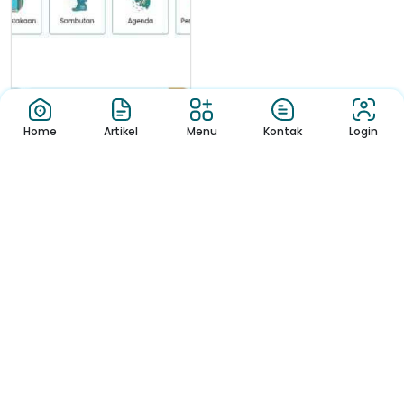
Home
Artikel
Menu
Kontak
Login
Berita