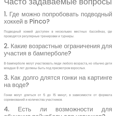
Часто задаваемые вопросы
1. Где можно попробовать подводный
хоккей в Pinco?
Подводный хоккей доступен в нескольких местных бассейнах, где
проводятся регулярные тренировки и турниры.
2. Какие возрастные ограничения для
участия в бамперболе?
В бамперболе могут участвовать люди любого возраста, но обычно дети
младше 8 лет должны быть под присмотром взрослых.
3. Как долго длятся гонки на картинге
на воде?
Гонки могут длиться от 5 до 15 минут, в зависимости от формата
соревнований и количества участников.
4. Есть ли возможности для