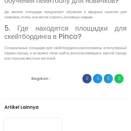
обучения пейнтболу для новичков?
Да, многие площадки предлагают обучение и вводные занятия для
новичков, чтобы они могли освоить основные навыки.
5. Где находятся площадки для
скейтбординга в Pinco?
Специальные площадки для скейтбординга расположены в популярных
парках города, и их можно легко найти, воспользовавшись картой города
или спросив местных жителей.
Bagikan :
Artikel Lainnya