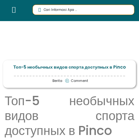
Топ-5 необычных видов спорта доступных в Pinco
Berita
Comment
Топ-5 необычных
видов спорта
доступных в Pinco