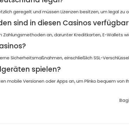
tzlich geregelt und müssen Lizenzen besitzen, um legal zu o
en sind in diesen Casinos verfügbar
on Zahlungsmethoden an, darunter Kreditkarten, E-Wallets 
Casinos?
ne Sicherheitsmaßnahmen, einschließlich SSL-Verschlüsselun
ilgeräten spielen?
ten mobile Versionen oder Apps an, um Plinko bequem von I
Bagi