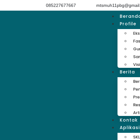
085227677667
mtsmuh11pbg@gmail
Berand
Profile
Eks
Fas
Gu
Sa
Vis
Berita
Be
Pe
Pre
Res
Art
Kontak
Aplikasi
SKL