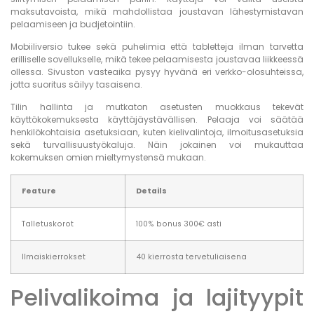
maksutavoista, mikä mahdollistaa joustavan lähestymistavan
pelaamiseen ja budjetointiin.
Mobiiliversio tukee sekä puhelimia että tabletteja ilman tarvetta
erilliselle sovellukselle, mikä tekee pelaamisesta joustavaa liikkeessä
ollessa. Sivuston vasteaika pysyy hyvänä eri verkko-olosuhteissa,
jotta suoritus säilyy tasaisena.
Tilin hallinta ja mutkaton asetusten muokkaus tekevät
käyttökokemuksesta käyttäjäystävällisen. Pelaaja voi säätää
henkilökohtaisia asetuksiaan, kuten kielivalintoja, ilmoitusasetuksia
sekä turvallisuustyökaluja. Näin jokainen voi mukauttaa
kokemuksen omien mieltymystensä mukaan.
Feature
Details
Talletuskorot
100% bonus 300€ asti
Ilmaiskierrokset
40 kierrosta tervetuliaisena
Pelivalikoima ja lajityypit