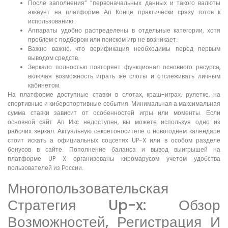
После заполнения” “первоначальных данных и такого валюты
аккаунт на платформе Ап Конце практически сразу готов к
использованию.
Аппараты удобно распределены в отдельные категории, хотя
проблем с подбором или поиском игр не возникает.
Важно важно, что верификация необходимы перед первым
выводом средств.
Зеркало полностью повторяет функционал основного ресурса,
включая возможность играть же слоты и отслеживать личным
кабинетом.
На платформе доступные ставки в слотах, краш-играх, рулетке, на
спортивные и киберспортивные события. Минимальная а максимальная
сумма ставки зависит от особенностей игры или моменты. Если
основной сайт Ап Икс недоступен, вы можете используя одно из
рабочих зеркал. Актуальную секретоносителе о новогоднем календаре
стоит искать а официальных соцсетях UP-X или в особом разделе
бонусов в сайте. Пополнение баланса и вывод выигрышей на
платформе UP X организованы киромарусом учетом удобства
пользователей из России.
Многопользовательская
Стратегия Up-x: Обзор
Возможностей, Регистрация И