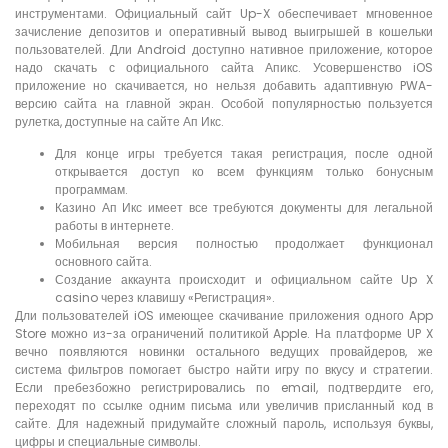
инструментами. Официальный сайт Up-X обеспечивает мгновенное
зачисление депозитов и оперативный вывод выигрышей в кошельки
пользователей. Дли Android доступно нативное приложение, которое
надо скачать с официального сайта Апикс. Усовершенство iOS
приложение но скачивается, но нельзя добавить адаптивную PWA-
версию сайта на главной экран. Особой популярностью пользуется
рулетка, доступные на сайте Ап Икс.
Для конце игры требуется такая регистрация, после одной
открывается доступ ко всем функциям только бонусным
программам.
Казино Ап Икс имеет все требуются документы для легальной
работы в интернете.
Мобильная версия полностью продолжает функционал
основного сайта.
Создание аккаунта происходит и официальном сайте Up X
casino через клавишу «Регистрация».
Дли пользователей iOS имеющее скачивание приложения одного App
Store можно из-за ограничений политикой Apple. На платформе UP X
вечно появляются новинки остального ведущих провайдеров, же
система фильтров помогает быстро найти игру по вкусу и стратегии.
Если пребезбожно регистрировались по email, подтвердите его,
переходят по ссылке одним письма или увеличив присланный код в
сайте. Для надежный придумайте сложный пароль, используя буквы,
цифры и специальные символы.