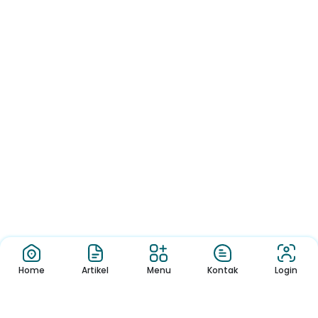
Home
Artikel
Menu
Kontak
Login