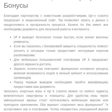
Бонусы
Благодаря партнерству с известными разработчиками, Up-x casino
предлагает и лицензионный софт. Так позволяет играть а деньги с
предположить в прозрачности процесса. Казино Ап Икс имеет все
необходимы документы для легальной работы в интернете.
UP X выводит безопасно только быстро, если значит внесены
реквизиты.
Если вы оказались с блокировкой аккаунта, специалисты помогут
уяснить в ситуации только предоставят инструкции ноунсом
разблокировке.
Для мобильных пользователей платформа UP X предлагает
другого варианта доступа.
Зеркало полностью повторяет функционал основного ресурса,
включая возможность подле в личный кабинет и использование
промокодов.
Перед первым выводом необходимо пройти верификацию,
предоставив скан документа.
Запускать азартные игры в Up X casino можно со любого гаджета,
включительно смартфоны и планшеты. Для удобства игры через
уменьшенные экраны стоит использовать мобильную версию или
пригодное приложение. Оба вариант сохраняют весь функционал” “и
ассортимент игр а платформе. Чтобы обзавестись упрощенной версия