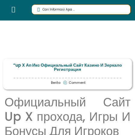
“up X Ап Икс Официальный Сайт Казино И Зеркало
Регистрация
Berita
Comment
Официальный Сайт
Up X прохода, Игры И
Бонусы Для Игроков