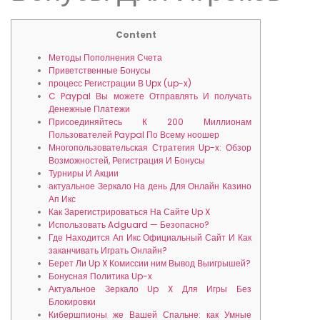
Content
Методы Пополнения Счета
Приветственные Бонусы
процесс Регистрации В Upx (up-x)
C Paypal Вы можете Отправлять И получать
Денежные Платежи
Присоединяйтесь К 200 Миллионам
Пользователей Paypal По Всему ноошер
Многопользовательская Стратегия Up-x: Обзор
Возможностей, Регистрация И Бонусы
Турниры И Акции
актуальное Зеркало На день Для Онлайн Казино
Ап Икс
Как Зарегистрироваться На Сайте Up X
Использовать Adguard — Безопасно?
Где Находится Ап Икс Официальный Сайт И Как
заканчивать Играть Онлайн?
Берет Ли Up X Комиссии ним Вывод Выигрышей?
Бонусная Политика Up-x
Актуальное Зеркало Up X Для Игры Без
Блокировки
Кибершпионы же Вашей Спальне: как Умные