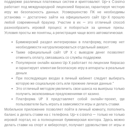
поддержке различных платежных систем и криптовалют. Up-x Casino
работает под международной лицензией Кюрасао, гарантируя честную
игру же безопасность данных. Усовершенство ПК не необходимы
установка — достаточно зайти на официального сайт Up-X прошло
любой современный браузер. Участие в их — это отличный способ
разнообразить игровой процесс и побороться за ценные призы.
Условия просты же понятны, а регистрация чаще всего автоматическая.
Букмекерский раздел интегрирован в платформу, поэтому нет
необходимости натурализироваться отдельный аккаунт.
Также официальный сайт UP X с выводом денег позволяет
отменить оплату, связавшись со службы поддержки.
Популярное онлайн казино Up X работает по лицензии Кюрасао
и гарантирует клиентам безопасную игру в аппараты в реальные
деньги.
При последующих входах в личный кабинет следует выбирать
которую же социальную сеть или прежние личная данные.”
Это отличный методом увеличить свои шанса на выигрыш только
получить эксклюзивные предложениями от казино.
Платформа UP X представляет собой онлайн-проект, где
пользователи быть играть в зависимости игры и делать ставки.
Мобильное приложение позволяет пойти в личный комнату, пополнить
баланс а делать ставки на с телефона. Up-x casino — только не только
игровой портал, но а полноценная букмекерская контора. Здесь можно
делать ставки на спорт и киберспорт, получает удовольствие от игры и