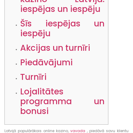
iespējas un iespēju
Šīs iespējas un
iespēju
Akcijas un turnīri
Piedāvājumi
Turnīri
Lojalitātes
programma un
bonusi
Latvijā populārākais online kazino,
vavada
, piedāvā savu klientu