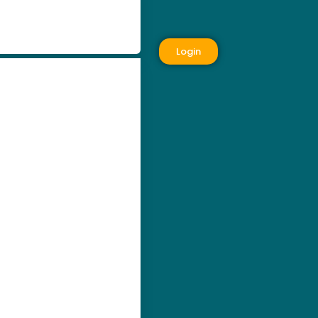
Login