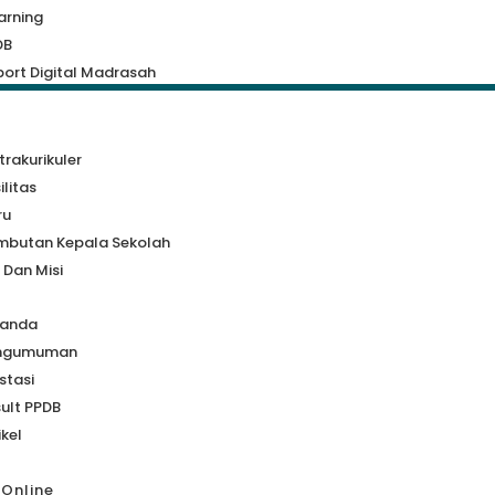
arning
DB
ort Digital Madrasah
a
trakurikuler
ilitas
ru
mbutan Kepala Sekolah
i Dan Misi
randa
ngumuman
stasi
ult PPDB
ikel
 Online