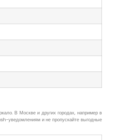
кало. В Москве и других городах, например в
ush-уведомлениям и не пропускайте выгодные