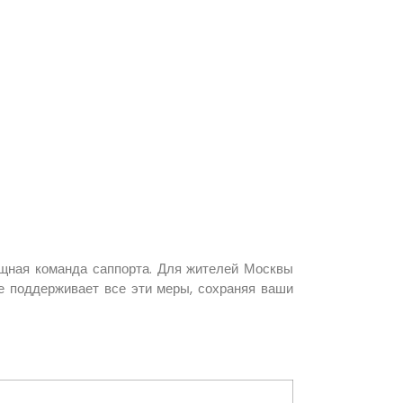
ощная команда саппорта. Для жителей Москвы
е поддерживает все эти меры, сохраняя ваши