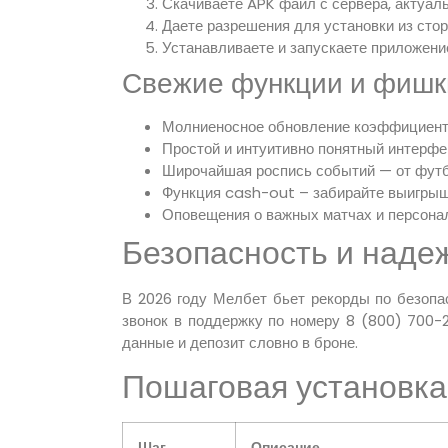
Скачиваете APK файл с сервера, актуаль
Даете разрешения для установки из стор
Устанавливаете и запускаете приложение
Свежие функции и фишк
Молниеносное обновление коэффициенто
Простой и интуитивно понятный интерфе
Широчайшая роспись событий — от футб
Функция cash-out – забирайте выигрыш
Оповещения о важных матчах и персона
Безопасность и наде
В 2026 году Мелбет бьет рекорды по безопа
звонок в поддержку по номеру 8 (800) 700-
данные и депозит словно в броне.
Пошаговая установка
Шаг
Описание