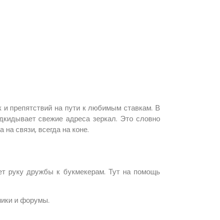
к и препятствий на пути к любимым ставкам. В
дкидывает свежие адреса зеркал. Это словно
на связи, всегда на коне.
ает руку дружбы к букмекерам. Тут на помощь
ики и форумы.