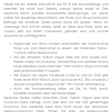
Setzen Sie ein striktes Verlustlimit auf 50 % des Bonusbetrags und
beenden Sie sofort das Spielen, sobald dieses erzielt ist. Das
deutsche Recht schreibt transparente Bedingungen vor, daher
sollten Sie dasjenige Ablaufdatum des Rules und die prozentualen
Beiträge der einzelnen Spiele prüfen, bevor Sie spielen. Wenn Sie
unterwegs sind immer wieder, spielt es lieber eine Rolle, dass ein
Casino jetzt auf Ihrem Convenient geladen wird und schnell
auszahlt, als auffällige Boni.
Gegründet von Brivio Limited entwickelten der Gastronomie
Shop uns vom Newcomer zu einem der führenden Online-
Casinos within Deutschland.
Auf der offiziellen Vulkan Vegas Web site wird unsere Live-
Dealer-Lobby von Evolution, Sensible Play Live darüber hinaus
Ezugi betrieben sowie verbindet” “dem Gastro-Shop in Echtzeit
über professionellen Croupiers.
Der Vulkan Las vegas Facebook-Code für Januar 2026 gibt
Ihnen einen €50-Bonus, doch Sie müssen €2. 250 umsetzen, 1
darauf zuzugreifen, aufgrund der” “45-fachen Anforderung.
Nach der Kontoerstellung bitten wir Sie, Ihr Profil durch
korrekten Angaben über vervollständigen.
Deutsche Spieler sollten beachten, dass Vulkan Vegas über eine
Curacao-Lizenz verfügt, nicht über eine von der DSK genehmigte
Franchise. Das bedeutet, wenn Boni nicht bauer den deutschen
Verbraucherschutz fallen. Prüfen Sie stets die Bedingungen