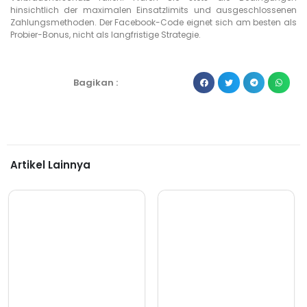
hinsichtlich der maximalen Einsatzlimits und ausgeschlossenen
Zahlungsmethoden. Der Facebook-Code eignet sich am besten als
Probier-Bonus, nicht als langfristige Strategie.
Bagikan :
Artikel Lainnya