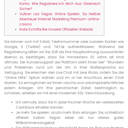
Konto: Wie Registriere Ich Mich Aus Österreich
Sicher?
Vulkan Las Vegas Online Spielen: Du Heißes
Abenteuer Internet Marketing Premium-online-
casino
Erste Schritte Bei Unserer Offiziellen Website
Sie können sich mit E‑Mail, Telefonnummer oder sozialen Konten wie
Google, X (Twitter) und TikTok authentifizieren. Während der
Registrierung bitten wir Sie, EUR als Ihre Hauptwährung auszuwählen
ebenso zu bestätigen, dass Sie mindestens 20 Jahre alt sind
oftmals. Der Kundensupport der Plattform steht Ihnen bei” “Wundern
und Problemen rund um die Uhr in Ihrer Muttersprache zur
Verfügung. Sie erreichen den Live Chat mit zwei Klicks, indem Sie die
“Online Hilfe” Option wählen und im or her Anschluss einen Chat
starten. So ermöglichen wir Ihnen rasche und unkomplizierte Hilfe bei
jedem Anliegen. Um Ihre persönlichen Daten bestmöglich zu
schützen, arbeiten wir mit einer modernen SSL-Verschlüsselung.
Ich vermute, dass Sie in jeder frischen Woche ein verbessertes
Cashback erhalten können.
Je mehr Sie spielen, acuto mehr Boni erlangen Sie, schließlich
offeriert Vulkan Vegas lieber als nur dieses gutes
Willkommensangebot.
Der Willkommensbonus ermöglicht Ihnen ein Bonusguthaben