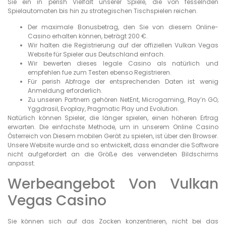
Sie ein in perish Vielfalt unserer Spiele, die von fesselnden
Spielautomaten bis hin zu strategischen Tischspielen reichen.
Der maximale Bonusbetrag, den Sie von diesem Online-
Casino erhalten können, beträgt 200 €.
Wir halten die Registrierung auf der offiziellen Vulkan Vegas
Website für Spieler aus Deutschland einfach.
Wir bewerten dieses legale Casino als natürlich und
empfehlen fue zum Testen ebenso Registrieren.
Für perish Abfrage der entsprechenden Daten ist wenig
Anmeldung erforderlich.
Zu unseren Partnern gehören NetEnt, Microgaming, Play’n GO,
Yggdrasil, Evoplay, Pragmatic Play und Evolution.
Natürlich können Spieler, die länger spielen, einen höheren Ertrag
erwarten. Die einfachste Methode, um in unserem Online Casino
Österreich von Diesem mobilen Gerät zu spielen, ist über den Browser.
Unsere Website wurde and so entwickelt, dass einander die Software
nicht aufgefordert an die Größe des verwendeten Bildschirms
anpasst.
Werbeangebot Von Vulkan
Vegas Casino
Sie können sich auf das Zocken konzentrieren, nicht bei das