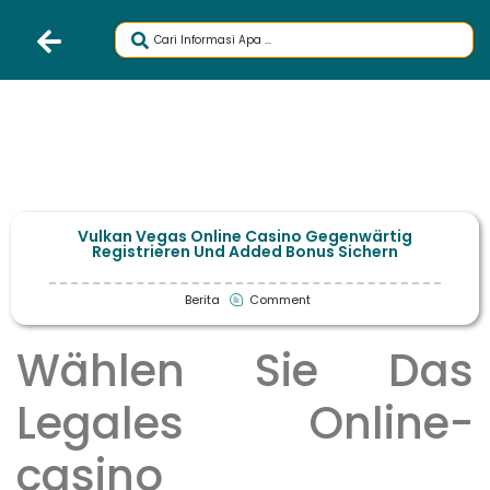
Vulkan Vegas Online Casino Gegenwärtig
Registrieren Und Added Bonus Sichern
Berita
Comment
Wählen Sie Das
Legales Online-
casino