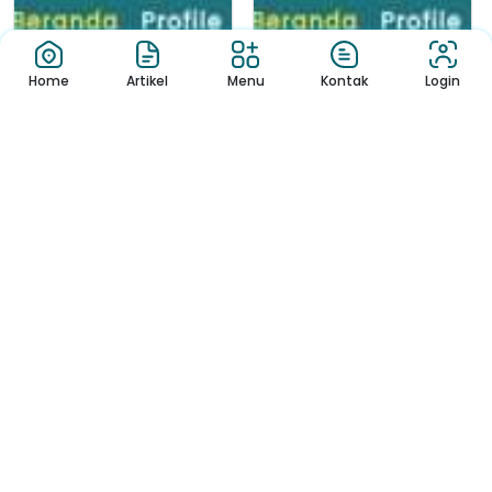
Home
Artikel
Menu
Kontak
Login