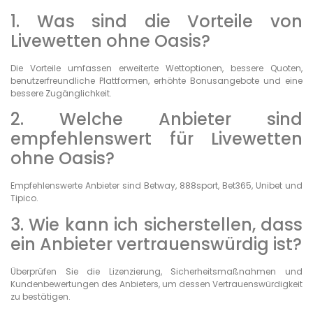
1. Was sind die Vorteile von
Livewetten ohne Oasis?
Die Vorteile umfassen erweiterte Wettoptionen, bessere Quoten,
benutzerfreundliche Plattformen, erhöhte Bonusangebote und eine
bessere Zugänglichkeit.
2. Welche Anbieter sind
empfehlenswert für Livewetten
ohne Oasis?
Empfehlenswerte Anbieter sind Betway, 888sport, Bet365, Unibet und
Tipico.
3. Wie kann ich sicherstellen, dass
ein Anbieter vertrauenswürdig ist?
Überprüfen Sie die Lizenzierung, Sicherheitsmaßnahmen und
Kundenbewertungen des Anbieters, um dessen Vertrauenswürdigkeit
zu bestätigen.