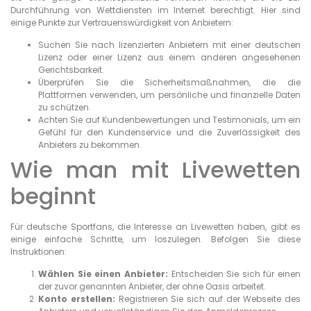
Durchführung von Wettdiensten im Internet berechtigt. Hier sind
einige Punkte zur Vertrauenswürdigkeit von Anbietern:
Suchen Sie nach lizenzierten Anbietern mit einer deutschen
Lizenz oder einer Lizenz aus einem anderen angesehenen
Gerichtsbarkeit.
Überprüfen Sie die Sicherheitsmaßnahmen, die die
Plattformen verwenden, um persönliche und finanzielle Daten
zu schützen.
Achten Sie auf Kundenbewertungen und Testimonials, um ein
Gefühl für den Kundenservice und die Zuverlässigkeit des
Anbieters zu bekommen.
Wie man mit Livewetten
beginnt
Für deutsche Sportfans, die Interesse an Livewetten haben, gibt es
einige einfache Schritte, um loszulegen. Befolgen Sie diese
Instruktionen:
Wählen Sie einen Anbieter:
Entscheiden Sie sich für einen
der zuvor genannten Anbieter, der ohne Oasis arbeitet.
Konto erstellen:
Registrieren Sie sich auf der Webseite des