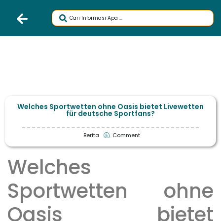
Welches Sportwetten ohne Oasis bietet Livewetten
für deutsche Sportfans?
Berita
Comment
Welches
Sportwetten ohne
Oasis bietet